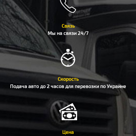
Связь
Мы на связи 24/7
Скорость
Подача авто до 2 часов для перевозки по Украине
Цена