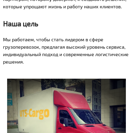
которые упрощают жизнь и работу наших клиентов.
Наша цель
Мы работаем, чтобы стать лидером в сфере
грузоперевозок, предлагая высокий уровень сервиса,
индивидуальный подход и современные логистические
решения.