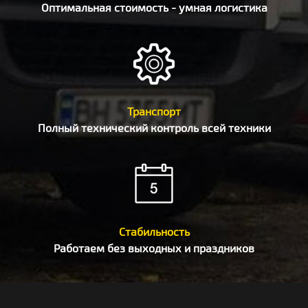
Оптимальная стоимость - умная логистика
Транспорт
Полный технический контроль всей техники
Стабильность
Работаем без выходных и праздников