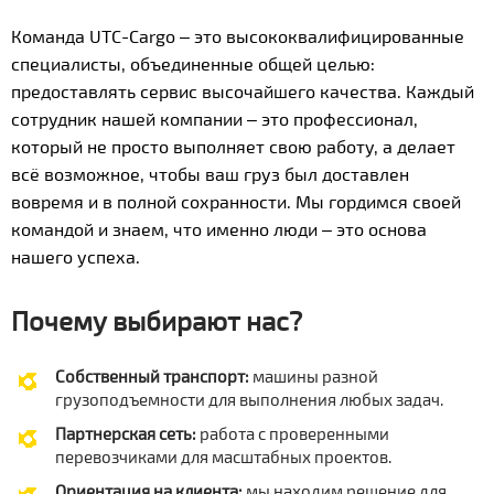
Команда UTC-Cargo – это высококвалифицированные
специалисты, объединенные общей целью:
предоставлять сервис высочайшего качества. Каждый
сотрудник нашей компании – это профессионал,
который не просто выполняет свою работу, а делает
всё возможное, чтобы ваш груз был доставлен
вовремя и в полной сохранности. Мы гордимся своей
командой и знаем, что именно люди – это основа
нашего успеха.
Почему выбирают нас?
Собственный транспорт:
машины разной
грузоподъемности для выполнения любых задач.
Партнерская сеть:
работа с проверенными
перевозчиками для масштабных проектов.
Ориентация на клиента:
мы находим решение для