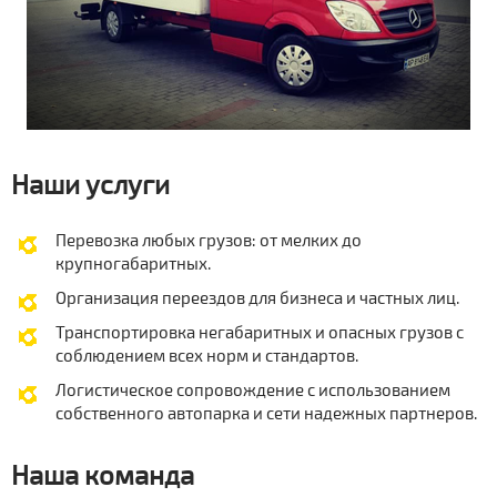
Наши услуги
Перевозка любых грузов: от мелких до
крупногабаритных.
Организация переездов для бизнеса и частных лиц.
Транспортировка негабаритных и опасных грузов с
соблюдением всех норм и стандартов.
Логистическое сопровождение с использованием
собственного автопарка и сети надежных партнеров.
Наша команда