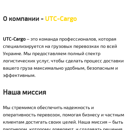
О компании -
UTC-Cargo
UTC-Cargo
– это команда профессионалов, которая
специализируется на грузовых перевозках по всей
Украине. Мы предоставляем полный спектр
логистических услуг, чтобы сделать процесс доставки
вашего груза максимально удобным, безопасным и
эффективным.
Наша миссия
Мы стремимся обеспечить надежность и
оперативность перевозок, помогая бизнесу и частным
клиентам достигать своих целей. Наша миссия – быть
партнером, которому доверяют, и создавать решения,