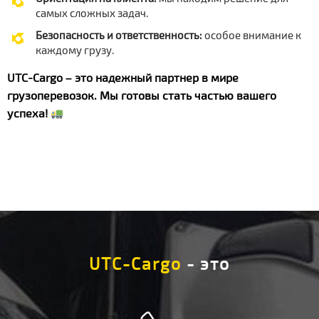
самых сложных задач.
Безопасность и ответственность:
особое внимание к
каждому грузу.
UTC-Cargo – это надежный партнер в мире
грузоперевозок. Мы готовы стать частью вашего
успеха!
UTC-Cargo
- это