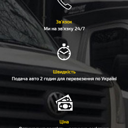
Зв'язок
Ми на зв'язку 24/7
Швидкість
Подача авто 2 годин для перевезення по Україні
Ціна