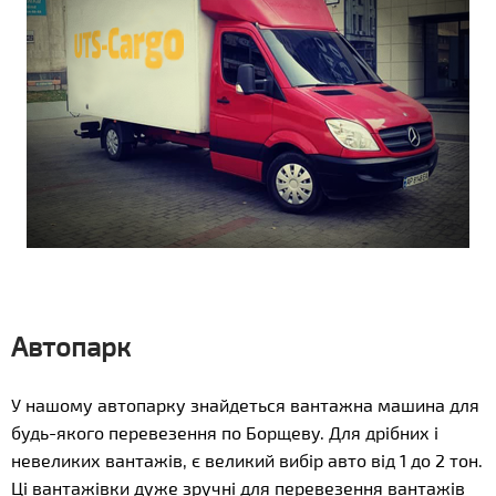
Автопарк
У нашому автопарку знайдеться вантажна машина для
будь-якого перевезення по Борщеву. Для дрібних і
невеликих вантажів, є великий вибір авто від 1 до 2 тон.
Ці вантажівки дуже зручні для перевезення вантажів