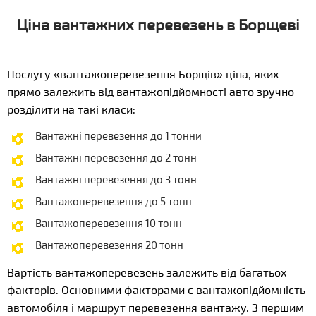
Ціна вантажних перевезень в Борщеві
Послугу «вантажоперевезення Борщів» ціна, яких
прямо залежить від вантажопідйомності авто зручно
розділити на такі класи:
Вантажні перевезення до 1 тонни
Вантажні перевезення до 2 тонн
Вантажні перевезення до 3 тонн
Вантажоперевезення до 5 тонн
Вантажоперевезення 10 тонн
Вантажоперевезення 20 тонн
Вартість вантажоперевезень залежить від багатьох
факторів. Основними факторами є вантажопідйомність
автомобіля і маршрут перевезення вантажу. З першим