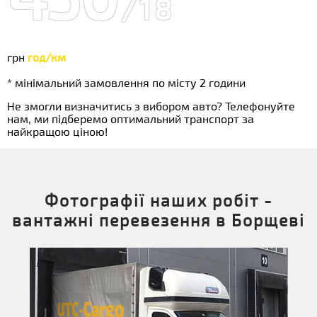
/18
грн
год/км
* мінімальний замовлення по місту 2 години
Не змогли визначитись з вибором авто? Телефонуйте
нам, ми підберемо оптимальний транспорт за
найкращою ціною!
Фотографії наших робіт -
вантажні перевезення в Борщеві