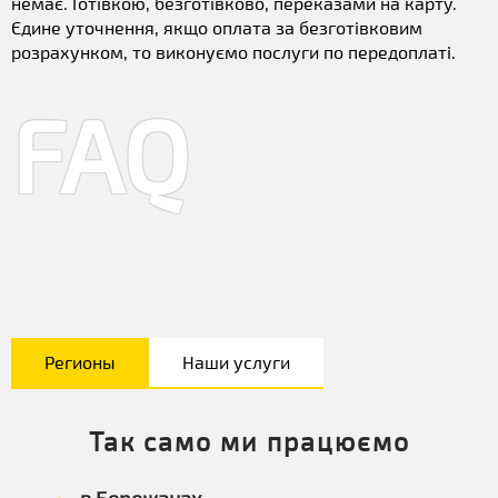
немає. Готівкою, безготівково, переказами на карту.
Єдине уточнення, якщо оплата за безготівковим
розрахунком, то виконуємо послуги по передоплаті.
FAQ
Регионы
Наши услуги
Так само ми працюємо