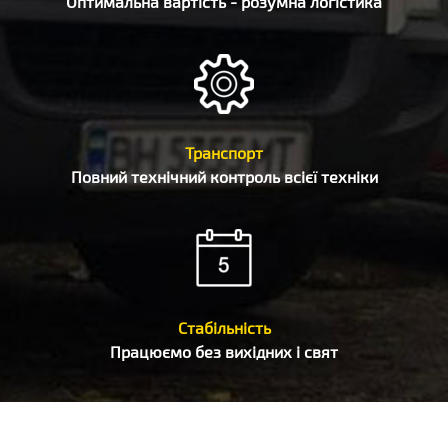
Оптимальна вартість - розумна логістика
Транспорт
Повний технічний контроль всієї техніки
Стабільність
Працюємо без вихідних і свят