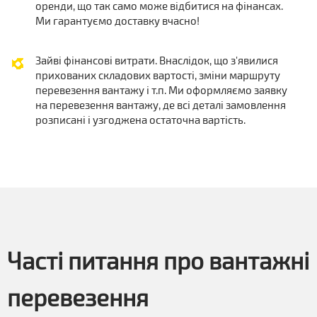
оренди, що так само може відбитися на фінансах.
Ми гарантуємо доставку вчасно!
Зайві фінансові витрати. Внаслідок, що з'явилися
прихованих складових вартості, зміни маршруту
перевезення вантажу і т.п. Ми оформляємо заявку
на перевезення вантажу, де всі деталі замовлення
розписані і узгоджена остаточна вартість.
Часті питання про вантажні
перевезення