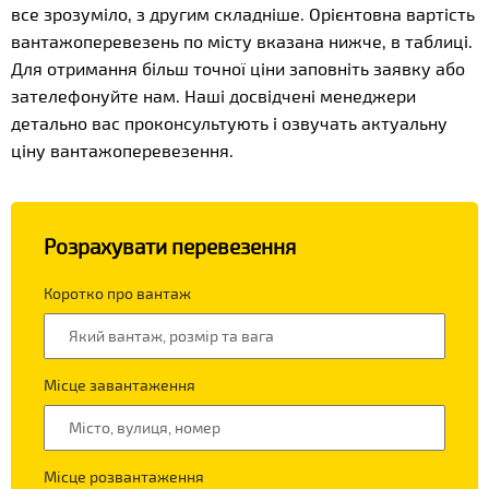
все зрозуміло, з другим складніше. Орієнтовна вартість
вантажоперевезень по місту вказана нижче, в таблиці.
Для отримання більш точної ціни заповніть заявку або
зателефонуйте нам. Наші досвідчені менеджери
детально вас проконсультують і озвучать актуальну
ціну вантажоперевезення.
Розрахувати перевезення
Коротко про вантаж
Місце завантаження
Місце розвантаження