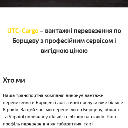
UTC-Cargo
– вантажні перевезення по
Борщеву з професійним сервісом і
вигідною ціною
Хто ми
Наша транспортна компанія виконує вантажні
перевезення в Борщеві і логістичні послуги вже більше
8 років. За цей час, ми перевезли по Борщеву, області
та Україні величезну кількість різних вантажів. Наш
профіль перевезення як габаритних, так і