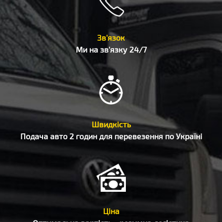
Зв'язок
Ми на зв'язку 24/7
Швидкість
Подача авто 2 годин для перевезення по Україні
Ціна