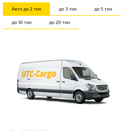
Авто до 2 тон
до 3 тон
до 5 тон
до 10 тон
до 20 тон