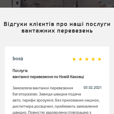
Відгуки клієнтів про наші послуги
вантажних перевезень
Інна
Послуга:
вантажні перевезення по Новій Каховці
03.02.2021
Замовляла вантажні перевезення
багаторазово. Завжди швидка подача
авто, тарифи зрозумілі, без прихованих націнок,
диспетчера досвідчені, приймають замовлення
швидко. Повністю задоволена співпрацею з