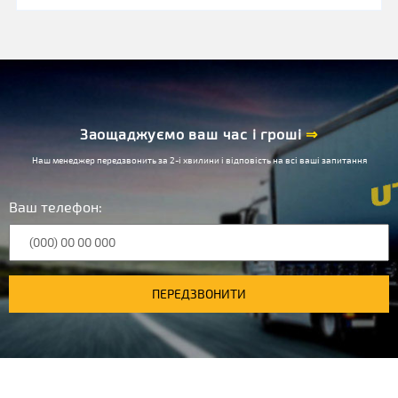
Заощаджуємо ваш час і гроші
⇒
Наш менеджер передзвонить за 2-і хвилини і відповість на всі ваші запитання
Ваш телефон:
ПЕРЕДЗВОНИТИ