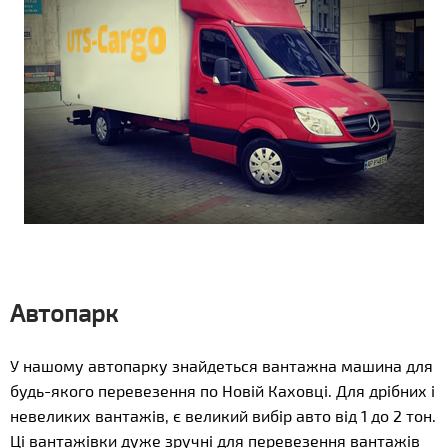
Автопарк
У нашому автопарку знайдеться вантажна машина для
будь-якого перевезення по Новій Каховці. Для дрібних і
невеликих вантажів, є великий вибір авто від 1 до 2 тон.
Ці вантажівки дуже зручні для перевезення вантажів