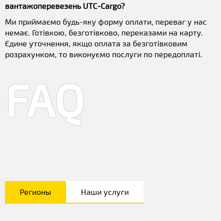
вантажоперевезень UTC-Cargo?
Ми приймаємо будь-яку форму оплати, переваг у нас
немає. Готівкою, безготівково, переказами на карту.
Єдине уточнення, якщо оплата за безготівковим
розрахунком, то виконуємо послуги по передоплаті.
FAQ
Регионы
Наши услуги