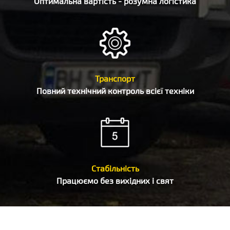
Оптимальна вартість - розумна логістика
Транспорт
Повний технічний контроль всієї техніки
Стабільність
Працюємо без вихідних і свят