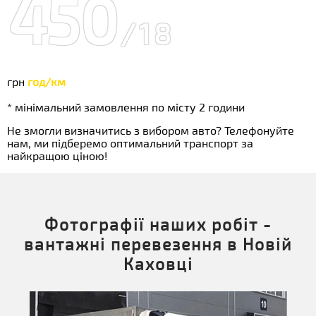
450
/18
грн
год/км
* мінімальний замовлення по місту 2 години
Не змогли визначитись з вибором авто? Телефонуйте
нам, ми підберемо оптимальний транспорт за
найкращою ціною!
Фотографії наших робіт -
вантажні перевезення в Новій
Каховці