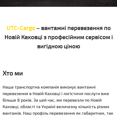
UTC-Cargo
– вантажні перевезення по
Новій Каховці з професійним сервісом і
вигідною ціною
Хто ми
Наша транспортна компанія виконує вантажні
перевезення в Новій Каховці і логістичні послуги вже
більше 8 років. За цей час, ми перевезли по Новій
Каховці, області та Україні величезну кількість різних
вантажів. Наш профіль перевезення як габаритних, так