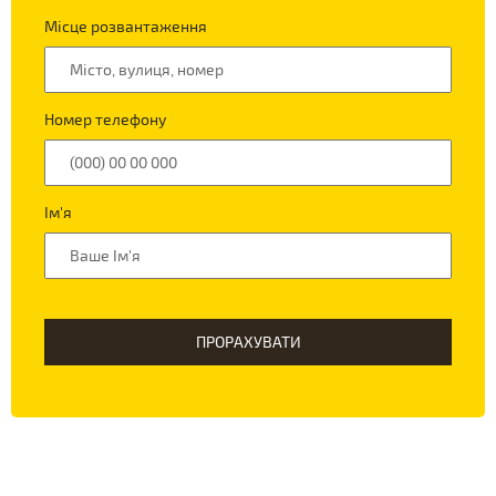
Місце розвантаження
Номер телефону
Ім'я
ПРОРАХУВАТИ