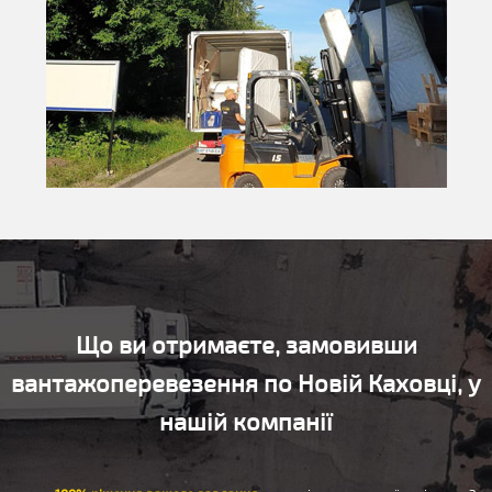
Що ви отримаєте, замовивши
вантажоперевезення по Новій Каховці, у
нашій компанії