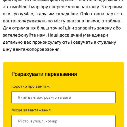
автомобіля і маршрут перевезення вантажу. З першим
все зрозуміло, з другим складніше. Орієнтовна вартість
вантажоперевезень по місту вказана нижче, в таблиці.
Для отримання більш точної ціни заповніть заявку або
зателефонуйте нам. Наші досвідчені менеджери
детально вас проконсультують і озвучать актуальну
ціну вантажоперевезення.
Розрахувати перевезення
Коротко про вантаж
Місце завантаження