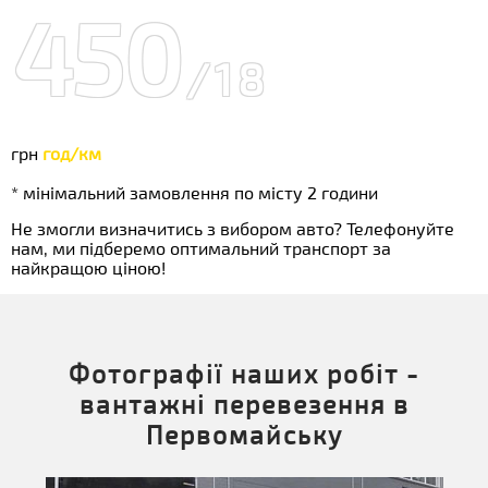
450
/18
грн
год/км
* мінімальний замовлення по місту 2 години
Не змогли визначитись з вибором авто? Телефонуйте
нам, ми підберемо оптимальний транспорт за
найкращою ціною!
Фотографії наших робіт -
вантажні перевезення в
Первомайську