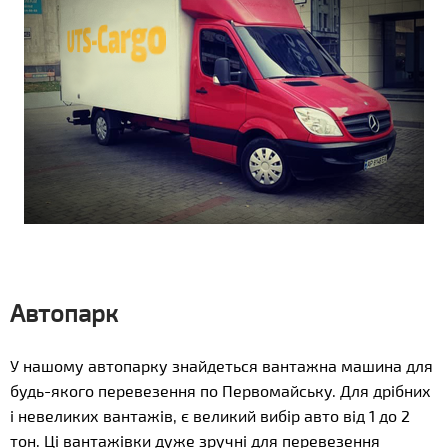
Автопарк
У нашому автопарку знайдеться вантажна машина для
будь-якого перевезення по Первомайську. Для дрібних
і невеликих вантажів, є великий вибір авто від 1 до 2
тон. Ці вантажівки дуже зручні для перевезення