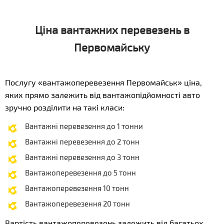
Ціна вантажних перевезень в
Первомайську
Послугу «вантажоперевезення Первомайськ» ціна,
яких прямо залежить від вантажопідйомності авто
зручно розділити на такі класи:
Вантажні перевезення до 1 тонни
Вантажні перевезення до 2 тонн
Вантажні перевезення до 3 тонн
Вантажоперевезення до 5 тонн
Вантажоперевезення 10 тонн
Вантажоперевезення 20 тонн
Вартість вантажоперевезень залежить від багатьох