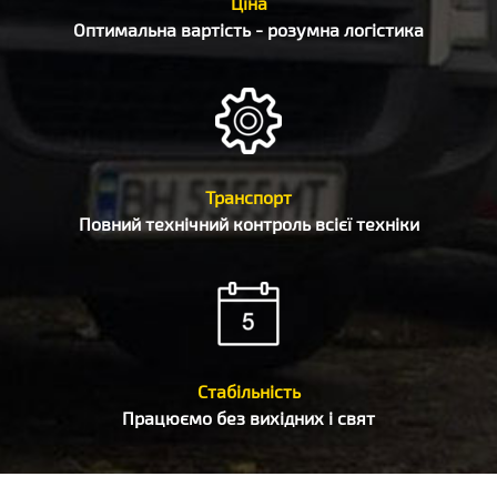
Ціна
Оптимальна вартість - розумна логістика
Транспорт
Повний технічний контроль всієї техніки
Стабільність
Працюємо без вихідних і свят