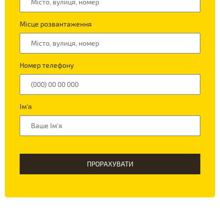
Місце розвантаження
Номер телефону
Ім'я
ПРОРАХУВАТИ