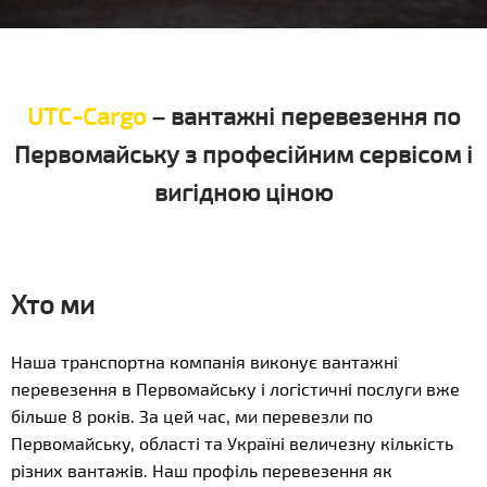
UTC-Cargo
– вантажні перевезення по
Первомайську з професійним сервісом і
вигідною ціною
Хто ми
Наша транспортна компанія виконує вантажні
перевезення в Первомайську і логістичні послуги вже
більше 8 років. За цей час, ми перевезли по
Первомайську, області та Україні величезну кількість
різних вантажів. Наш профіль перевезення як