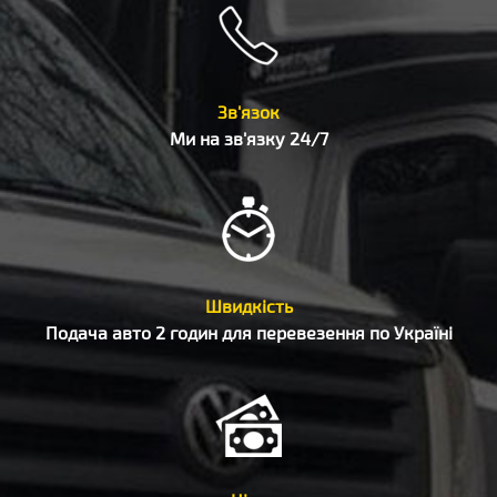
Зв'язок
Ми на зв'язку 24/7
Швидкість
Подача авто 2 годин для перевезення по Україні