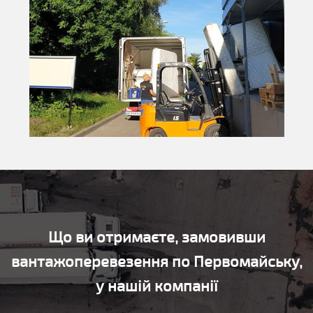
Що ви отримаєте, замовивши
вантажоперевезення по Первомайську,
у нашій компанії