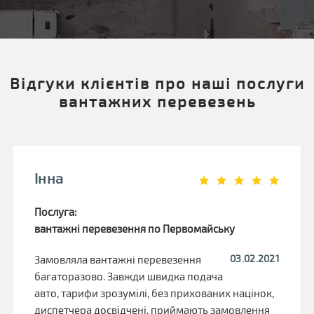
Відгуки клієнтів про наші послуги
вантажних перевезень
Інна
Послуга:
вантажні перевезення по Первомайську
03.02.2021
Замовляла вантажні перевезення
багаторазово. Завжди швидка подача
авто, тарифи зрозумілі, без прихованих націнок,
диспетчера досвідчені, приймають замовлення