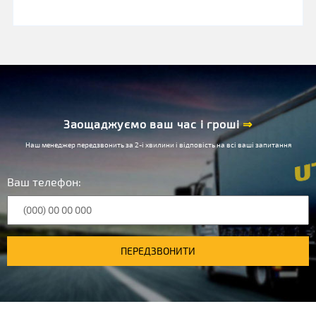
Заощаджуємо ваш час і гроші
⇒
Наш менеджер передзвонить за 2-і хвилини і відповість на всі ваші запитання
Ваш телефон:
ПЕРЕДЗВОНИТИ