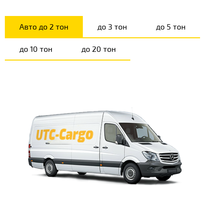
Авто до 2 тон
до 3 тон
до 5 тон
до 10 тон
до 20 тон