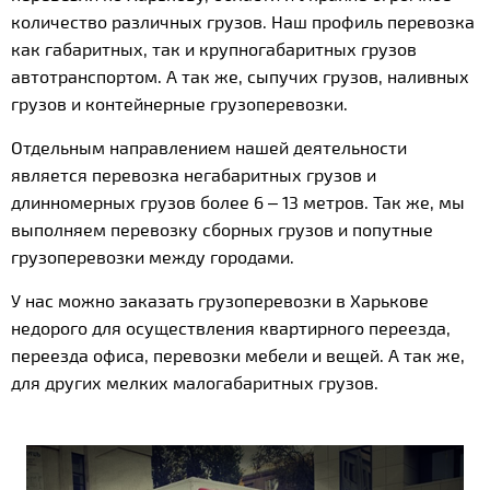
количество различных грузов. Наш профиль перевозка
как габаритных, так и крупногабаритных грузов
автотранспортом. А так же, сыпучих грузов, наливных
грузов и контейнерные грузоперевозки.
Отдельным направлением нашей деятельности
является перевозка негабаритных грузов и
длинномерных грузов более 6 – 13 метров. Так же, мы
выполняем перевозку сборных грузов и попутные
грузоперевозки между городами.
У нас можно заказать грузоперевозки в Харькове
недорого для осуществления квартирного переезда,
переезда офиса, перевозки мебели и вещей. А так же,
для других мелких малогабаритных грузов.