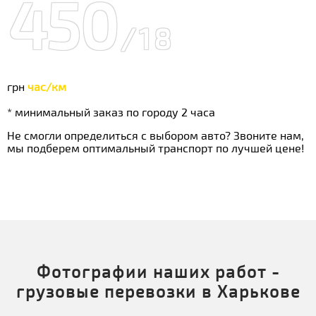
450
/18
грн
час/км
* минимальный заказ по городу 2 часа
Не смогли определиться с выбором авто? Звоните нам,
мы подберем оптимальный транспорт по лучшей цене!
Фотографии наших работ -
грузовые перевозки в Харькове