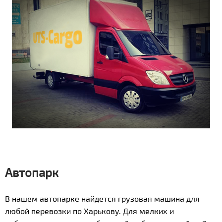
Автопарк
В нашем автопарке найдется грузовая машина для
любой перевозки по Харькову. Для мелких и