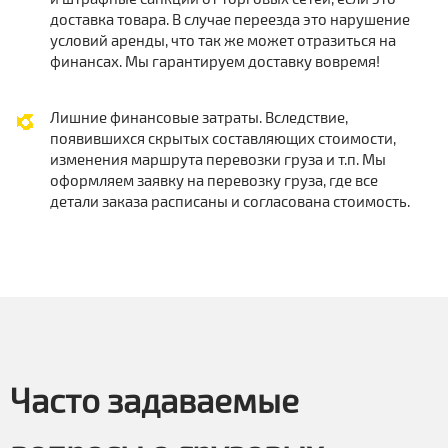
доставка товара. В случае переезда это нарушение
условий аренды, что так же может отразиться на
финансах. Мы гарантируем доставку вовремя!
Лишние финансовые затраты. Вследствие,
появившихся скрытых составляющих стоимости,
изменения маршрута перевозки груза и т.п. Мы
оформляем заявку на перевозку груза, где все
детали заказа расписаны и согласована стоимость.
Часто задаваемые