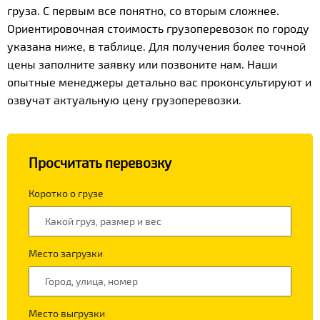
груза. С первым все понятно, со вторым сложнее.
Ориентировочная стоимость грузоперевозок по городу
указана ниже, в таблице. Для получения более точной
цены заполните заявку или позвоните нам. Наши
опытные менеджеры детально вас проконсультируют и
озвучат актуальную цену грузоперевозки.
Просчитать перевозку
Коротко о грузе
Место загрузки
Место выгрузки