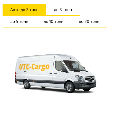
Авто до 2 тонн
до 3 тонн
до 5 тонн
до 10 тонн
до 20 тонн