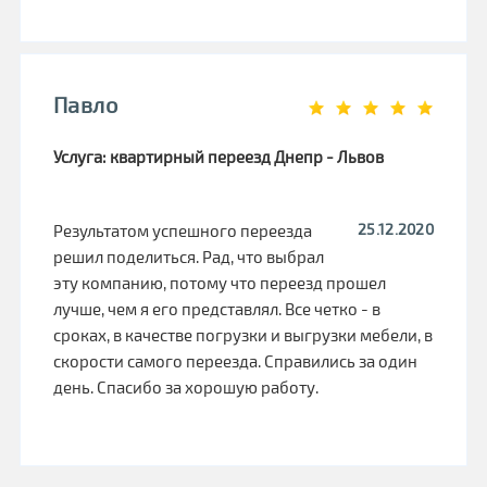
Павло
Услуга: квартирный переезд Днепр - Львов
25.12.2020
Результатом успешного переезда
решил поделиться. Рад, что выбрал
эту компанию, потому что переезд прошел
лучше, чем я его представлял. Все четко - в
сроках, в качестве погрузки и выгрузки мебели, в
скорости самого переезда. Справились за один
день. Спасибо за хорошую работу.