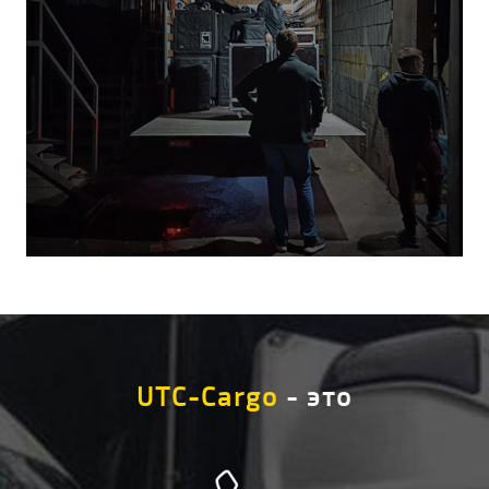
UTC-Cargo
- это