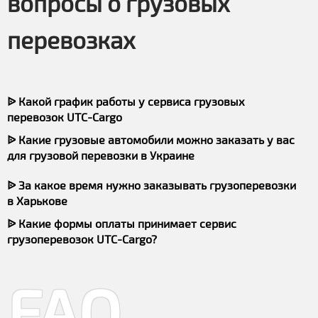
вопросы о грузовых
перевозках
ᐉ Какой график работы у сервиса грузовых
перевозок UTC-Cargo
ᐉ Какие грузовые автомобили можно заказать у вас
для грузовой перевозки в Украине
ᐉ За какое время нужно заказывать грузоперевозки
в Харькове
ᐉ Какие формы оплаты принимает сервис
грузоперевозок UTC-Cargo?
FAQ