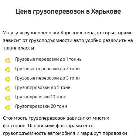
Цена грузоперевозок в Харькове
Услугу «грузоперевозки Харьков» цена, которых прямо
зависит от грузоподъемности авто удобно разделить на
такие классы:
Грузовые перевозки до 1 тонны
Грузовые перевозки до 2 тонн
Грузовые перевозки до 3 тонн
Грузоперевозки до 5 тонн
Грузоперевозки 10 тонн
Грузоперевозки 20 тонн
Стоимость грузоперевозок зависит от многих
факторов. Основными факторами есть
грузоподъемность автомобиля и маршрут перевозки