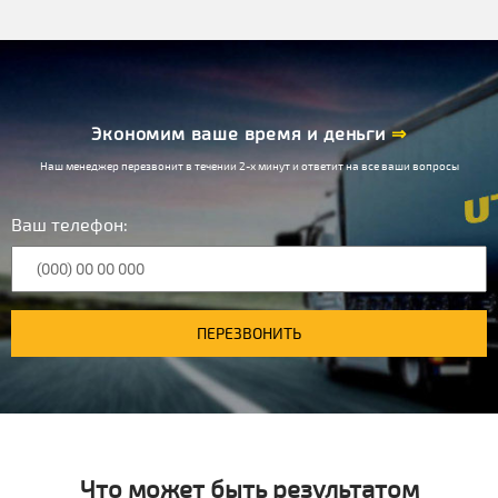
Экономим ваше время и деньги
⇒
Наш менеджер перезвонит в течении 2-х минут и ответит на все ваши вопросы
Ваш телефон:
ПЕРЕЗВОНИТЬ
Что может быть результатом