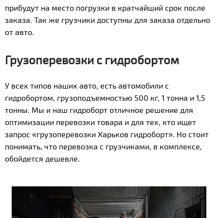
прибудут на место погрузки в кратчайший срок после
заказа. Так же грузчики доступны для заказа отдельно
от авто.
Грузоперевозки с гидробортом
У всех типов наших авто, есть автомобили с
гидробортом, грузоподъемностью 500 кг, 1 тонна и 1,5
тонны. Мы и наш гидроборт отличное решение для
оптимизации перевозки товара и для тех, кто ищет
запрос «грузоперевозки Харьков гидроборт». Но стоит
понимать, что перевозка с грузчиками, в комплексе,
обойдется дешевле.