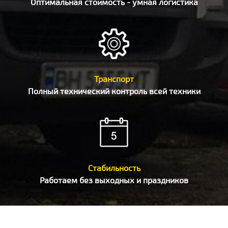
Оптимальная стоимость - умная логистика
Транспорт
Полный технический контроль всей техники
Стабильность
Работаем без выходных и праздников