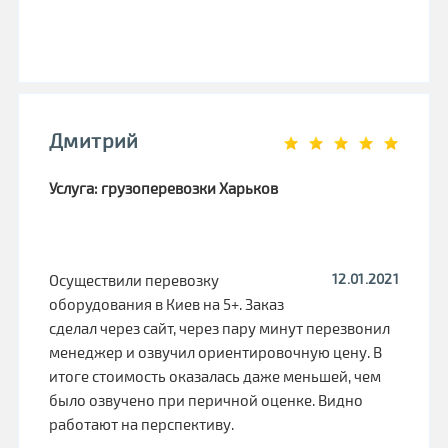
Дмитрий
Услуга: грузоперевозки Харьков
12.01.2021
Осуществили перевозку
оборудования в Киев на 5+. Заказ
сделал через сайт, через пару минут перезвонил
менеджер и озвучил ориентировочную цену. В
итоге стоимость оказалась даже меньшей, чем
было озвучено при перичной оценке. Видно
работают на перспективу.