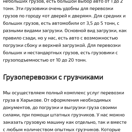
небольших грузов, есть большой выбор авто от 1 до 2
тонн. Эти грузовики очень удобны для перевозки
грузов по городу «от дверей к дверям». Для средних и
больших грузов, есть автомобили от 3,5 до 5 тонн, с
разными видами загрузки. Основной вид загрузки, как
правило сзади, но у нас, есть авто с возможностью
погрузки сбоку и верхней загрузкой. Для перевозки
больших и нестандартных грузов, есть грузовики с
грузоподъемностью от 10 до 20 тонн.
Грузоперевозки с грузчиками
Мы осуществляем полный комплекс услуг перевозки
груза в Харькове. От оформления необходимых
документов, до погрузки и выгрузки груза своими
силами, при помощи штатных грузчиков. У нас можно
заказать грузовую машину как отдельно, так и вместе
с любым количеством опытных грузчиков. Которые