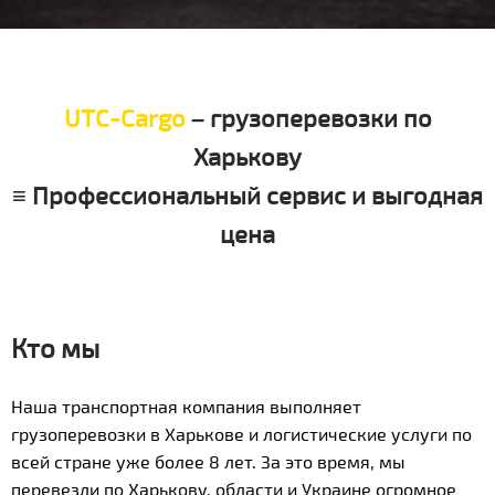
UTC-Cargo
– грузоперевозки по
Харькову
≡ Профессиональный сервис и выгодная
цена
Кто мы
Наша транспортная компания выполняет
грузоперевозки в Харькове и логистические услуги по
всей стране уже более 8 лет. За это время, мы
перевезли по Харькову, области и Украине огромное