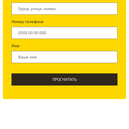
Номер телефона
Имя
ПРОСЧИТАТЬ