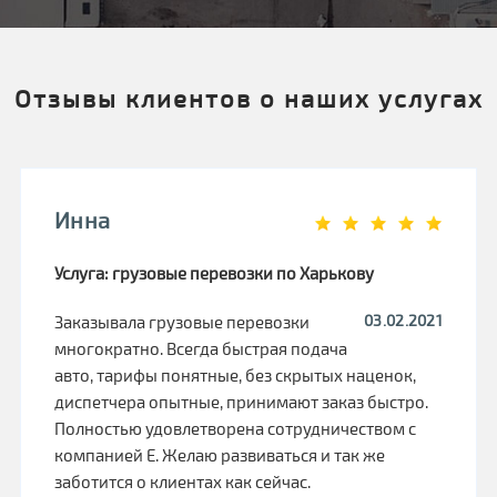
Отзывы клиентов о наших услугах
Инна
Услуга: грузовые перевозки по Харькову
03.02.2021
Заказывала грузовые перевозки
многократно. Всегда быстрая подача
авто, тарифы понятные, без скрытых наценок,
диспетчера опытные, принимают заказ быстро.
Полностью удовлетворена сотрудничеством с
компанией Е. Желаю развиваться и так же
заботится о клиентах как сейчас.