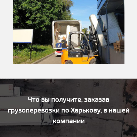
Что вы получите, заказав
грузоперевозки по Харькову, в нашей
компании