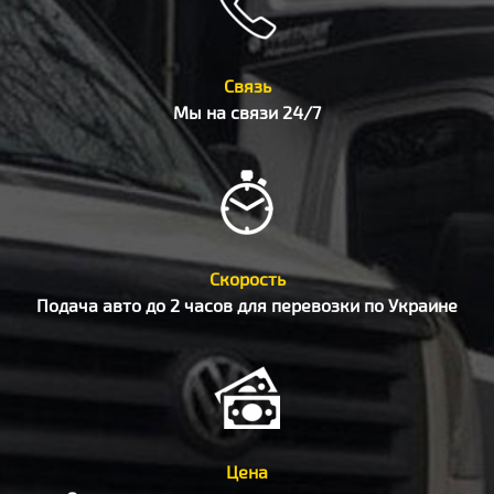
Связь
Мы на связи 24/7
Скорость
Подача авто до 2 часов для перевозки по Украине
Цена