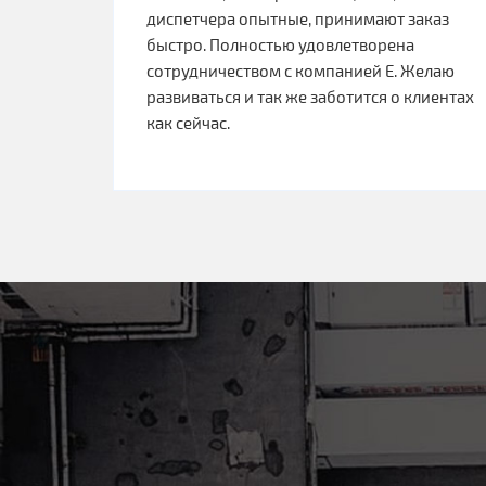
диспетчера опытные, принимают заказ
быстро. Полностью удовлетворена
сотрудничеством с компанией Е. Желаю
развиваться и так же заботится о клиентах
как сейчас.