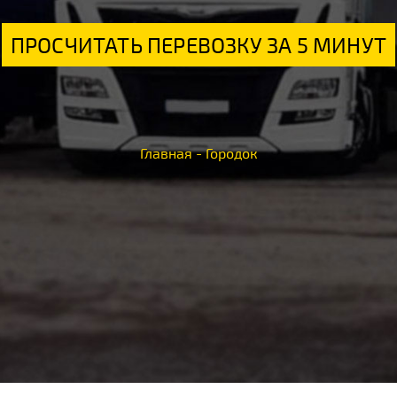
ПРОСЧИТАТЬ ПЕРЕВОЗКУ ЗА 5 МИНУТ
Главная
-
Городок