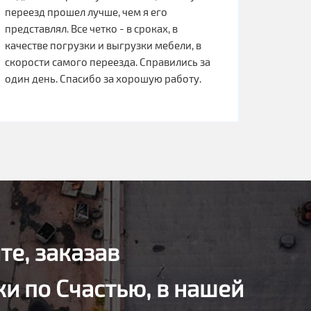
переезд прошел лучше, чем я его
представлял. Все четко - в сроках, в
качестве погрузки и выгрузки мебели, в
скорости самого переезда. Справились за
один день. Спасибо за хорошую работу.
те, заказав
и по Счастью, в нашей