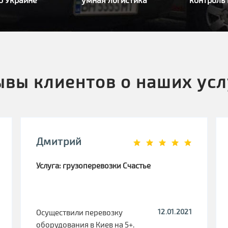
ывы клиентов о наших усл
Дмитрий
Услуга: грузоперевозки Счастье
12.01.2021
Осуществили перевозку
оборудования в Киев на 5+.