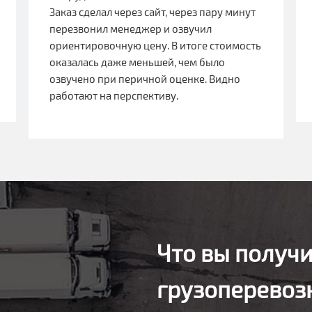
Заказ сделал через сайт, через пару минут
перезвонил менеджер и озвучил
ориентировочную цену. В итоге стоимость
оказалась даже меньшей, чем было
озвучено при перичной оценке. Видно
работают на перспективу.
Что вы получи
грузоперевозк