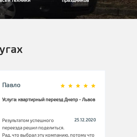
угах
Павло
Услуга: квартирный переезд Днепр - Львов
25.12.2020
Результатом успешного
переезда решил поделиться.
Рад, что выбрал эту компанию, потому что