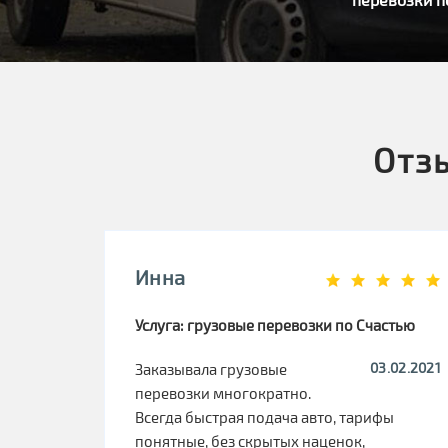
Отз
Инна
Услуга: грузовые перевозки по Счастью
03.02.2021
Заказывала грузовые
перевозки многократно.
Всегда быстрая подача авто, тарифы
понятные, без скрытых наценок,