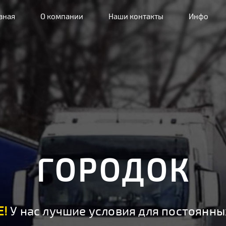
вная
О компании
Наши контакты
Инфо
ГОРОДОК
!
У нас лучшие условия для постоянны