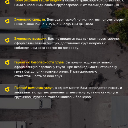
нами выполнимы любые грузоперевозки от малых до сложных.
Экономию средств
. Благодаря умной логистики, вы получите цену
ниже рыночной на 7-15%, а иногда еще дешевле.
Экономию времени
. Вам не придется ждать - реагируем срочно,
оформляем заявки быстро, доставляем груз вовремя с
соблюдением всех сроков по договору.
Гарантию безопасности груза
. Вы получите документально
оформленную перевозку груза. При необходимости страховку
груза без дополнительных оплат. И материальную
ответственность за ваш груз.
Полный комплекс услуг
, в одном месте. Вам не придется искать и
заказывать отдельно дополнительные услуги, такие как услуга
грузчиков, муверов, такелажников и брокеров.