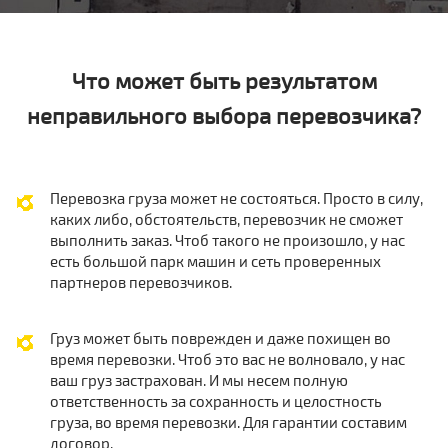
Что может быть результатом
неправильного выбора перевозчика?
Перевозка груза может не состояться. Просто в силу,
каких либо, обстоятельств, перевозчик не сможет
выполнить заказ. Чтоб такого не произошло, у нас
есть большой парк машин и сеть проверенных
партнеров перевозчиков.
Груз может быть поврежден и даже похищен во
время перевозки. Чтоб это вас не волновало, у нас
ваш груз застрахован. И мы несем полную
ответственность за сохранность и целостность
груза, во время перевозки. Для гарантии составим
договор.