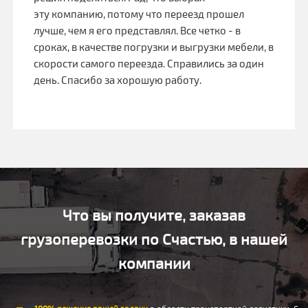
эту компанию, потому что переезд прошел
лучше, чем я его представлял. Все четко - в
сроках, в качестве погрузки и выгрузки мебели, в
скорости самого переезда. Справились за один
день. Спасибо за хорошую работу.
Что вы получите, заказав
грузоперевозки по Счастью, в нашей
компании
100% решение вашей задачи
в области транспортной логистики. С