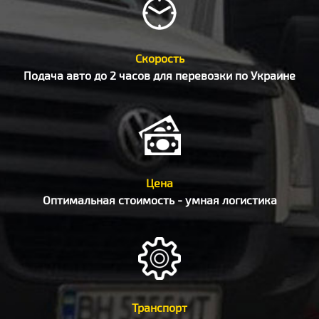
Скорость
Подача авто до 2 часов для перевозки по Украине
Цена
Оптимальная стоимость - умная логистика
Транспорт