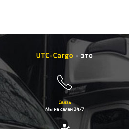
UTC-Cargo
- это
Связь
Мы на связи 24/7