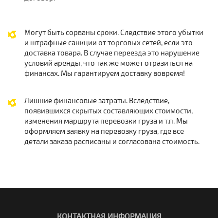
Могут быть сорваны сроки. Следствие этого убытки
и штрафные санкции от торговых сетей, если это
доставка товара. В случае переезда это нарушение
условий аренды, что так же может отразиться на
финансах. Мы гарантируем доставку вовремя!
Лишние финансовые затраты. Вследствие,
появившихся скрытых составляющих стоимости,
изменения маршрута перевозки груза и т.п. Мы
оформляем заявку на перевозку груза, где все
детали заказа расписаны и согласована стоимость.
КОНТАКТНАЯ ИНФОРМАЦИЯ