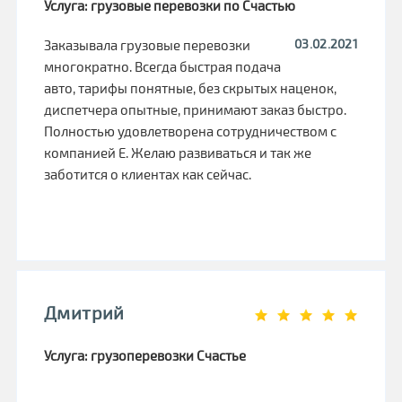
Услуга: грузовые перевозки по Счастью
03.02.2021
Заказывала грузовые перевозки
многократно. Всегда быстрая подача
авто, тарифы понятные, без скрытых наценок,
диспетчера опытные, принимают заказ быстро.
Полностью удовлетворена сотрудничеством с
компанией Е. Желаю развиваться и так же
заботится о клиентах как сейчас.
Дмитрий
Услуга: грузоперевозки Счастье