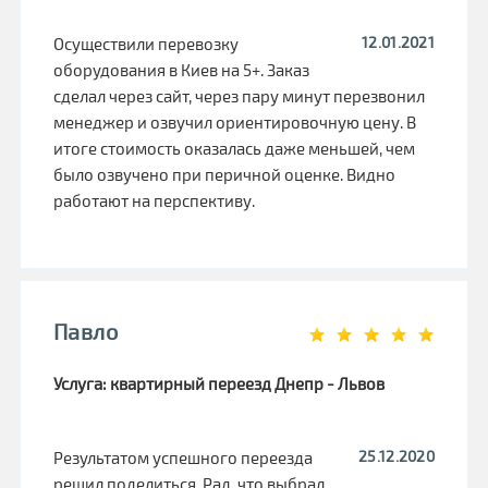
12.01.2021
Осуществили перевозку
оборудования в Киев на 5+. Заказ
сделал через сайт, через пару минут перезвонил
менеджер и озвучил ориентировочную цену. В
итоге стоимость оказалась даже меньшей, чем
было озвучено при перичной оценке. Видно
работают на перспективу.
Павло
Услуга: квартирный переезд Днепр - Львов
25.12.2020
Результатом успешного переезда
решил поделиться. Рад, что выбрал