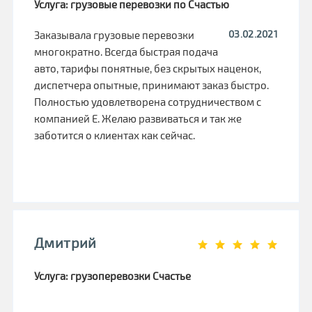
Услуга: грузовые перевозки по Счастью
03.02.2021
Заказывала грузовые перевозки
многократно. Всегда быстрая подача
авто, тарифы понятные, без скрытых наценок,
диспетчера опытные, принимают заказ быстро.
Полностью удовлетворена сотрудничеством с
компанией Е. Желаю развиваться и так же
заботится о клиентах как сейчас.
Дмитрий
Услуга: грузоперевозки Счастье