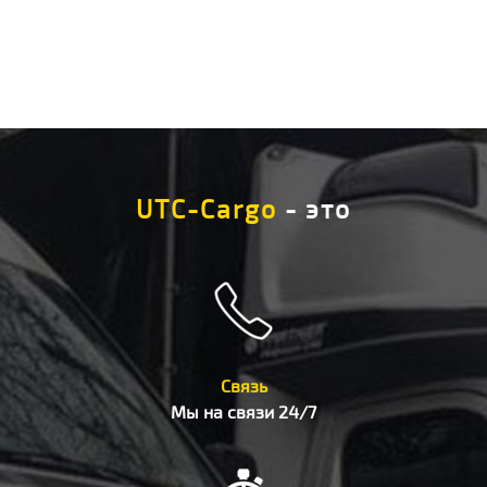
UTC-Cargo
- это
Связь
Мы на связи 24/7