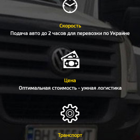
Скорость
Подача авто до 2 часов для перевозки по Украине
Цена
Оптимальная стоимость - умная логистика
Транспорт