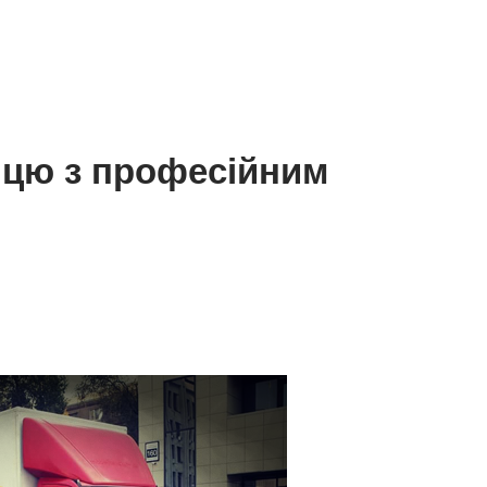
нцю з професійним