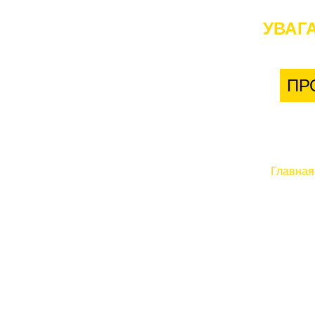
УВАГА
ПР
Главная