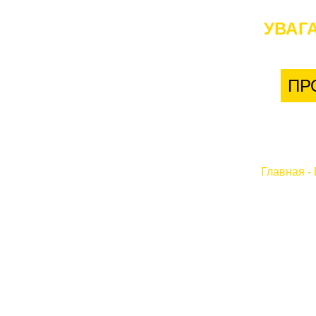
УВАГА
ПР
Главная
-