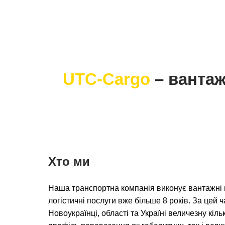
UTC-Cargo
– вантаж
Хто ми
Наша транспортна компанія виконує вантажні 
логістичні послуги вже більше 8 років. За цей 
Новоукраїнці, області та Україні величезну кіль