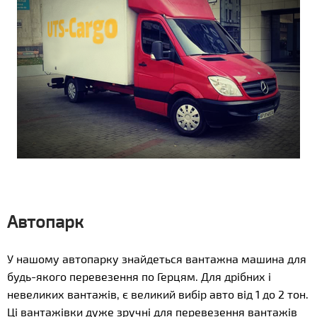
Автопарк
У нашому автопарку знайдеться вантажна машина для
будь-якого перевезення по Герцям. Для дрібних і
невеликих вантажів, є великий вибір авто від 1 до 2 тон.
Ці вантажівки дуже зручні для перевезення вантажів