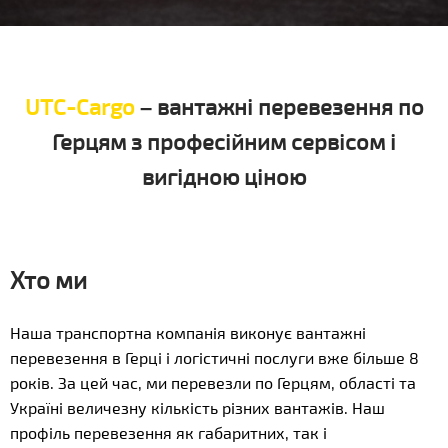
UTC-Cargo
– вантажні перевезення по
Герцям з професійним сервісом і
вигідною ціною
Хто ми
Наша транспортна компанія виконує вантажні
перевезення в Герці і логістичні послуги вже більше 8
років. За цей час, ми перевезли по Герцям, області та
Україні величезну кількість різних вантажів. Наш
профіль перевезення як габаритних, так і