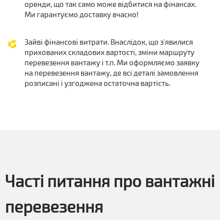
оренди, що так само може відбитися на фінансах.
Ми гарантуємо доставку вчасно!
Зайві фінансові витрати. Внаслідок, що з'явилися
прихованих складових вартості, зміни маршруту
перевезення вантажу і т.п. Ми оформляємо заявку
на перевезення вантажу, де всі деталі замовлення
розписані і узгоджена остаточна вартість.
Часті питання про вантажні
перевезення