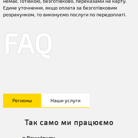
немає. Готівкою, безготівково, переказами на карту.
Єдине уточнення, якщо оплата за безготівковим
розрахунком, то виконуємо послуги по передоплаті.
FAQ
Регионы
Наши услуги
Так само ми працюємо