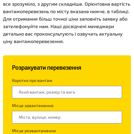
все зрозуміло, з другим складніше. Орієнтовна вартість
вантажоперевезень по місту вказана нижче, в таблиці.
Для отримання більш точної ціни заповніть заявку або
зателефонуйте нам. Наші досвідчені менеджери
детально вас проконсультують і озвучать актуальну
ціну вантажоперевезення.
Розрахувати перевезення
Коротко про вантаж
Місце завантаження
Місце розвантаження