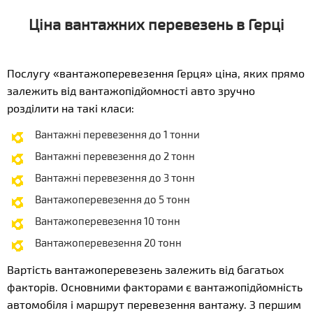
Ціна вантажних перевезень в Герці
Послугу «вантажоперевезення Герця» ціна, яких прямо
залежить від вантажопідйомності авто зручно
розділити на такі класи:
Вантажні перевезення до 1 тонни
Вантажні перевезення до 2 тонн
Вантажні перевезення до 3 тонн
Вантажоперевезення до 5 тонн
Вантажоперевезення 10 тонн
Вантажоперевезення 20 тонн
Вартість вантажоперевезень залежить від багатьох
факторів. Основними факторами є вантажопідйомність
автомобіля і маршрут перевезення вантажу. З першим