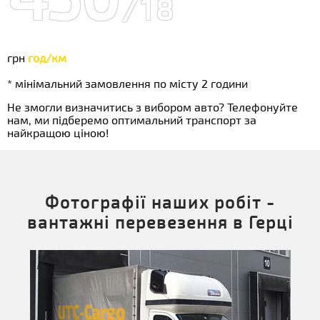
/18
грн
год/км
* мінімальний замовлення по місту 2 години
Не змогли визначитись з вибором авто? Телефонуйте
нам, ми підберемо оптимальний транспорт за
найкращою ціною!
Фотографії наших робіт -
вантажні перевезення в Герці