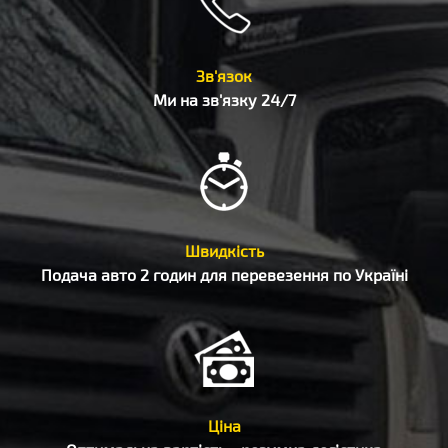
Зв'язок
Ми на зв'язку 24/7
Швидкість
Подача авто 2 годин для перевезення по Україні
Ціна