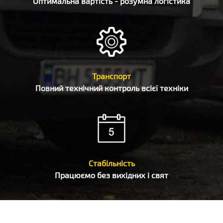
Оптимальна вартість - розумна логістика
Транспорт
Повний технічний контроль всієї техніки
Стабільність
Працюємо без вихідних і свят