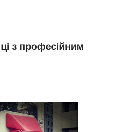
ці з професійним