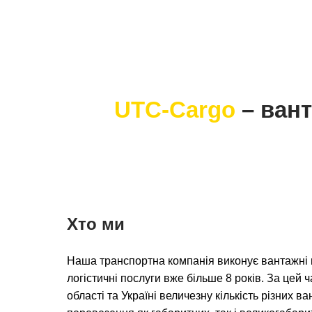
UTC-Cargo
– вант
Хто ми
Наша транспортна компанія виконує вантажні 
логістичні послуги вже більше 8 років. За цей 
області та Україні величезну кількість різних 