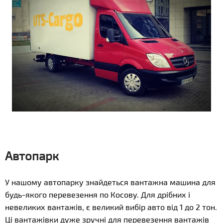
Автопарк
У нашому автопарку знайдеться вантажна машина для
будь-якого перевезення по Косову. Для дрібних і
невеликих вантажів, є великий вибір авто від 1 до 2 тон.
Ці вантажівки дуже зручні для перевезення вантажів