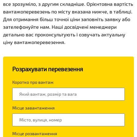
все зрозуміло, з другим складніше. Орієнтовна вартість
вантажоперевезень по місту вказана нижче, в таблиці.
Для отримання більш точної ціни заповніть заявку або
зателефонуйте нам. Наші досвідчені менеджери
детально вас проконсультують і озвучать актуальну
ціну вантажоперевезення.
Розрахувати перевезення
Коротко про вантаж
Місце завантаження
Місце розвантаження