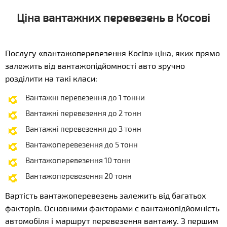
Ціна вантажних перевезень в Косові
Послугу «вантажоперевезення Косів» ціна, яких прямо
залежить від вантажопідйомності авто зручно
розділити на такі класи:
Вантажні перевезення до 1 тонни
Вантажні перевезення до 2 тонн
Вантажні перевезення до 3 тонн
Вантажоперевезення до 5 тонн
Вантажоперевезення 10 тонн
Вантажоперевезення 20 тонн
Вартість вантажоперевезень залежить від багатьох
факторів. Основними факторами є вантажопідйомність
автомобіля і маршрут перевезення вантажу. З першим