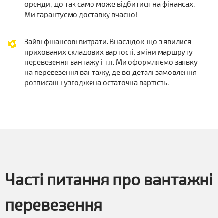
оренди, що так само може відбитися на фінансах.
Ми гарантуємо доставку вчасно!
Зайві фінансові витрати. Внаслідок, що з'явилися
прихованих складових вартості, зміни маршруту
перевезення вантажу і т.п. Ми оформляємо заявку
на перевезення вантажу, де всі деталі замовлення
розписані і узгоджена остаточна вартість.
Часті питання про вантажні
перевезення