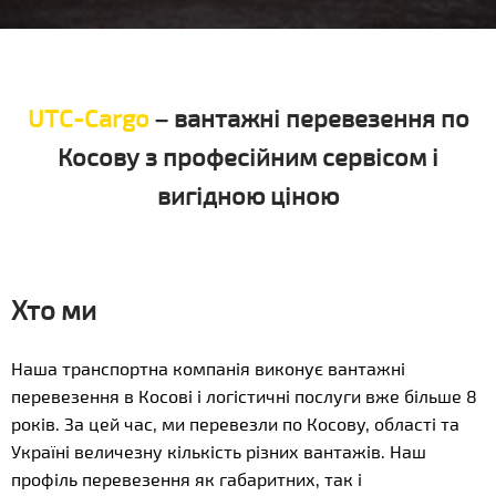
UTC-Cargo
– вантажні перевезення по
Косову з професійним сервісом і
вигідною ціною
Хто ми
Наша транспортна компанія виконує вантажні
перевезення в Косові і логістичні послуги вже більше 8
років. За цей час, ми перевезли по Косову, області та
Україні величезну кількість різних вантажів. Наш
профіль перевезення як габаритних, так і