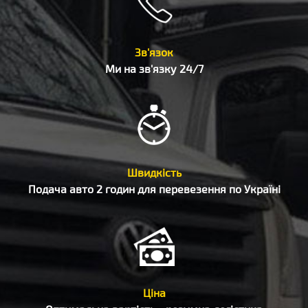
Зв'язок
Ми на зв'язку 24/7
Швидкість
Подача авто 2 годин для перевезення по Україні
Ціна