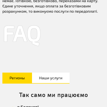
немає. Готівкою, безготівково, переказами на карту.
Єдине уточнення, якщо оплата за безготівковим
розрахунком, то виконуємо послуги по передоплаті.
FAQ
Регионы
Наши услуги
Так само ми працюємо