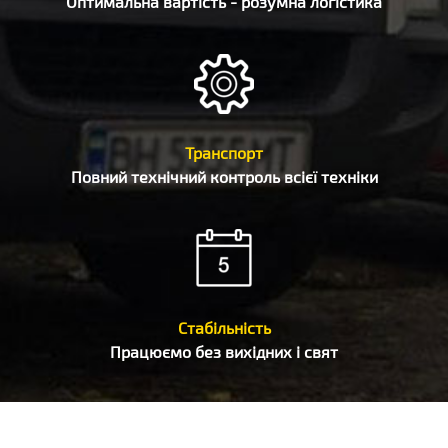
Оптимальна вартість - розумна логістика
Транспорт
Повний технічний контроль всієї техніки
Стабільність
Працюємо без вихідних і свят