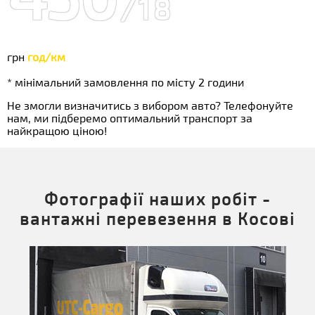
/18
грн
год/км
* мінімальний замовлення по місту 2 години
Не змогли визначитись з вибором авто? Телефонуйте
нам, ми підберемо оптимальний транспорт за
найкращою ціною!
Фотографії наших робіт -
вантажні перевезення в Косові