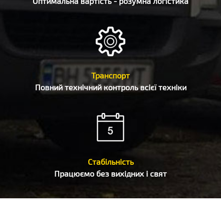
Оптимальна вартість - розумна логістика
Транспорт
Повний технічний контроль всієї техніки
Стабільність
Працюємо без вихідних і свят