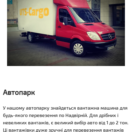
Автопарк
У нашому автопарку знайдеться вантажна машина для
будь-якого перевезення по Надвірній. Для дрібних і
невеликих вантажів, є великий вибір авто від 1 до 2 тон.
Ці вантажівки дуже зручні для перевезення вантажів