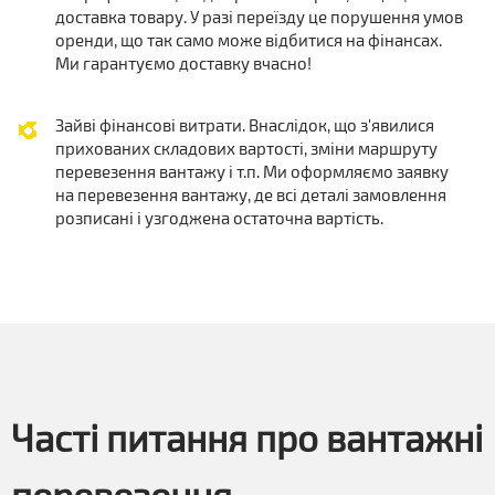
доставка товару. У разі переїзду це порушення умов
оренди, що так само може відбитися на фінансах.
Ми гарантуємо доставку вчасно!
Зайві фінансові витрати. Внаслідок, що з'явилися
прихованих складових вартості, зміни маршруту
перевезення вантажу і т.п. Ми оформляємо заявку
на перевезення вантажу, де всі деталі замовлення
розписані і узгоджена остаточна вартість.
Часті питання про вантажні