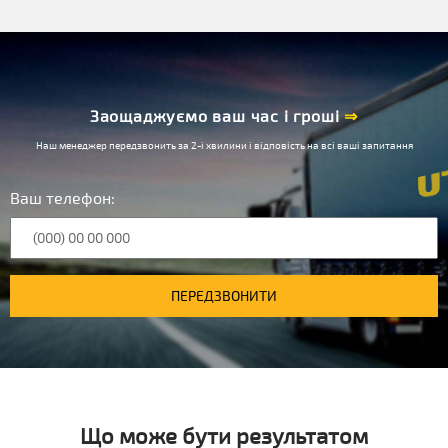
Заощаджуємо ваш час і гроші
⇒
Наш менеджер передзвонить за 2-і хвилини і відповість на всі ваші запитання
Ваш телефон:
ПЕРЕДЗВОНИТИ
Що може бути результатом