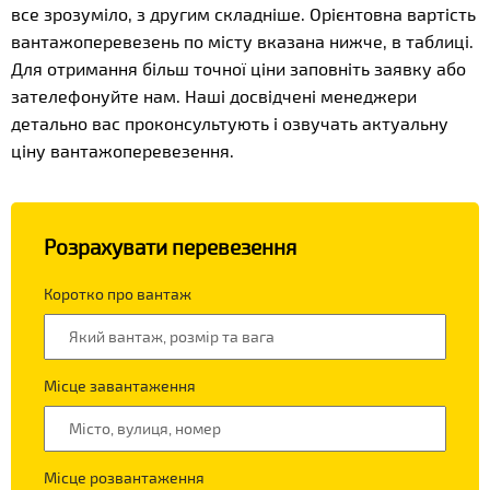
все зрозуміло, з другим складніше. Орієнтовна вартість
вантажоперевезень по місту вказана нижче, в таблиці.
Для отримання більш точної ціни заповніть заявку або
зателефонуйте нам. Наші досвідчені менеджери
детально вас проконсультують і озвучать актуальну
ціну вантажоперевезення.
Розрахувати перевезення
Коротко про вантаж
Місце завантаження
Місце розвантаження