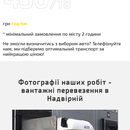
/18
грн
год/км
* мінімальний замовлення по місту 2 години
Не змогли визначитись з вибором авто? Телефонуйте
нам, ми підберемо оптимальний транспорт за
найкращою ціною!
Фотографії наших робіт -
вантажні перевезення в
Надвірній