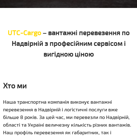
UTC-Cargo
– вантажні перевезення по
Надвірній з професійним сервісом і
вигідною ціною
Хто ми
Наша транспортна компанія виконує вантажні
перевезення в Надвірній і логістичні послуги вже
більше 8 років. За цей час, ми перевезли по Надвірній,
області та Україні величезну кількість різних вантажів.
Наш профіль перевезення як габаритних, так і