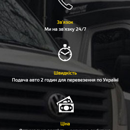
Зв'язок
Ми на зв'язку 24/7
Швидкість
Подача авто 2 годин для перевезення по Україні
Ціна