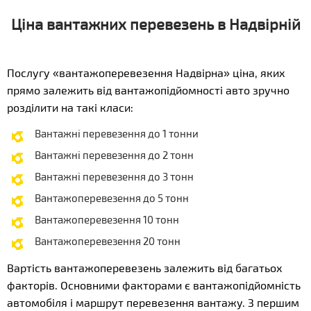
Ціна вантажних перевезень в Надвірній
Послугу «вантажоперевезення Надвірна» ціна, яких
прямо залежить від вантажопідйомності авто зручно
розділити на такі класи:
Вантажні перевезення до 1 тонни
Вантажні перевезення до 2 тонн
Вантажні перевезення до 3 тонн
Вантажоперевезення до 5 тонн
Вантажоперевезення 10 тонн
Вантажоперевезення 20 тонн
Вартість вантажоперевезень залежить від багатьох
факторів. Основними факторами є вантажопідйомність
автомобіля і маршрут перевезення вантажу. З першим