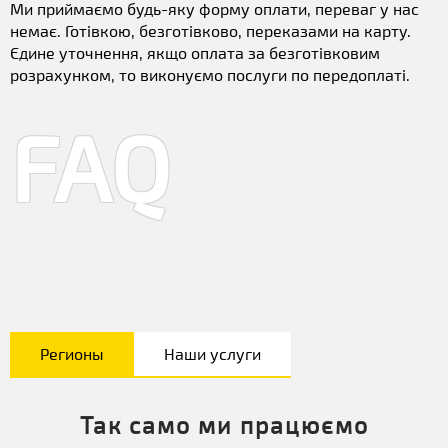
Ми приймаємо будь-яку форму оплати, переваг у нас
немає. Готівкою, безготівково, переказами на карту.
Єдине уточнення, якщо оплата за безготівковим
розрахунком, то виконуємо послуги по передоплаті.
FAQ
Регионы
Наши услуги
Так само ми працюємо