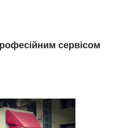
професійним сервісом