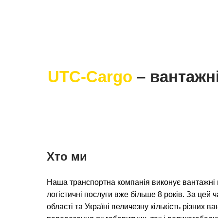
UTC-Cargo
– вантажн
Хто ми
Наша транспортна компанія виконує вантажні 
логістичні послуги вже більше 8 років. За цей 
області та Україні величезну кількість різних 