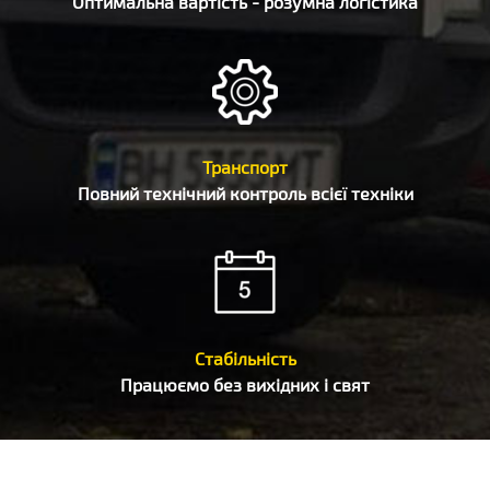
Оптимальна вартість - розумна логістика
Транспорт
Повний технічний контроль всієї техніки
Стабільність
Працюємо без вихідних і свят