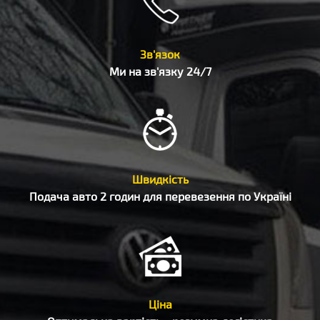
Зв'язок
Ми на зв'язку 24/7
Швидкість
Подача авто 2 годин для перевезення по Україні
Ціна