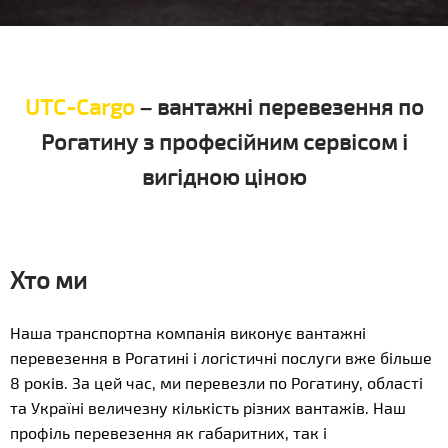
UTC-Cargo
– вантажні перевезення по
Рогатину з професійним сервісом і
вигідною ціною
Хто ми
Наша транспортна компанія виконує вантажні
перевезення в Рогатині і логістичні послуги вже більше
8 років. За цей час, ми перевезли по Рогатину, області
та Україні величезну кількість різних вантажів. Наш
профіль перевезення як габаритних, так і