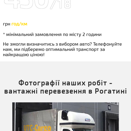
/18
грн
год/км
* мінімальний замовлення по місту 2 години
Не змогли визначитись з вибором авто? Телефонуйте
нам, ми підберемо оптимальний транспорт за
найкращою ціною!
Фотографії наших робіт -
вантажні перевезення в Рогатині