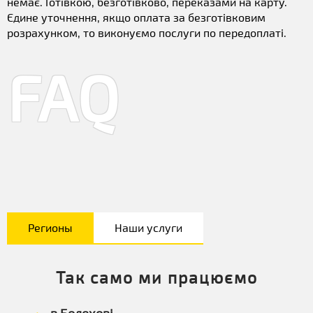
немає. Готівкою, безготівково, переказами на карту.
Єдине уточнення, якщо оплата за безготівковим
розрахунком, то виконуємо послуги по передоплаті.
FAQ
Регионы
Наши услуги
Так само ми працюємо