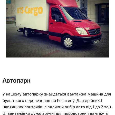
Автопарк
У нашому автопарку знайдеться вантажна машина для
будь-якого перевезення по Рогатину. Для дрібних і
невеликих вантажів, є великий вибір авто від 1 до 2 тон.
Ці вантажівки дуже зручні для перевезення вантажів