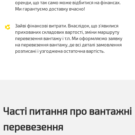
оренди, що так само може відбитися на фінансах.
Ми гарантуємо доставку вчасно!
Зайві фінансові витрати. Внаслідок, що з'явилися
прихованих складових вартості, зміни маршруту
перевезення вантажу і т.п. Ми оформляємо заявку
на перевезення вантажу, де всі деталі замовлення
розписані і узгоджена остаточна вартість.
Часті питання про вантажні
перевезення