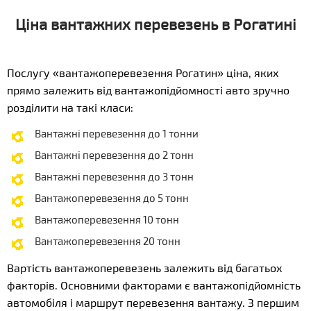
Ціна вантажних перевезень в Рогатині
Послугу «вантажоперевезення Рогатин» ціна, яких
прямо залежить від вантажопідйомності авто зручно
розділити на такі класи:
Вантажні перевезення до 1 тонни
Вантажні перевезення до 2 тонн
Вантажні перевезення до 3 тонн
Вантажоперевезення до 5 тонн
Вантажоперевезення 10 тонн
Вантажоперевезення 20 тонн
Вартість вантажоперевезень залежить від багатьох
факторів. Основними факторами є вантажопідйомність
автомобіля і маршрут перевезення вантажу. З першим