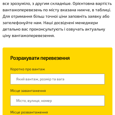
все зрозуміло, з другим складніше. Орієнтовна вартість
вантажоперевезень по місту вказана нижче, в таблиці.
Для отримання більш точної ціни заповніть заявку або
зателефонуйте нам. Наші досвідчені менеджери
детально вас проконсультують і озвучать актуальну
ціну вантажоперевезення.
Розрахувати перевезення
Коротко про вантаж
Місце завантаження
Місце розвантаження