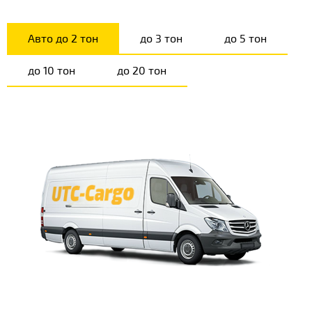
Авто до 2 тон
до 3 тон
до 5 тон
до 10 тон
до 20 тон