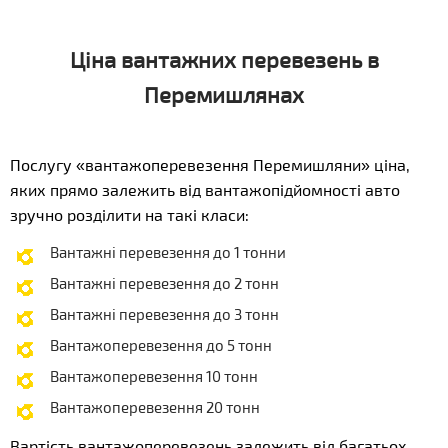
Ціна вантажних перевезень в
Перемишлянах
Послугу «вантажоперевезення Перемишляни» ціна,
яких прямо залежить від вантажопідйомності авто
зручно розділити на такі класи:
Вантажні перевезення до 1 тонни
Вантажні перевезення до 2 тонн
Вантажні перевезення до 3 тонн
Вантажоперевезення до 5 тонн
Вантажоперевезення 10 тонн
Вантажоперевезення 20 тонн
Вартість вантажоперевезень залежить від багатьох