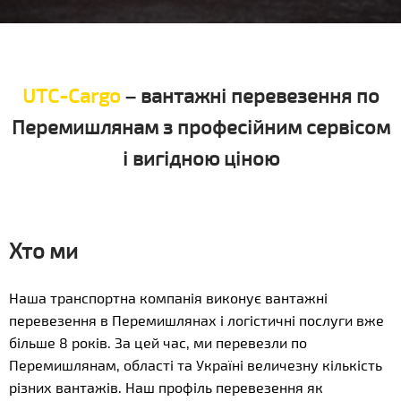
UTC-Cargo
– вантажні перевезення по
Перемишлянам з професійним сервісом
і вигідною ціною
Хто ми
Наша транспортна компанія виконує вантажні
перевезення в Перемишлянах і логістичні послуги вже
більше 8 років. За цей час, ми перевезли по
Перемишлянам, області та Україні величезну кількість
різних вантажів. Наш профіль перевезення як