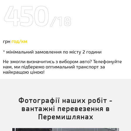
450
/18
грн
год/км
* мінімальний замовлення по місту 2 години
Не змогли визначитись з вибором авто? Телефонуйте
нам, ми підберемо оптимальний транспорт за
найкращою ціною!
Фотографії наших робіт -
вантажні перевезення в
Перемишлянах