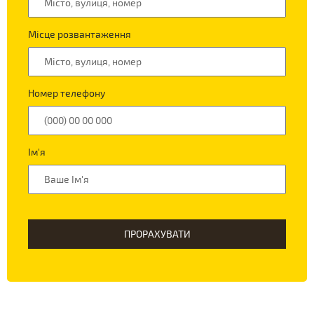
Місце розвантаження
Номер телефону
Ім'я
ПРОРАХУВАТИ