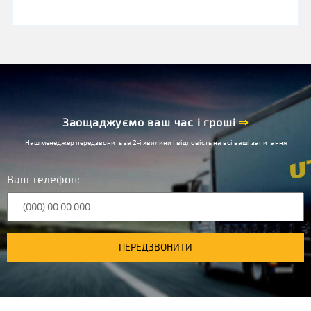
Заощаджуємо ваш час і гроші
⇒
Наш менеджер передзвонить за 2-і хвилини і відповість на всі ваші запитання
Ваш телефон:
ПЕРЕДЗВОНИТИ