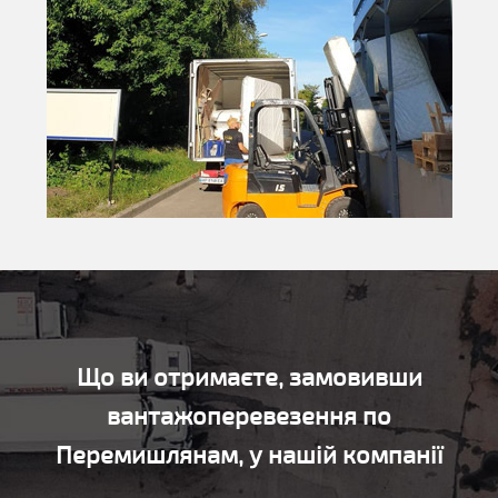
Що ви отримаєте, замовивши
вантажоперевезення по
Перемишлянам, у нашій компанії