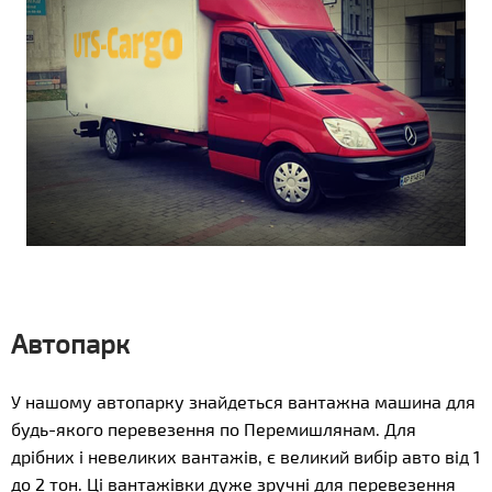
Автопарк
У нашому автопарку знайдеться вантажна машина для
будь-якого перевезення по Перемишлянам. Для
дрібних і невеликих вантажів, є великий вибір авто від 1
до 2 тон. Ці вантажівки дуже зручні для перевезення