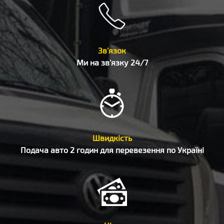
Зв'язок
Ми на зв'язку 24/7
Швидкість
Подача авто 2 годин для перевезення по Україні