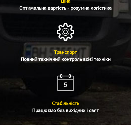
Ціна
Оптимальна вартість - розумна логістика
Транспорт
Повний технічний контроль всієї техніки
Стабільність
Працюємо без вихідних і свят