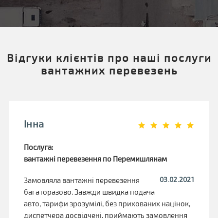
Відгуки клієнтів про наші послуги
вантажних перевезень
Інна
Послуга:
вантажні перевезення по Перемишлянам
03.02.2021
Замовляла вантажні перевезення
багаторазово. Завжди швидка подача
авто, тарифи зрозумілі, без прихованих націнок,
диспетчера досвідчені, приймають замовлення