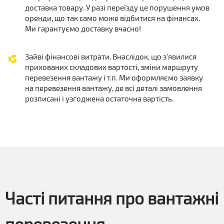
доставка товару. У разі переїзду це порушення умов
оренди, що так само може відбитися на фінансах.
Ми гарантуємо доставку вчасно!
Зайві фінансові витрати. Внаслідок, що з'явилися
прихованих складових вартості, зміни маршруту
перевезення вантажу і т.п. Ми оформляємо заявку
на перевезення вантажу, де всі деталі замовлення
розписані і узгоджена остаточна вартість.
Часті питання про вантажні