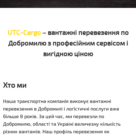
UTC-Cargo
– вантажні перевезення по
Добромилю з професійним сервісом і
вигідною ціною
Хто ми
Наша транспортна компанія виконує вантажні
перевезення в Добромилі і логістичні послуги вже
більше 8 років. За цей час, ми перевезли по
Добромилю, області та Україні величезну кількість
різних вантажів. Наш профіль перевезення як