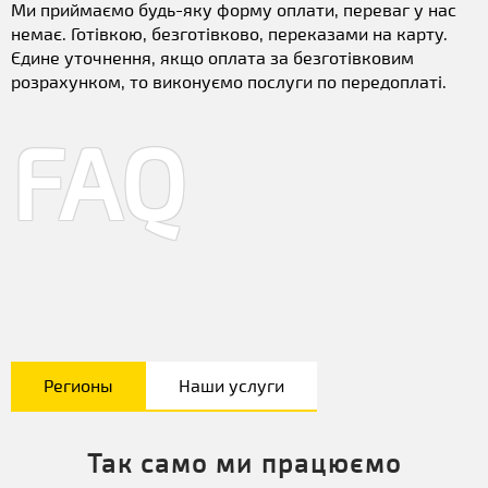
Ми приймаємо будь-яку форму оплати, переваг у нас
немає. Готівкою, безготівково, переказами на карту.
Єдине уточнення, якщо оплата за безготівковим
розрахунком, то виконуємо послуги по передоплаті.
FAQ
Регионы
Наши услуги
Так само ми працюємо