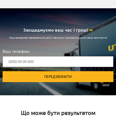
Заощаджуємо ваш час і гроші
⇒
Наш менеджер передзвонить за 2-і хвилини і відповість на всі ваші запитання
Ваш телефон:
ПЕРЕДЗВОНИТИ
Що може бути результатом