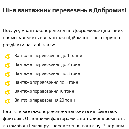
Ціна вантажних перевезень в Добромилі
Послугу «вантажоперевезення Добромиль» ціна, яких
прямо залежить від вантажопідйомності авто зручно
розділити на такі класи:
Вантажні перевезення до 1 тонни
Вантажні перевезення до 2 тонн
Вантажні перевезення до 3 тонн
Вантажоперевезення до 5 тонн
Вантажоперевезення 10 тонн
Вантажоперевезення 20 тонн
Вартість вантажоперевезень залежить від багатьох
факторів. Основними факторами є вантажопідйомність
автомобіля і маршрут перевезення вантажу. З першим