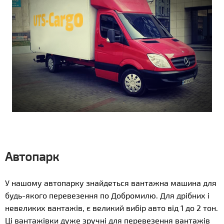
Автопарк
У нашому автопарку знайдеться вантажна машина для
будь-якого перевезення по Добромилю. Для дрібних і
невеликих вантажів, є великий вибір авто від 1 до 2 тон.
Ці вантажівки дуже зручні для перевезення вантажів