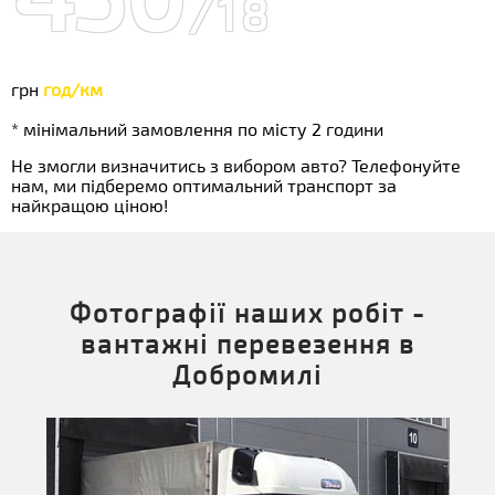
/18
грн
год/км
* мінімальний замовлення по місту 2 години
Не змогли визначитись з вибором авто? Телефонуйте
нам, ми підберемо оптимальний транспорт за
найкращою ціною!
Фотографії наших робіт -
вантажні перевезення в
Добромилі