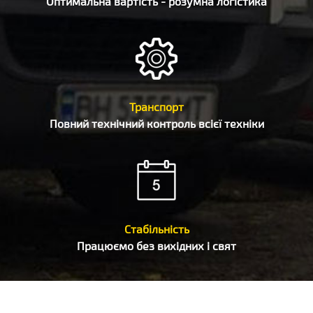
Оптимальна вартість - розумна логістика
Транспорт
Повний технічний контроль всієї техніки
Стабільність
Працюємо без вихідних і свят