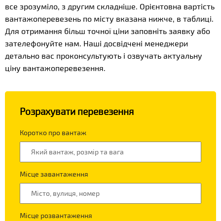
все зрозуміло, з другим складніше. Орієнтовна вартість
вантажоперевезень по місту вказана нижче, в таблиці.
Для отримання більш точної ціни заповніть заявку або
зателефонуйте нам. Наші досвідчені менеджери
детально вас проконсультують і озвучать актуальну
ціну вантажоперевезення.
Розрахувати перевезення
Коротко про вантаж
Місце завантаження
Місце розвантаження