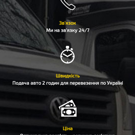
Зв'язок
Ми на зв'язку 24/7
Швидкість
Подача авто 2 годин для перевезення по Україні
Ціна