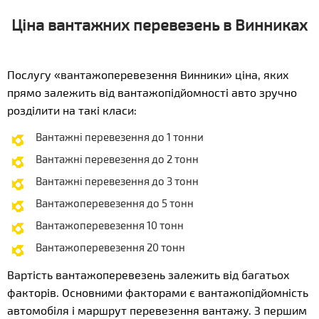
Ціна вантажних перевезень в Винниках
Послугу «вантажоперевезення Винники» ціна, яких
прямо залежить від вантажопідйомності авто зручно
розділити на такі класи:
Вантажні перевезення до 1 тонни
Вантажні перевезення до 2 тонн
Вантажні перевезення до 3 тонн
Вантажоперевезення до 5 тонн
Вантажоперевезення 10 тонн
Вантажоперевезення 20 тонн
Вартість вантажоперевезень залежить від багатьох
факторів. Основними факторами є вантажопідйомність
автомобіля і маршрут перевезення вантажу. З першим