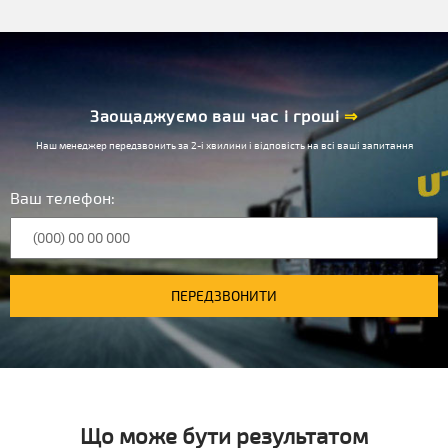
Заощаджуємо ваш час і гроші
⇒
Наш менеджер передзвонить за 2-і хвилини і відповість на всі ваші запитання
Ваш телефон:
ПЕРЕДЗВОНИТИ
Що може бути результатом