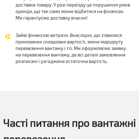
доставка товару. У разі переїзду це порушення умов
оренди, що так само може відбитися на фінансах.
Ми гарантуємо доставку вчасно!
Зайві фінансові витрати. Внаслідок, що з'явилися
прихованих складових вартості, зміни маршруту
перевезення вантажу і т.п. Ми оформляємо заявку
на перевезення вантажу, де всі деталі замовлення
розписані і узгоджена остаточна вартість.
Часті питання про вантажні