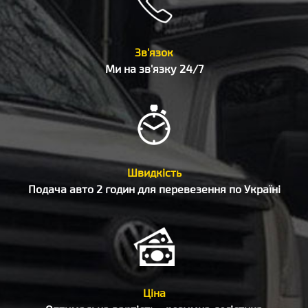
Зв'язок
Ми на зв'язку 24/7
Швидкість
Подача авто 2 годин для перевезення по Україні
Ціна