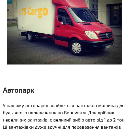
Автопарк
У нашому автопарку знайдеться вантажна машина для
будь-якого перевезення по Винникам. Для дрібних і
невеликих вантажів, є великий вибір авто від 1 до 2 тон.
Ці вантажівки дуже зручні для перевезення вантажів