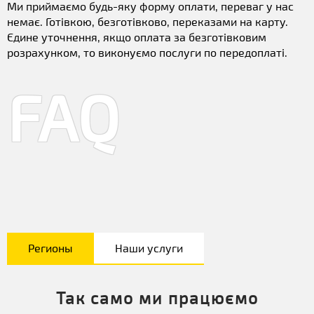
Ми приймаємо будь-яку форму оплати, переваг у нас
немає. Готівкою, безготівково, переказами на карту.
Єдине уточнення, якщо оплата за безготівковим
розрахунком, то виконуємо послуги по передоплаті.
FAQ
Регионы
Наши услуги
Так само ми працюємо