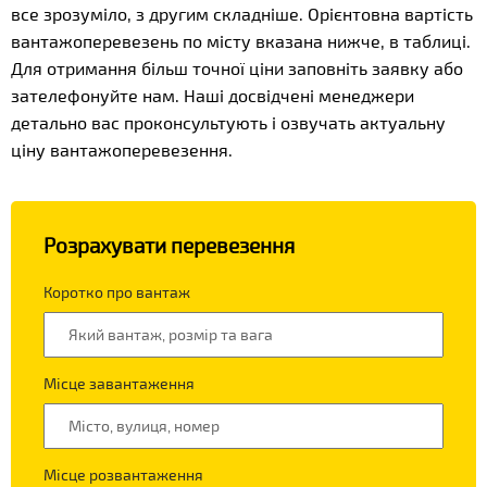
все зрозуміло, з другим складніше. Орієнтовна вартість
вантажоперевезень по місту вказана нижче, в таблиці.
Для отримання більш точної ціни заповніть заявку або
зателефонуйте нам. Наші досвідчені менеджери
детально вас проконсультують і озвучать актуальну
ціну вантажоперевезення.
Розрахувати перевезення
Коротко про вантаж
Місце завантаження
Місце розвантаження