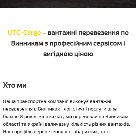
UTC-Cargo
– вантажні перевезення по
Винникам з професійним сервісом і
вигідною ціною
Хто ми
Наша транспортна компанія виконує вантажні
перевезення в Винниках і логістичні послуги вже
більше 8 років. За цей час, ми перевезли по Винникам,
області та Україні величезну кількість різних вантажів.
Наш профіль перевезення як габаритних, так і