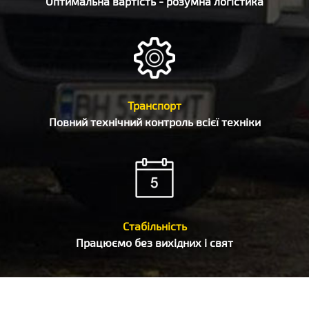
Оптимальна вартість - розумна логістика
Транспорт
Повний технічний контроль всієї техніки
Стабільність
Працюємо без вихідних і свят