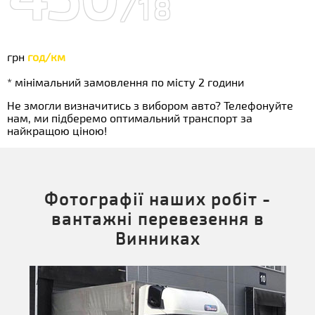
/18
грн
год/км
* мінімальний замовлення по місту 2 години
Не змогли визначитись з вибором авто? Телефонуйте
нам, ми підберемо оптимальний транспорт за
найкращою ціною!
Фотографії наших робіт -
вантажні перевезення в
Винниках