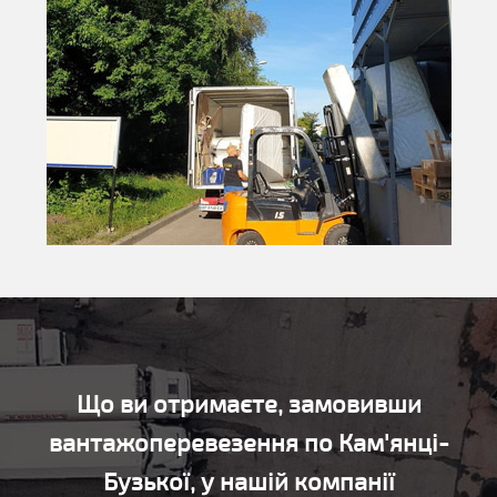
Що ви отримаєте, замовивши
вантажоперевезення по Кам'янці-
Бузької, у нашій компанії