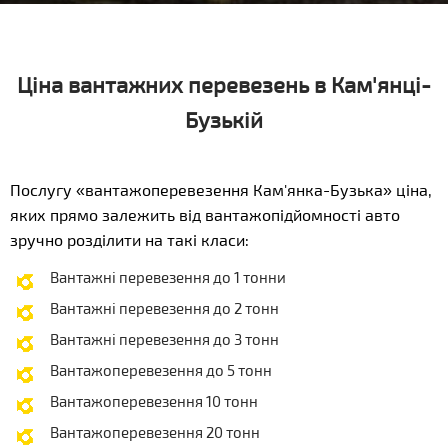
Ціна вантажних перевезень в Кам'янці-
Бузькій
Послугу «вантажоперевезення Кам'янка-Бузька» ціна,
яких прямо залежить від вантажопідйомності авто
зручно розділити на такі класи:
Вантажні перевезення до 1 тонни
Вантажні перевезення до 2 тонн
Вантажні перевезення до 3 тонн
Вантажоперевезення до 5 тонн
Вантажоперевезення 10 тонн
Вантажоперевезення 20 тонн