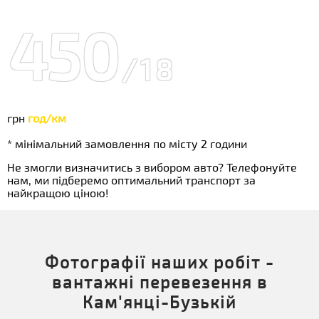
450
/18
грн
год/км
* мінімальний замовлення по місту 2 години
Не змогли визначитись з вибором авто? Телефонуйте
нам, ми підберемо оптимальний транспорт за
найкращою ціною!
Фотографії наших робіт -
вантажні перевезення в
Кам'янці-Бузькій