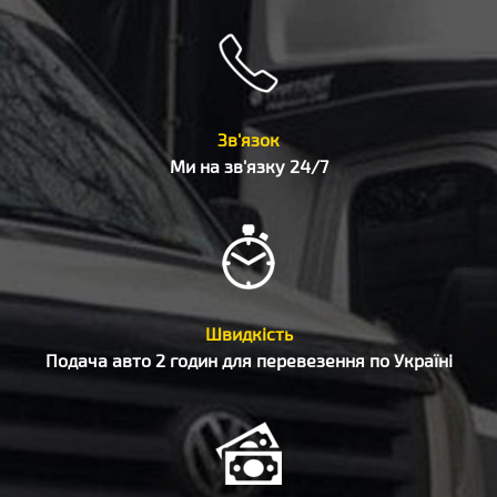
Зв'язок
Ми на зв'язку 24/7
Швидкість
Подача авто 2 годин для перевезення по Україні