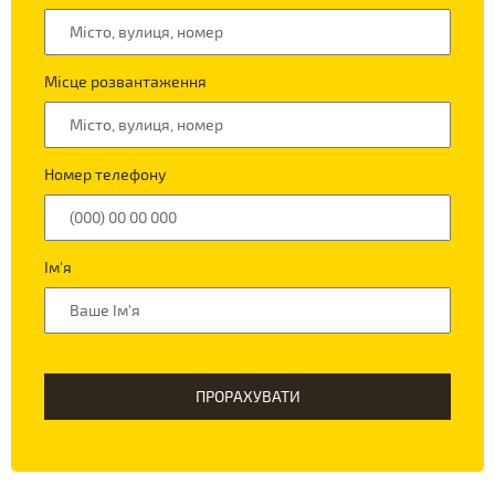
Місце розвантаження
Номер телефону
Ім'я
ПРОРАХУВАТИ