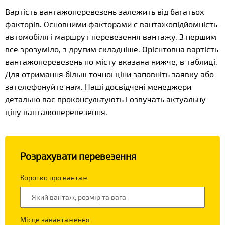
Вартість вантажоперевезень залежить від багатьох
факторів. Основними факторами є вантажопідйомність
автомобіля і маршрут перевезення вантажу. З першим
все зрозуміло, з другим складніше. Орієнтовна вартість
вантажоперевезень по місту вказана нижче, в таблиці.
Для отримання більш точної ціни заповніть заявку або
зателефонуйте нам. Наші досвідчені менеджери
детально вас проконсультують і озвучать актуальну
ціну вантажоперевезення.
Розрахувати перевезення
Коротко про вантаж
Місце завантаження