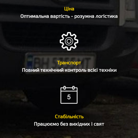
Ціна
Оптимальна вартість - розумна логістика
Транспорт
Повний технічний контроль всієї техніки
Стабільність
Працюємо без вихідних і свят