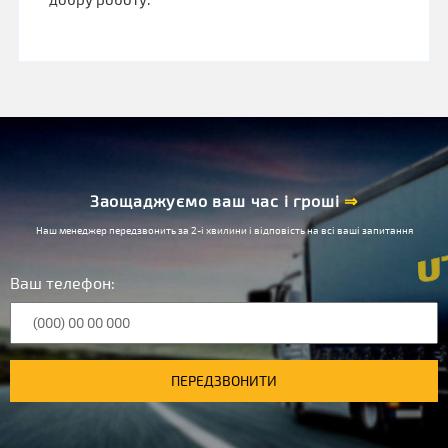
Заощаджуємо ваш час і гроші
⇒
Наш менеджер передзвонить за 2-і хвилини і відповість на всі ваші запитання
Ваш телефон:
ПЕРЕДЗВОНИТИ