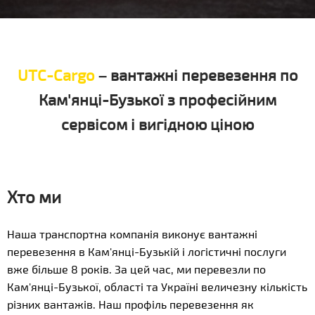
UTC-Cargo
– вантажні перевезення по
Кам'янці-Бузької з професійним
сервісом і вигідною ціною
Хто ми
Наша транспортна компанія виконує вантажні
перевезення в Кам'янці-Бузькій і логістичні послуги
вже більше 8 років. За цей час, ми перевезли по
Кам'янці-Бузької, області та Україні величезну кількість
різних вантажів. Наш профіль перевезення як