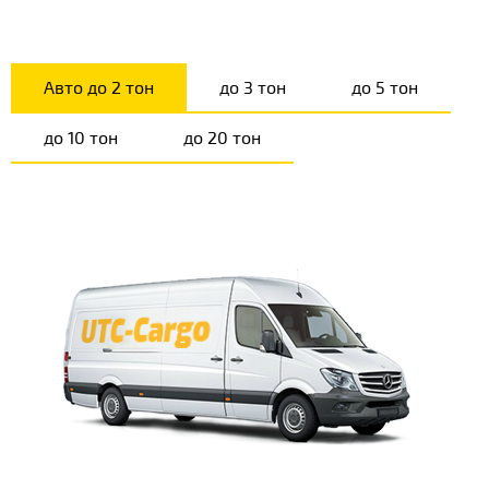
Авто до 2 тон
до 3 тон
до 5 тон
до 10 тон
до 20 тон