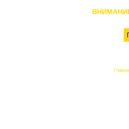
ВНИМАНИ
Главн