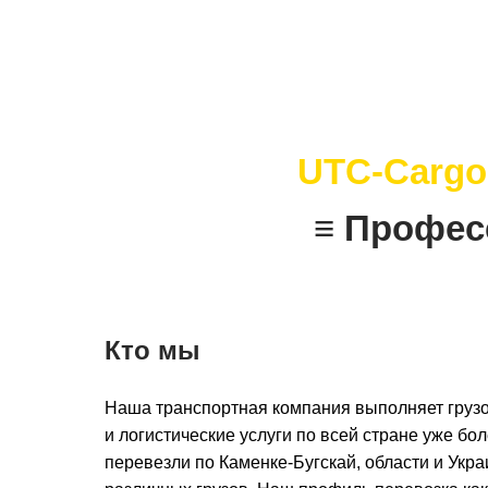
UTC-Cargo
≡ Профес
Кто мы
Наша транспортная компания выполняет грузо
и логистические услуги по всей стране уже бол
перевезли по Каменке-Бугскай, области и Укр