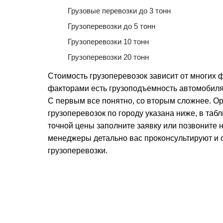
Грузовые перевозки до 3 тонн
Грузоперевозки до 5 тонн
Грузоперевозки 10 тонн
Грузоперевозки 20 тонн
Стоимость грузоперевозок зависит от многих
факторами есть грузоподъемность автомобиля
С первым все понятно, со вторым сложнее. О
грузоперевозок по городу указана ниже, в таб
точной цены заполните заявку или позвоните
менеджеры детально вас проконсультируют и 
грузоперевозки.