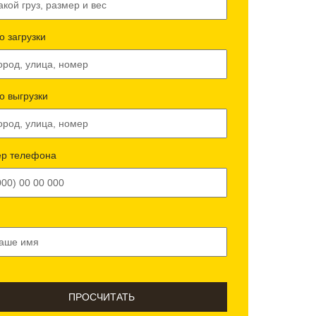
о загрузки
о выгрузки
р телефона
ПРОСЧИТАТЬ