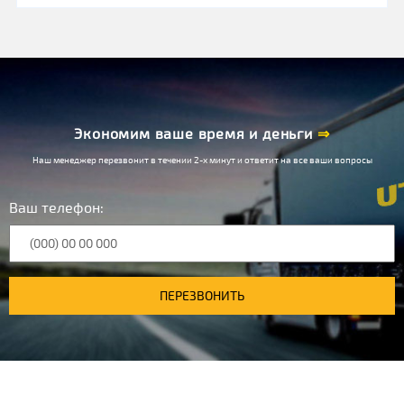
Экономим ваше время и деньги
⇒
Наш менеджер перезвонит в течении 2-х минут и ответит на все ваши вопросы
Ваш телефон:
ПЕРЕЗВОНИТЬ