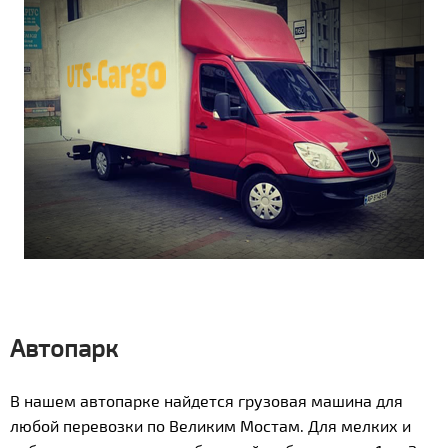
Автопарк
В нашем автопарке найдется грузовая машина для
любой перевозки по Великим Мостам. Для мелких и