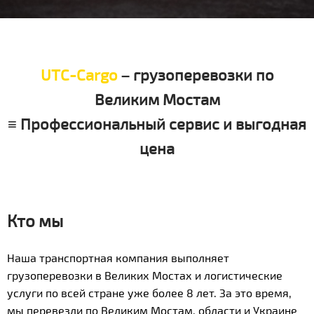
UTC-Cargo
– грузоперевозки по
Великим Мостам
≡ Профессиональный сервис и выгодная
цена
Кто мы
Наша транспортная компания выполняет
грузоперевозки в Великих Мостах и логистические
услуги по всей стране уже более 8 лет. За это время,
мы перевезли по Великим Мостам, области и Украине