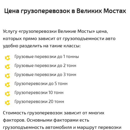
Цена грузоперевозок в Великих Мостах
Услугу «грузоперевозки Великие Мосты» цена,
которых прямо зависит от грузоподъемности авто
удобно разделить на такие классы:
Грузовые перевозки до 1 тонны
Грузовые перевозки до 2 тонн
Грузовые перевозки до 3 тонн
Грузоперевозки до 5 тонн
Грузоперевозки 10 тонн
Грузоперевозки 20 тонн
Стоимость грузоперевозок зависит от многих
факторов. Основными факторами есть
грузоподъемность автомобиля и маршрут перевозки