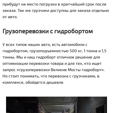
прибудут на место погрузки в кратчайший срок после
заказа. Так же грузчики доступны для заказа отдельно
от авто.
Грузоперевозки с гидробортом
У всех типов наших авто, есть автомобили с
гидробортом, грузоподъемностью 500 кг, 1 тонна и 1,5
тонны. Мы и наш гидроборт отличное решение для
оптимизации перевозки товара и для тех, кто ищет
запрос «грузоперевозки Великие Мосты гидроборт».
Но стоит понимать, что перевозка с грузчиками, в
комплексе, обойдется дешевле.