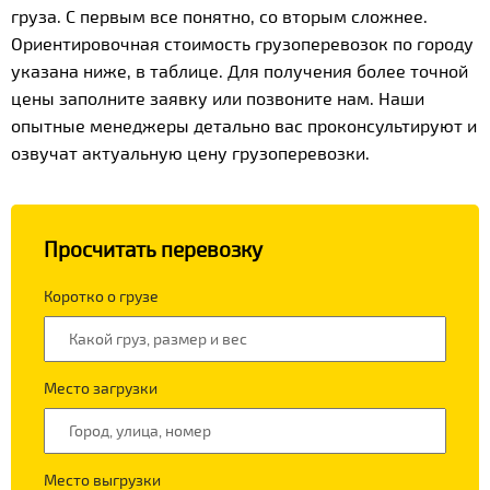
груза. С первым все понятно, со вторым сложнее.
Ориентировочная стоимость грузоперевозок по городу
указана ниже, в таблице. Для получения более точной
цены заполните заявку или позвоните нам. Наши
опытные менеджеры детально вас проконсультируют и
озвучат актуальную цену грузоперевозки.
Просчитать перевозку
Коротко о грузе
Место загрузки
Место выгрузки