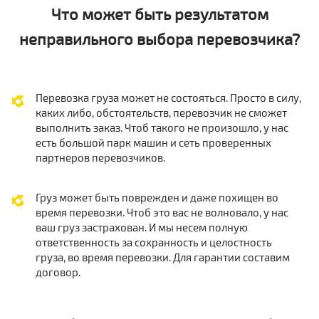
Что может быть результатом
неправильного выбора перевозчика?
Перевозка груза может не состояться. Просто в силу,
каких либо, обстоятельств, перевозчик не сможет
выполнить заказ. Чтоб такого не произошло, у нас
есть большой парк машин и сеть проверенных
партнеров перевозчиков.
Груз может быть поврежден и даже похищен во
время перевозки. Чтоб это вас не волновало, у нас
ваш груз застрахован. И мы несем полную
ответственность за сохранность и целостность
груза, во время перевозки. Для гарантии составим
договор.