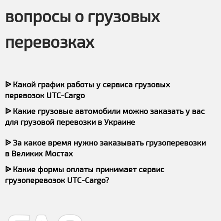
вопросы о грузовых
перевозках
ᐉ Какой график работы у сервиса грузовых
перевозок UTC-Cargo
ᐉ Какие грузовые автомобили можно заказать у вас
для грузовой перевозки в Украине
ᐉ За какое время нужно заказывать грузоперевозки
в Великих Мостах
ᐉ Какие формы оплаты принимает сервис
грузоперевозок UTC-Cargo?