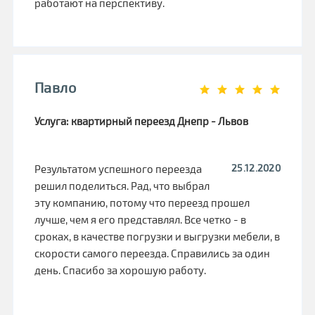
работают на перспективу.
Павло
Услуга: квартирный переезд Днепр - Львов
25.12.2020
Результатом успешного переезда
решил поделиться. Рад, что выбрал
эту компанию, потому что переезд прошел
лучше, чем я его представлял. Все четко - в
сроках, в качестве погрузки и выгрузки мебели, в
скорости самого переезда. Справились за один
день. Спасибо за хорошую работу.