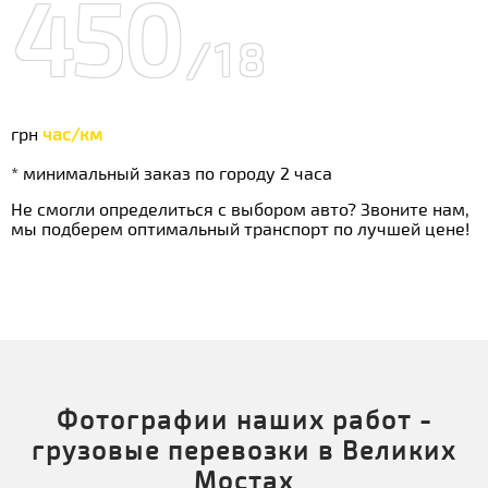
450
/18
грн
час/км
* минимальный заказ по городу 2 часа
Не смогли определиться с выбором авто? Звоните нам,
мы подберем оптимальный транспорт по лучшей цене!
Фотографии наших работ -
грузовые перевозки в Великих
Мостах