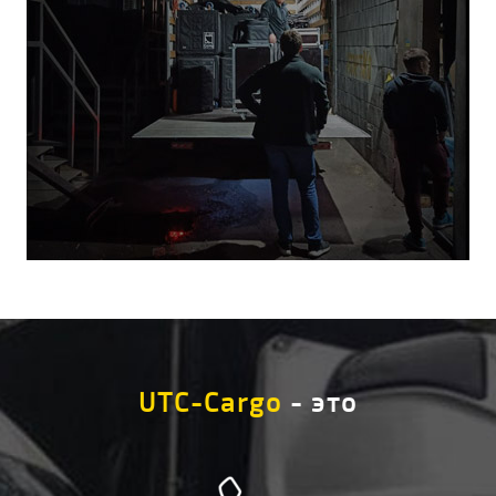
UTC-Cargo
- это