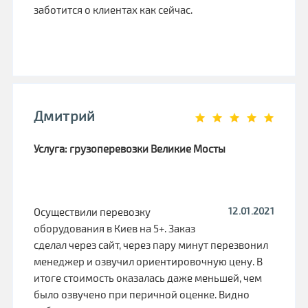
заботится о клиентах как сейчас.
Дмитрий
Услуга: грузоперевозки Великие Мосты
12.01.2021
Осуществили перевозку
оборудования в Киев на 5+. Заказ
сделал через сайт, через пару минут перезвонил
менеджер и озвучил ориентировочную цену. В
итоге стоимость оказалась даже меньшей, чем
было озвучено при перичной оценке. Видно