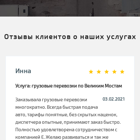
Отзывы клиентов о наших услугах
Инна
Услуга: грузовые перевозки по Великим Мостам
03.02.2021
Заказывала грузовые перевозки
многократно. Всегда быстрая подача
авто, тарифы понятные, без скрытых наценок,
диспетчера опытные, принимают заказ быстро.
Полностью удовлетворена сотрудничеством с
компанией Е. Желаю развиваться и так же