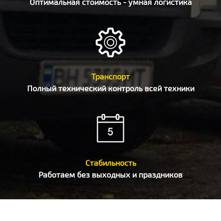
Оптимальная стоимость - умная логистика
Транспорт
Полный технический контроль всей техники
Стабильность
Работаем без выходных и праздников