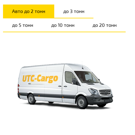
Авто до 2 тонн
до 3 тонн
до 5 тонн
до 10 тонн
до 20 тонн