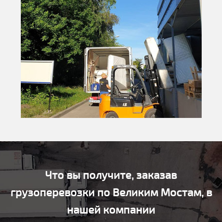
Что вы получите, заказав
грузоперевозки по Великим Мостам, в
нашей компании