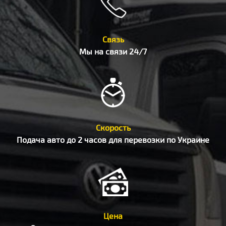
Связь
Мы на связи 24/7
Скорость
Подача авто до 2 часов для перевозки по Украине
Цена