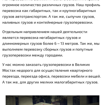
огромное количество различных грузов. Наш профиль
перевозка как габаритных, так и крупногабаритных
грузов автотранспортом. А так же, сыпучих грузов,
наливных грузов и контейнерные грузоперевозки.
Отдельным направлением нашей деятельности
является перевозка негабаритных грузов и
длинномерных грузов более 6 – 13 метров. Так же, мы
выполняем перевозку сборных грузов и попутные
грузоперевозки между городами.
У нас можно заказать грузоперевозки в Великих
Мостах недорого для осуществления квартирного
переезда, переезда офиса, перевозки мебели и вещей.
А так же, для других мелких малогабаритных грузов.