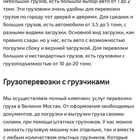
небольших грузов, есть большой выбор авто от 1 до 2
тонн. Эти грузовики очень удобны для перевозки
грузов по городу «от дверей к дверям». Для средних и
больших грузов, есть автомобили от 3,5 до 5 тонн, с
разными видами загрузки. Основной вид загрузки, как
правило сзади, но у нас, есть авто с возможностью
погрузки сбоку и верхней загрузкой. Для перевозки
больших и нестандартных грузов, есть грузовики с
грузоподъемностью от 10 до 20 тонн.
Грузоперевозки с грузчиками
Мы осуществляем полный комплекс услуг перевозки
груза в Великих Мостах. От оформления необходимых
документов, до погрузки и выгрузки груза своими
силами, при помощи штатных грузчиков. У нас можно
заказать грузовую машину как отдельно, так и вместе
с любым количеством опытных грузчиков. Которые