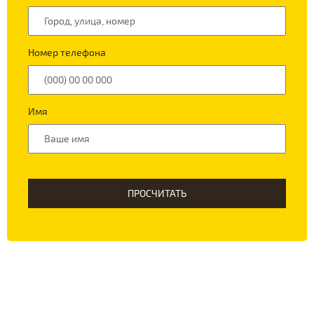
Номер телефона
Имя
ПРОСЧИТАТЬ