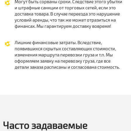
Могут быть сорваны сроки. Следствие этого убытки
и штрафные санкции от торговых сетей, если это
доставка товара. В случае переезда это нарушение
условий аренды, что так же может отразиться на
финансах. Мы гарантируем доставку вовремя!
Лишние финансовые затраты. Вследствие,
появившихся скрытых составляющих стоимости,
изменения маршрута перевозки груза и т.п. Мы
оформляем заявку на перевозку груза, где все
детали заказа расписаны и согласована стоимость.
Часто задаваемые