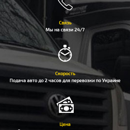
Связь
Мы на связи 24/7
Скорость
Подача авто до 2 часов для перевозки по Украине
Цена