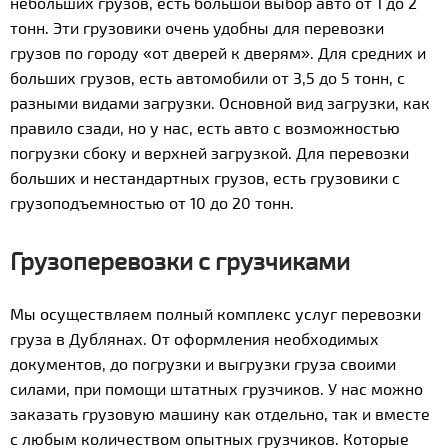
небольших грузов, есть большой выбор авто от 1 до 2
тонн. Эти грузовики очень удобны для перевозки
грузов по городу «от дверей к дверям». Для средних и
больших грузов, есть автомобили от 3,5 до 5 тонн, с
разными видами загрузки. Основной вид загрузки, как
правило сзади, но у нас, есть авто с возможностью
погрузки сбоку и верхней загрузкой. Для перевозки
больших и нестандартных грузов, есть грузовики с
грузоподъемностью от 10 до 20 тонн.
Грузоперевозки с грузчиками
Мы осуществляем полный комплекс услуг перевозки
груза в Дублянах. От оформления необходимых
документов, до погрузки и выгрузки груза своими
силами, при помощи штатных грузчиков. У нас можно
заказать грузовую машину как отдельно, так и вместе
с любым количеством опытных грузчиков. Которые