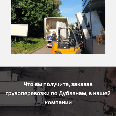
Что вы получите, заказав
грузоперевозки по Дублянам, в нашей
компании