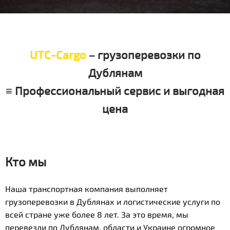
UTC-Cargo
– грузоперевозки по
Дублянам
≡ Профессиональный сервис и выгодная
цена
Кто мы
Наша транспортная компания выполняет
грузоперевозки в Дублянах и логистические услуги по
всей стране уже более 8 лет. За это время, мы
перевезли по Дублянам, области и Украине огромное