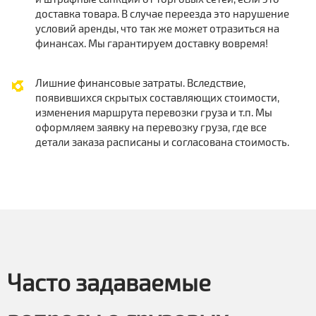
доставка товара. В случае переезда это нарушение
условий аренды, что так же может отразиться на
финансах. Мы гарантируем доставку вовремя!
Лишние финансовые затраты. Вследствие,
появившихся скрытых составляющих стоимости,
изменения маршрута перевозки груза и т.п. Мы
оформляем заявку на перевозку груза, где все
детали заказа расписаны и согласована стоимость.
Часто задаваемые