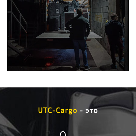
UTC-Cargo
- это