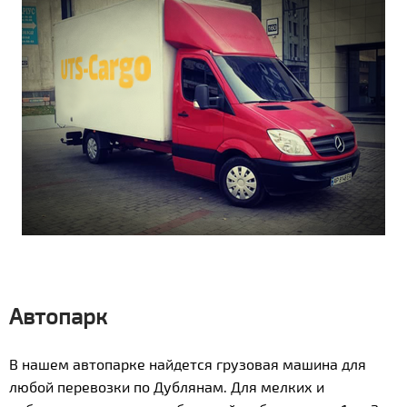
Автопарк
В нашем автопарке найдется грузовая машина для
любой перевозки по Дублянам. Для мелких и