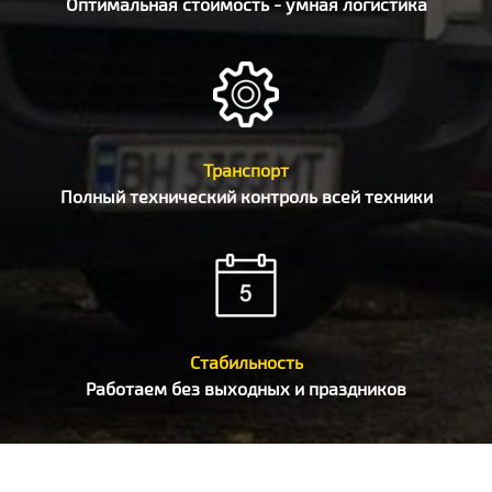
Оптимальная стоимость - умная логистика
Транспорт
Полный технический контроль всей техники
Стабильность
Работаем без выходных и праздников