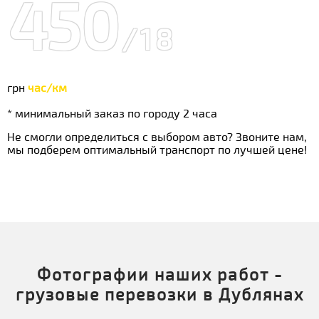
450
/18
грн
час/км
* минимальный заказ по городу 2 часа
Не смогли определиться с выбором авто? Звоните нам,
мы подберем оптимальный транспорт по лучшей цене!
Фотографии наших работ -
грузовые перевозки в Дублянах