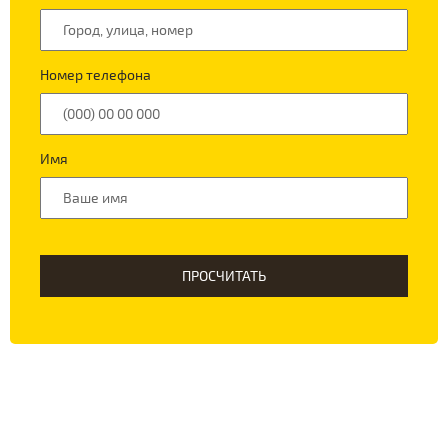
Номер телефона
Имя
ПРОСЧИТАТЬ