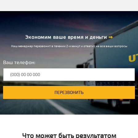
Экономим ваше время и деньги
⇒
Наш менеджер перезвонит в течении 2-х минут и ответит на все ваши вопросы
Ваш телефон:
ПЕРЕЗВОНИТЬ
Что может быть результатом