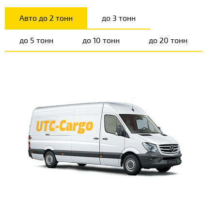
Авто до 2 тонн
до 3 тонн
до 5 тонн
до 10 тонн
до 20 тонн