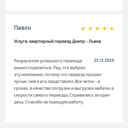
Павло
Услуга: квартирный переезд Днепр - Львов
25.12.2020
Результатом успешного переезда
решил поделиться. Рад, что выбрал
эту компанию, потому что переезд прошел
лучше, чем я его представлял. Все четко - в
сроках, в качестве погрузки и выгрузки мебели, в
скорости самого переезда. Справились за один
день. Спасибо за хорошую работу.