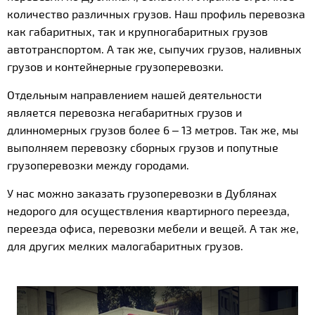
количество различных грузов. Наш профиль перевозка
как габаритных, так и крупногабаритных грузов
автотранспортом. А так же, сыпучих грузов, наливных
грузов и контейнерные грузоперевозки.
Отдельным направлением нашей деятельности
является перевозка негабаритных грузов и
длинномерных грузов более 6 – 13 метров. Так же, мы
выполняем перевозку сборных грузов и попутные
грузоперевозки между городами.
У нас можно заказать грузоперевозки в Дублянах
недорого для осуществления квартирного переезда,
переезда офиса, перевозки мебели и вещей. А так же,
для других мелких малогабаритных грузов.