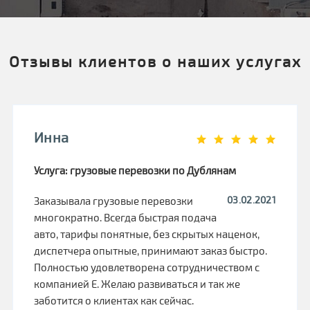
Отзывы клиентов о наших услугах
Инна
Услуга: грузовые перевозки по Дублянам
03.02.2021
Заказывала грузовые перевозки
многократно. Всегда быстрая подача
авто, тарифы понятные, без скрытых наценок,
диспетчера опытные, принимают заказ быстро.
Полностью удовлетворена сотрудничеством с
компанией Е. Желаю развиваться и так же
заботится о клиентах как сейчас.