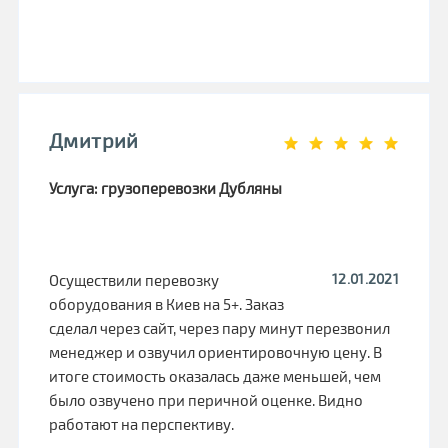
Дмитрий
Услуга: грузоперевозки Дубляны
12.01.2021
Осуществили перевозку
оборудования в Киев на 5+. Заказ
сделал через сайт, через пару минут перезвонил
менеджер и озвучил ориентировочную цену. В
итоге стоимость оказалась даже меньшей, чем
было озвучено при перичной оценке. Видно
работают на перспективу.