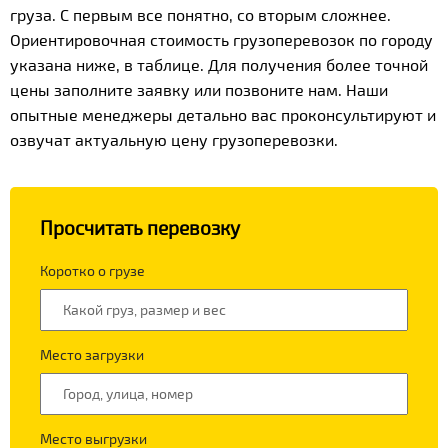
груза. С первым все понятно, со вторым сложнее.
Ориентировочная стоимость грузоперевозок по городу
указана ниже, в таблице. Для получения более точной
цены заполните заявку или позвоните нам. Наши
опытные менеджеры детально вас проконсультируют и
озвучат актуальную цену грузоперевозки.
Просчитать перевозку
Коротко о грузе
Место загрузки
Место выгрузки