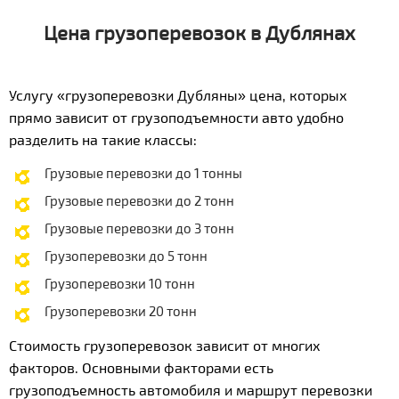
Цена грузоперевозок в Дублянах
Услугу «грузоперевозки Дубляны» цена, которых
прямо зависит от грузоподъемности авто удобно
разделить на такие классы:
Грузовые перевозки до 1 тонны
Грузовые перевозки до 2 тонн
Грузовые перевозки до 3 тонн
Грузоперевозки до 5 тонн
Грузоперевозки 10 тонн
Грузоперевозки 20 тонн
Стоимость грузоперевозок зависит от многих
факторов. Основными факторами есть
грузоподъемность автомобиля и маршрут перевозки