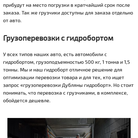
прибудут на место погрузки в кратчайший срок после
заказа. Так же грузчики доступны для заказа отдельно
от авто.
Грузоперевозки с гидробортом
У всех типов наших авто, есть автомобили с
гидробортом, грузоподъемностью 500 кг, 1 тонна и 1,5
тонны. Мы и наш гидроборт отличное решение для
оптимизации перевозки товара и для тех, кто ищет
запрос «грузоперевозки Дубляны гидроборт». Но стоит
понимать, что перевозка с грузчиками, в комплексе,
обойдется дешевле.