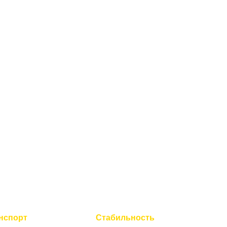
нспорт
Стабильность