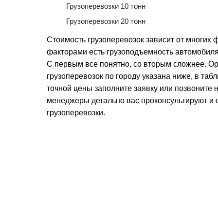
Грузоперевозки 10 тонн
Грузоперевозки 20 тонн
Стоимость грузоперевозок зависит от многих
факторами есть грузоподъемность автомобиля
С первым все понятно, со вторым сложнее. О
грузоперевозок по городу указана ниже, в таб
точной цены заполните заявку или позвоните
менеджеры детально вас проконсультируют и 
грузоперевозки.