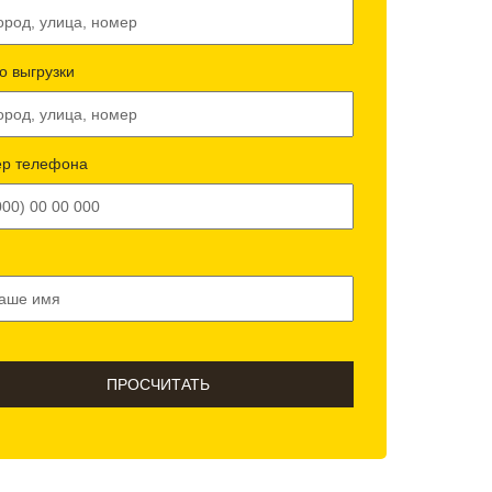
о выгрузки
р телефона
ПРОСЧИТАТЬ