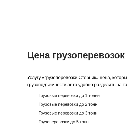
Мы на связи 24/7
Подача авто 
для перевозки
Цена грузоперевозок
Услугу «грузоперевозки Стебник» цена, которы
грузоподъемности авто удобно разделить на та
Грузовые перевозки до 1 тонны
Грузовые перевозки до 2 тонн
Грузовые перевозки до 3 тонн
Грузоперевозки до 5 тонн