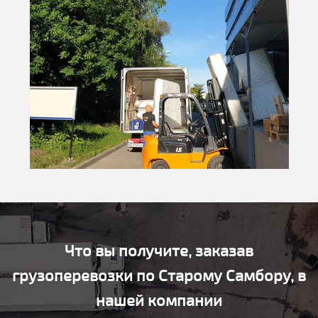
Что вы получите, заказав
грузоперевозки по Старому Самбору, в
нашей компании