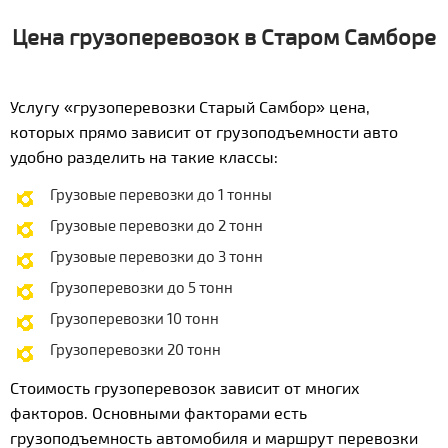
Цена грузоперевозок в Старом Самборе
Услугу «грузоперевозки Старый Самбор» цена,
которых прямо зависит от грузоподъемности авто
удобно разделить на такие классы:
Грузовые перевозки до 1 тонны
Грузовые перевозки до 2 тонн
Грузовые перевозки до 3 тонн
Грузоперевозки до 5 тонн
Грузоперевозки 10 тонн
Грузоперевозки 20 тонн
Стоимость грузоперевозок зависит от многих
факторов. Основными факторами есть
грузоподъемность автомобиля и маршрут перевозки