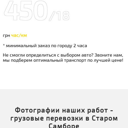
450
/18
грн
час/км
* минимальный заказ по городу 2 часа
Не смогли определиться с выбором авто? Звоните нам,
мы подберем оптимальный транспорт по лучшей цене!
Фотографии наших работ -
грузовые перевозки в Старом
Самборе