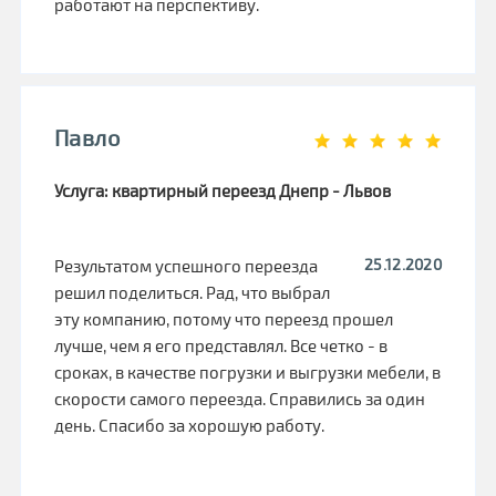
работают на перспективу.
Павло
Услуга: квартирный переезд Днепр - Львов
25.12.2020
Результатом успешного переезда
решил поделиться. Рад, что выбрал
эту компанию, потому что переезд прошел
лучше, чем я его представлял. Все четко - в
сроках, в качестве погрузки и выгрузки мебели, в
скорости самого переезда. Справились за один
день. Спасибо за хорошую работу.