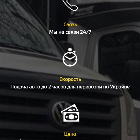
Связь
Мы на связи 24/7
Скорость
Подача авто до 2 часов для перевозки по Украине
Цена