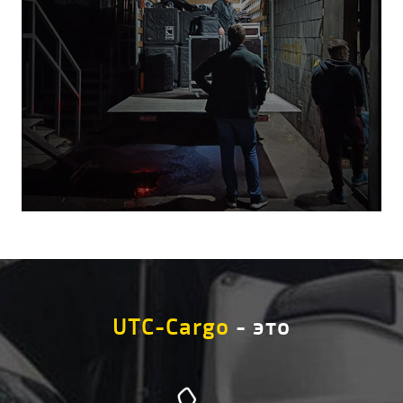
UTC-Cargo
- это