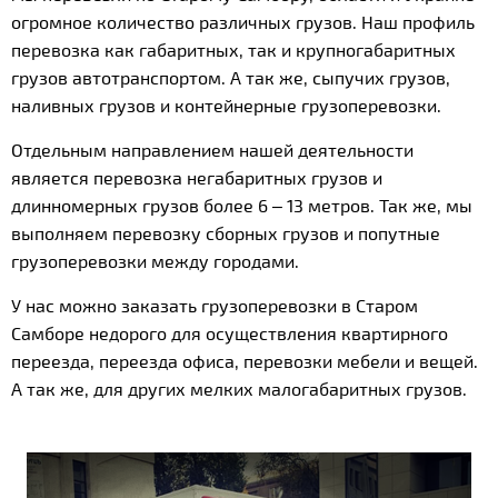
огромное количество различных грузов. Наш профиль
перевозка как габаритных, так и крупногабаритных
грузов автотранспортом. А так же, сыпучих грузов,
наливных грузов и контейнерные грузоперевозки.
Отдельным направлением нашей деятельности
является перевозка негабаритных грузов и
длинномерных грузов более 6 – 13 метров. Так же, мы
выполняем перевозку сборных грузов и попутные
грузоперевозки между городами.
У нас можно заказать грузоперевозки в Старом
Самборе недорого для осуществления квартирного
переезда, переезда офиса, перевозки мебели и вещей.
А так же, для других мелких малогабаритных грузов.