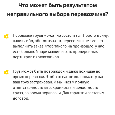
Что может быть результатом
неправильного выбора перевозчика?
Перевозка груза может не состояться. Просто в силу,
каких либо, обстоятельств, перевозчик не сможет
выполнить заказ. Чтоб такого не произошло, у нас
есть большой парк машин и сеть проверенных
партнеров перевозчиков.
Груз может быть поврежден и даже похищен во
время перевозки. Чтоб это вас не волновало, у нас
ваш груз застрахован. И мы несем полную
ответственность за сохранность и целостность
груза, во время перевозки. Для гарантии составим
договор.