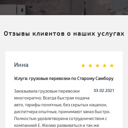
Отзывы клиентов о наших услугах
Инна
Услуга: грузовые перевозки по Старому Самбору
03.02.2021
Заказывала грузовые перевозки
многократно. Всегда быстрая подача
авто, тарифы понятные, без скрытых наценок,
диспетчера опытные, принимают заказ быстро.
Полностью удовлетворена сотрудничеством с
компанией Е. Желаю развиваться и так же