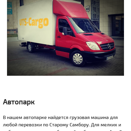
Автопарк
В нашем автопарке найдется грузовая машина для
любой перевозки по Старому Самбору. Для мелких и