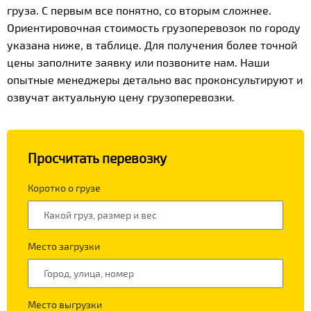
груза. С первым все понятно, со вторым сложнее.
Ориентировочная стоимость грузоперевозок по городу
указана ниже, в таблице. Для получения более точной
цены заполните заявку или позвоните нам. Наши
опытные менеджеры детально вас проконсультируют и
озвучат актуальную цену грузоперевозки.
Просчитать перевозку
Коротко о грузе
Место загрузки
Место выгрузки