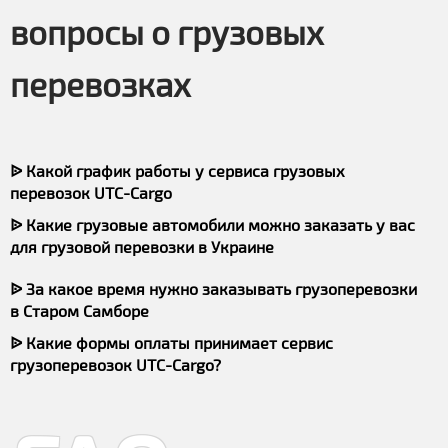
вопросы о грузовых
перевозках
ᐉ Какой график работы у сервиса грузовых
перевозок UTC-Cargo
ᐉ Какие грузовые автомобили можно заказать у вас
для грузовой перевозки в Украине
ᐉ За какое время нужно заказывать грузоперевозки
в Старом Самборе
ᐉ Какие формы оплаты принимает сервис
грузоперевозок UTC-Cargo?