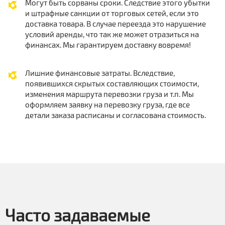
Могут быть сорваны сроки. Следствие этого убытки
и штрафные санкции от торговых сетей, если это
доставка товара. В случае переезда это нарушение
условий аренды, что так же может отразиться на
финансах. Мы гарантируем доставку вовремя!
Лишние финансовые затраты. Вследствие,
появившихся скрытых составляющих стоимости,
изменения маршрута перевозки груза и т.п. Мы
оформляем заявку на перевозку груза, где все
детали заказа расписаны и согласована стоимость.
Часто задаваемые