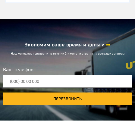
Экономим ваше время и деньги
⇒
Наш менеджер перезвонит в течении 2-х минут и ответит на все ваши вопросы
Ваш телефон:
ПЕРЕЗВОНИТЬ