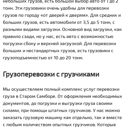
небольших грузов, есть большой выбор авто от 1 до 2
тонн. Эти грузовики очень удобны для перевозки
грузов по городу «от дверей к дверям». Для средних и
больших грузов, есть автомобили от 3,5 до 5 тонн, с
разными видами загрузки. Основной вид загрузки, как
правило сзади, но у нас, есть авто с возможностью
погрузки сбоку и верхней загрузкой. Для перевозки
больших и нестандартных грузов, есть грузовики с
грузоподъемностью от 10 до 20 тонн.
Грузоперевозки с грузчиками
Мы осуществляем полный комплекс услуг перевозки
груза в Старом Самборе. От оформления необходимых
документов, до погрузки и выгрузки груза своими
силами, при помощи штатных грузчиков. У нас можно
заказать грузовую машину как отдельно, так и вместе
с любым количеством опытных грузчиков. Которые