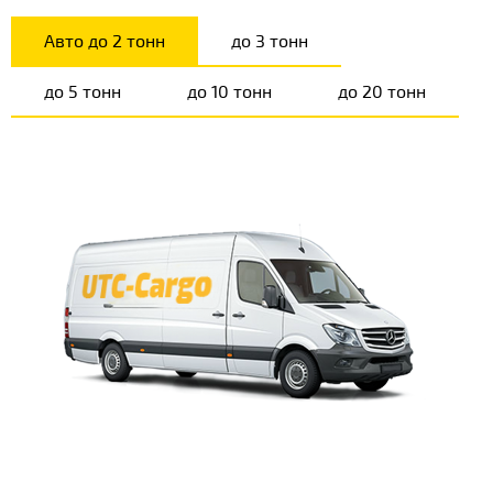
Авто до 2 тонн
до 3 тонн
до 5 тонн
до 10 тонн
до 20 тонн