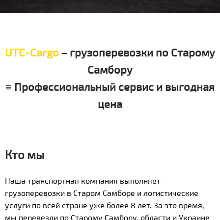
UTC-Cargo
– грузоперевозки по Старому
Самбору
≡ Профессиональный сервис и выгодная
цена
Кто мы
Наша транспортная компания выполняет
грузоперевозки в Старом Самборе и логистические
услуги по всей стране уже более 8 лет. За это время,
мы перевезли по Старому Самбору, области и Украине