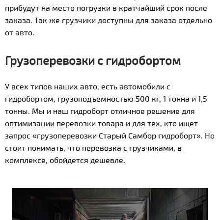
прибудут на место погрузки в кратчайший срок после
заказа. Так же грузчики доступны для заказа отдельно
от авто.
Грузоперевозки с гидробортом
У всех типов наших авто, есть автомобили с
гидробортом, грузоподъемностью 500 кг, 1 тонна и 1,5
тонны. Мы и наш гидроборт отличное решение для
оптимизации перевозки товара и для тех, кто ищет
запрос «грузоперевозки Старый Самбор гидроборт». Но
стоит понимать, что перевозка с грузчиками, в
комплексе, обойдется дешевле.