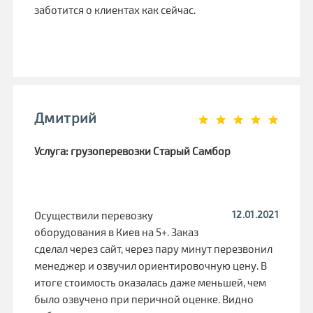
заботится о клиентах как сейчас.
Дмитрий
Услуга: грузоперевозки Старый Самбор
12.01.2021
Осуществили перевозку
оборудования в Киев на 5+. Заказ
сделал через сайт, через пару минут перезвонил
менеджер и озвучил ориентировочную цену. В
итоге стоимость оказалась даже меньшей, чем
было озвучено при перичной оценке. Видно