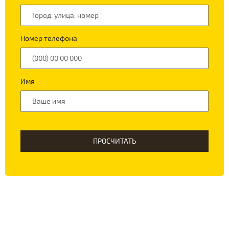
Номер телефона
Имя
ПРОСЧИТАТЬ