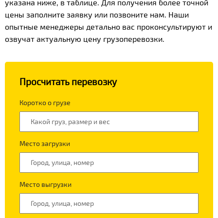
указана ниже, в таблице. Для получения более точной
цены заполните заявку или позвоните нам. Наши
опытные менеджеры детально вас проконсультируют и
озвучат актуальную цену грузоперевозки.
Просчитать перевозку
Коротко о грузе
Место загрузки
Место выгрузки