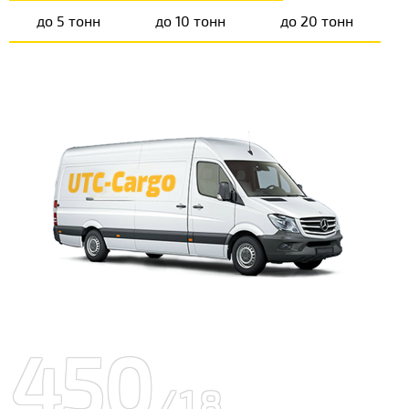
до 5 тонн
до 10 тонн
до 20 тонн
450
/18