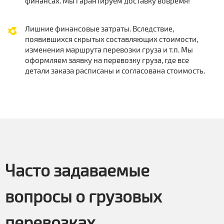
финансах. Мы гарантируем доставку вовремя!
Лишние финансовые затраты. Вследствие,
появившихся скрытых составляющих стоимости,
изменения маршрута перевозки груза и т.п. Мы
оформляем заявку на перевозку груза, где все
детали заказа расписаны и согласована стоимость.
Часто задаваемые
вопросы о грузовых
перевозках