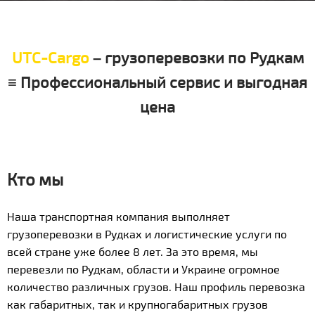
UTC-Cargo
– грузоперевозки по Рудкам
≡ Профессиональный сервис и выгодная
цена
Кто мы
Наша транспортная компания выполняет
грузоперевозки в Рудках и логистические услуги по
всей стране уже более 8 лет. За это время, мы
перевезли по Рудкам, области и Украине огромное
количество различных грузов. Наш профиль перевозка
как габаритных, так и крупногабаритных грузов