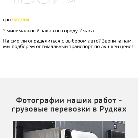
грн
час/км
* минимальный заказ по городу 2 часа
Не смогли определиться с выбором авто? Звоните нам,
мы подберем оптимальный транспорт по лучшей цене!
Фотографии наших работ -
грузовые перевозки в Рудках