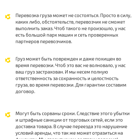
Перевозка груза может не состояться. Просто в силу,
каких либо, обстоятельств, перевозчик не сможет
выполнить заказ. Чтоб такого не произошло, у нас
есть большой парк машин и сеть проверенных
партнеров перевозчиков.
Груз может быть поврежден и даже похищен во
время перевозки. Чтоб это вас не волновало, у нас
ваш груз застрахован. И мы несем полную
ответственность за сохранность и целостность
груза, во время перевозки. Для гарантии составим
договор.
Могут быть сорваны сроки. Следствие этого убытки
и штрафные санкции от торговых сетей, если это
доставка товара. В случае переезда это нарушение
условий аренды, что так же может отразиться на