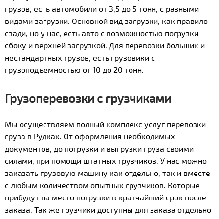
грузов, есть автомобили от 3,5 до 5 тонн, с разными
видами загрузки. Основной вид загрузки, как правило
сзади, но у нас, есть авто с возможностью погрузки
сбоку и верхней загрузкой. Для перевозки больших и
нестандартных грузов, есть грузовики с
грузоподъемностью от 10 до 20 тонн.
Грузоперевозки с грузчиками
Мы осуществляем полный комплекс услуг перевозки
груза в Рудках. От оформления необходимых
документов, до погрузки и выгрузки груза своими
силами, при помощи штатных грузчиков. У нас можно
заказать грузовую машину как отдельно, так и вместе
с любым количеством опытных грузчиков. Которые
прибудут на место погрузки в кратчайший срок после
заказа. Так же грузчики доступны для заказа отдельно