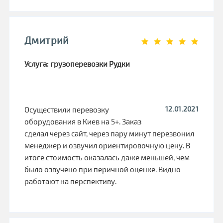
Дмитрий
Услуга: грузоперевозки Рудки
12.01.2021
Осуществили перевозку
оборудования в Киев на 5+. Заказ
сделал через сайт, через пару минут перезвонил
менеджер и озвучил ориентировочную цену. В
итоге стоимость оказалась даже меньшей, чем
было озвучено при перичной оценке. Видно
работают на перспективу.