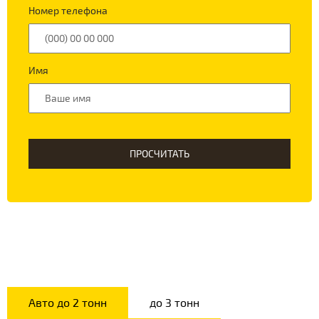
Номер телефона
Имя
ПРОСЧИТАТЬ
Авто до 2 тонн
до 3 тонн