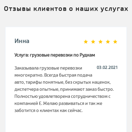
Отзывы клиентов о наших услугах
Инна
Услуга: грузовые перевозки по Рудкам
03.02.2021
Заказывала грузовые перевозки
многократно. Всегда быстрая подача
авто, тарифы понятные, без скрытых наценок,
диспетчера опытные, принимают заказ быстро.
Полностью удовлетворена сотрудничеством с
компанией Е. Желаю развиваться и так же
заботится о клиентах как сейчас.