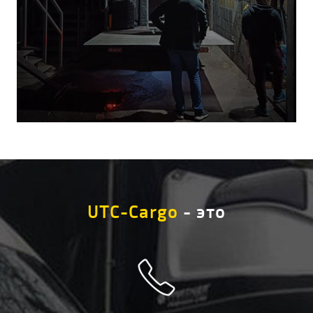
UTC-Cargo
- это