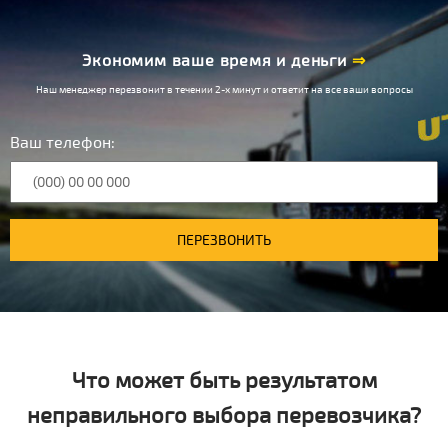
Экономим ваше время и деньги
⇒
Наш менеджер перезвонит в течении 2-х минут и ответит на все ваши вопросы
Ваш телефон:
ПЕРЕЗВОНИТЬ
Что может быть результатом
неправильного выбора перевозчика?