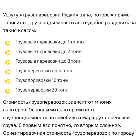
Услугу «грузоперевозки Рудки» цена, которых прямо
зависит от грузоподъемности авто удобно разделить на
такие классы:
Грузовые перевозки до 1 тонны
Грузовые перевозки до 2 тонн
Грузовые перевозки до 3 тонн
Грузоперевозки до 5 тонн
Грузоперевозки 10 тонн
Грузоперевозки 20 тонн
Стоимость грузоперевозок зависит от многих
факторов. Основными факторами есть
грузоподъемность автомобиля и маршрут перевозки
груза. С первым все понятно, со вторым сложнее.
Ориентировочная стоимость грузоперевозок по городу