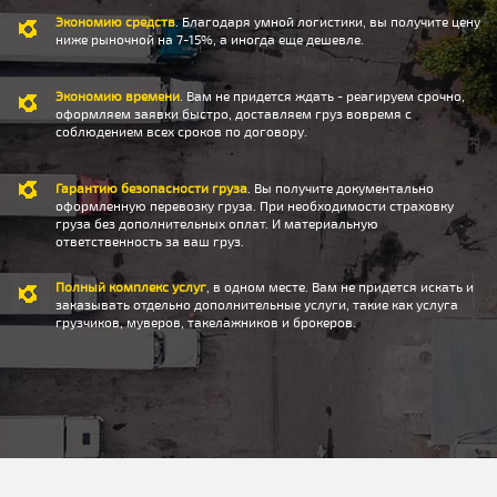
Экономию средств
. Благодаря умной логистики, вы получите цену
ниже рыночной на 7-15%, а иногда еще дешевле.
Экономию времени
. Вам не придется ждать - реагируем срочно,
оформляем заявки быстро, доставляем груз вовремя с
соблюдением всех сроков по договору.
Гарантию безопасности груза
. Вы получите документально
оформленную перевозку груза. При необходимости страховку
груза без дополнительных оплат. И материальную
ответственность за ваш груз.
Полный комплекс услуг
, в одном месте. Вам не придется искать и
заказывать отдельно дополнительные услуги, такие как услуга
грузчиков, муверов, такелажников и брокеров.