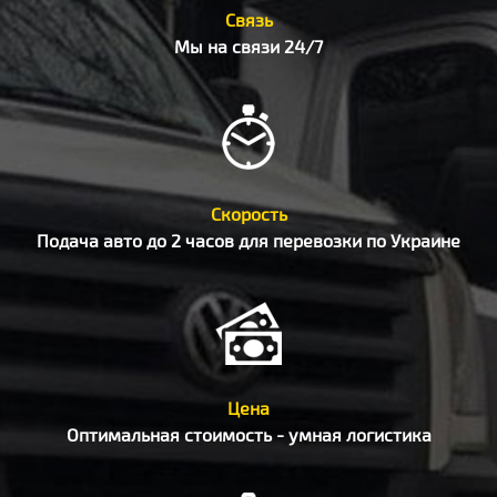
Связь
Мы на связи 24/7
Скорость
Подача авто до 2 часов для перевозки по Украине
Цена
Оптимальная стоимость - умная логистика