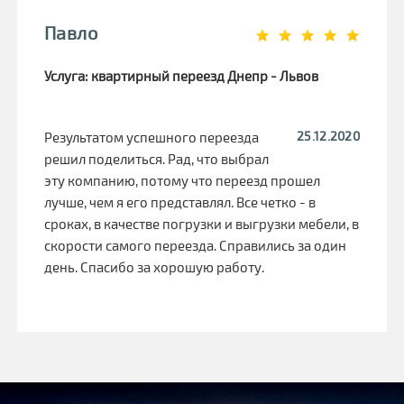
Павло
Услуга: квартирный переезд Днепр - Львов
25.12.2020
Результатом успешного переезда
решил поделиться. Рад, что выбрал
эту компанию, потому что переезд прошел
лучше, чем я его представлял. Все четко - в
сроках, в качестве погрузки и выгрузки мебели, в
скорости самого переезда. Справились за один
день. Спасибо за хорошую работу.