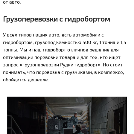
от авто.
Грузоперевозки с гидробортом
У всех типов наших авто, есть автомобили с
гидробортом, грузоподъемностью 500 кг, 1 тонна и 1,5
тонны. Мы и наш гидроборт отличное решение для
оптимизации перевозки товара и для тех, кто ищет
запрос «грузоперевозки Рудки гидроборт». Но стоит
понимать, что перевозка с грузчиками, в комплексе,
обойдется дешевле.