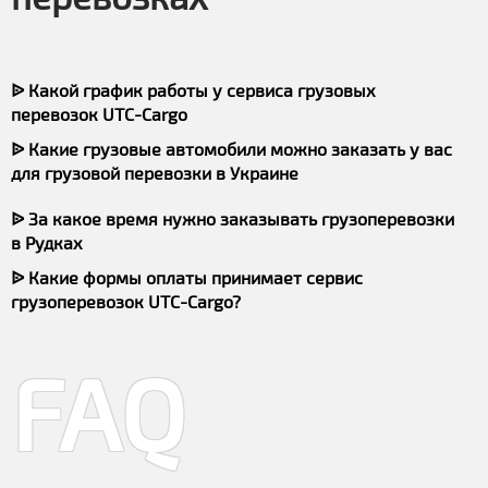
ᐉ Какой график работы у сервиса грузовых
перевозок UTC-Cargo
ᐉ Какие грузовые автомобили можно заказать у вас
для грузовой перевозки в Украине
ᐉ За какое время нужно заказывать грузоперевозки
в Рудках
ᐉ Какие формы оплаты принимает сервис
грузоперевозок UTC-Cargo?
FAQ