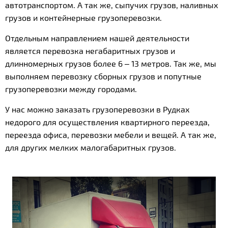
автотранспортом. А так же, сыпучих грузов, наливных
грузов и контейнерные грузоперевозки.
Отдельным направлением нашей деятельности
является перевозка негабаритных грузов и
длинномерных грузов более 6 – 13 метров. Так же, мы
выполняем перевозку сборных грузов и попутные
грузоперевозки между городами.
У нас можно заказать грузоперевозки в Рудках
недорого для осуществления квартирного переезда,
переезда офиса, перевозки мебели и вещей. А так же,
для других мелких малогабаритных грузов.