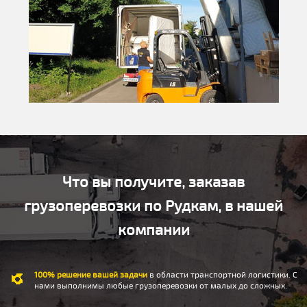
Что вы получите, заказав
грузоперевозки по Рудкам, в нашей
компании
100% решение вашей задачи
в области транспортной логистики. С
нами выполнимы любые грузоперевозки от малых до сложных.