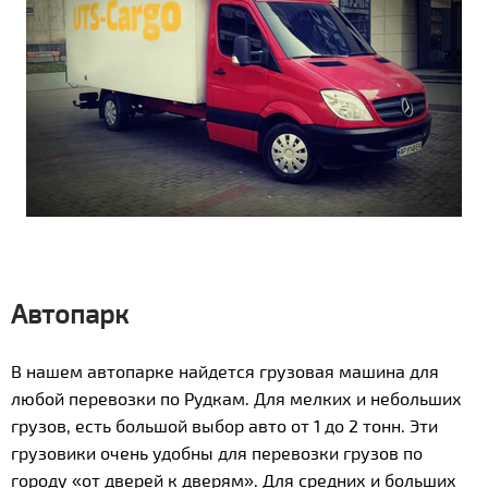
Автопарк
В нашем автопарке найдется грузовая машина для
любой перевозки по Рудкам. Для мелких и небольших
грузов, есть большой выбор авто от 1 до 2 тонн. Эти
грузовики очень удобны для перевозки грузов по
городу «от дверей к дверям». Для средних и больших