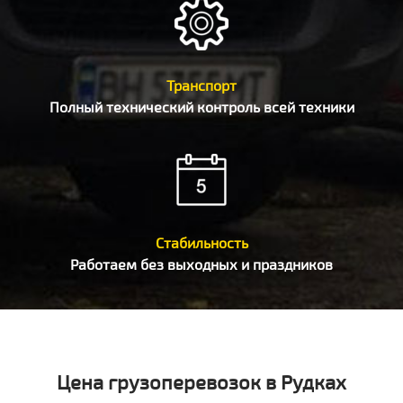
Транспорт
Полный технический контроль всей техники
Стабильность
Работаем без выходных и праздников
Цена грузоперевозок в Рудках