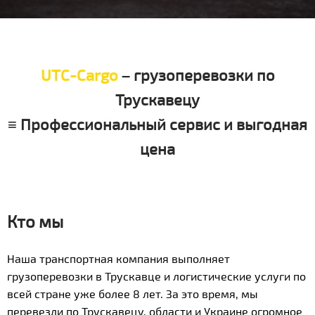
UTC-Cargo
– грузоперевозки по
Трускавецу
≡ Профессиональный сервис и выгодная
цена
Кто мы
Наша транспортная компания выполняет
грузоперевозки в Трускавце и логистические услуги по
всей стране уже более 8 лет. За это время, мы
перевезли по Трускавецу, области и Украине огромное