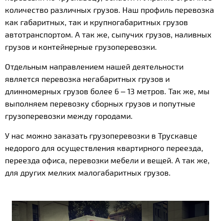
количество различных грузов. Наш профиль перевозка
как габаритных, так и крупногабаритных грузов
автотранспортом. А так же, сыпучих грузов, наливных
грузов и контейнерные грузоперевозки.
Отдельным направлением нашей деятельности
является перевозка негабаритных грузов и
длинномерных грузов более 6 – 13 метров. Так же, мы
выполняем перевозку сборных грузов и попутные
грузоперевозки между городами.
У нас можно заказать грузоперевозки в Трускавце
недорого для осуществления квартирного переезда,
переезда офиса, перевозки мебели и вещей. А так же,
для других мелких малогабаритных грузов.