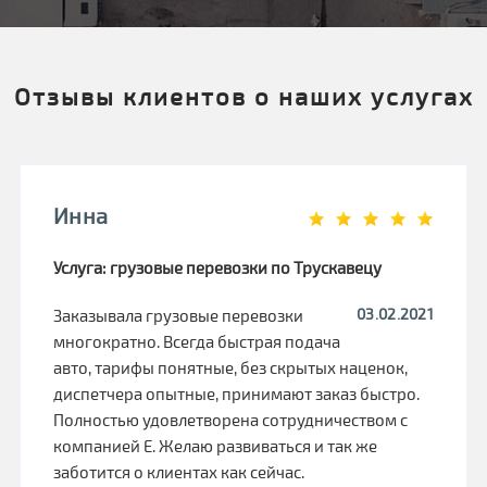
Отзывы клиентов о наших услугах
Инна
Услуга: грузовые перевозки по Трускавецу
03.02.2021
Заказывала грузовые перевозки
многократно. Всегда быстрая подача
авто, тарифы понятные, без скрытых наценок,
диспетчера опытные, принимают заказ быстро.
Полностью удовлетворена сотрудничеством с
компанией Е. Желаю развиваться и так же
заботится о клиентах как сейчас.