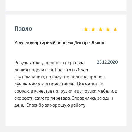
Павло
Услуга: квартирный переезд Днепр - Львов
25.12.2020
Результатом успешного переезда
решил поделиться. Рад, что выбрал
эту компанию, потому что переезд прошел
лучше, чем я его представлял. Все четко - в
сроках, в качестве погрузки и выгрузки мебели, в
скорости самого переезда. Справились за один
день. Спасибо за хорошую работу.