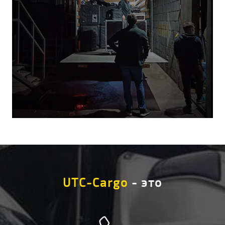
UTC-Cargo
- это