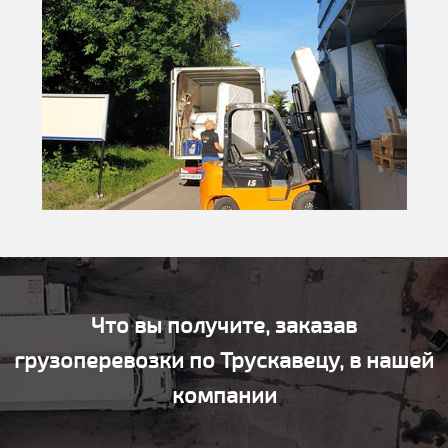
Что вы получите, заказав
грузоперевозки по Трускавецу, в нашей
компании