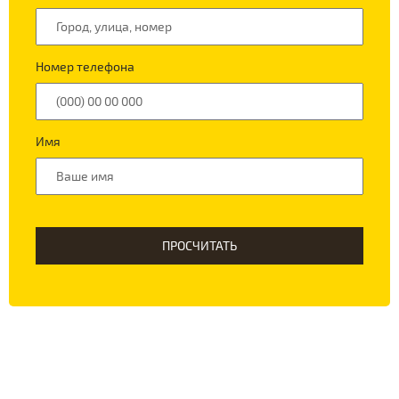
Номер телефона
Имя
ПРОСЧИТАТЬ