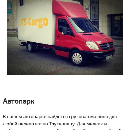
Автопарк
В нашем автопарке найдется грузовая машина для
любой перевозки по Трускавецу. Для мелких и