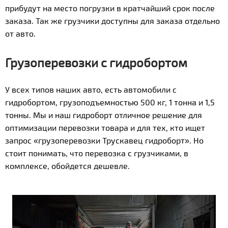
прибудут на место погрузки в кратчайший срок после
заказа. Так же грузчики доступны для заказа отдельно
от авто.
Грузоперевозки с гидробортом
У всех типов наших авто, есть автомобили с
гидробортом, грузоподъемностью 500 кг, 1 тонна и 1,5
тонны. Мы и наш гидроборт отличное решение для
оптимизации перевозки товара и для тех, кто ищет
запрос «грузоперевозки Трускавец гидроборт». Но
стоит понимать, что перевозка с грузчиками, в
комплексе, обойдется дешевле.