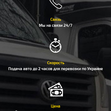
Связь
Мы на связи 24/7
Скорость
Подача авто до 2 часов для перевозки по Украине
Цена