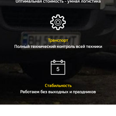
Оптимальная стоимость - умная логистика
Транспорт
Полный технический контроль всей техники
Стабильность
Работаем без выходных и праздников