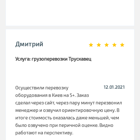
Дмитрий
Услуга: грузоперевозки Трускавец
12.01.2021
Осуществили перевозку
оборудования в Киев на 5+. Заказ
сделал через сайт, через пару минут перезвонил
менеджер и озвучил ориентировочную цену. В
итоге стоимость оказалась даже меньшей, чем
было озвучено при перичной оценке. Видно
работают на перспективу.