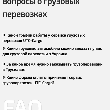
вопросы о грузовых
перевозках
ᐉ Какой график работы у сервиса грузовых
перевозок UTC-Cargo
ᐉ Какие грузовые автомобили можно заказать у вас
для грузовой перевозки в Украине
ᐉ За какое время нужно заказывать грузоперевозки
в Трускавце
ᐉ Какие формы оплаты принимает сервис
грузоперевозок UTC-Cargo?
FAQ