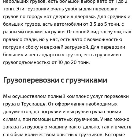
небольших грузов, есть большой выбор авто от 1 до 2
тонн. Эти грузовики очень удобны для перевозки
грузов по городу «от дверей к дверям». Для средних и
больших грузов, есть автомобили от 3,5 до 5 тонн, с
разными видами загрузки. Основной вид загрузки, как
правило сзади, но у нас, есть авто с возможностью
погрузки сбоку и верхней загрузкой. Для перевозки
больших и нестандартных грузов, есть грузовики с
грузоподъемностью от 10 до 20 тонн.
Грузоперевозки с грузчиками
Мы осуществляем полный комплекс услуг перевозки
груза в Трускавце. От оформления необходимых
документов, до погрузки и выгрузки груза своими
силами, при помощи штатных грузчиков. У нас можно
заказать грузовую машину как отдельно, так и вместе
с любым количеством опытных грузчиков. Которые