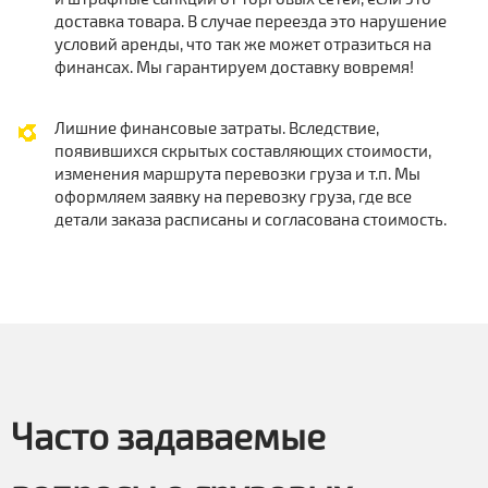
доставка товара. В случае переезда это нарушение
условий аренды, что так же может отразиться на
финансах. Мы гарантируем доставку вовремя!
Лишние финансовые затраты. Вследствие,
появившихся скрытых составляющих стоимости,
изменения маршрута перевозки груза и т.п. Мы
оформляем заявку на перевозку груза, где все
детали заказа расписаны и согласована стоимость.
Часто задаваемые