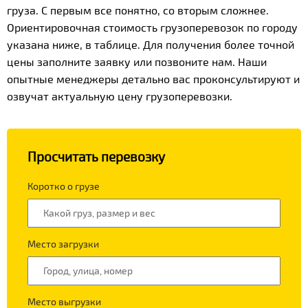
груза. С первым все понятно, со вторым сложнее.
Ориентировочная стоимость грузоперевозок по городу
указана ниже, в таблице. Для получения более точной
цены заполните заявку или позвоните нам. Наши
опытные менеджеры детально вас проконсультируют и
озвучат актуальную цену грузоперевозки.
Просчитать перевозку
Коротко о грузе
Место загрузки
Место выгрузки