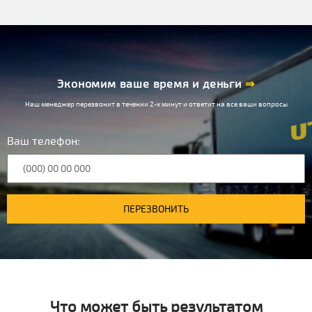
Экономим ваше время и деньги
⇒
Наш менеджер перезвонит в течении 2-х минут и ответит на все ваши вопросы
Ваш телефон:
ПЕРЕЗВОНИТЬ
Что может быть результатом