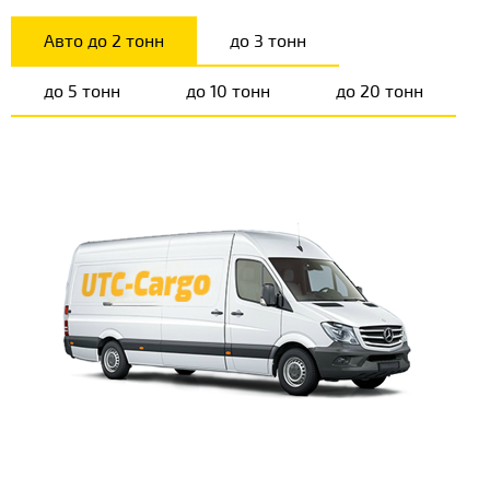
Авто до 2 тонн
до 3 тонн
до 5 тонн
до 10 тонн
до 20 тонн