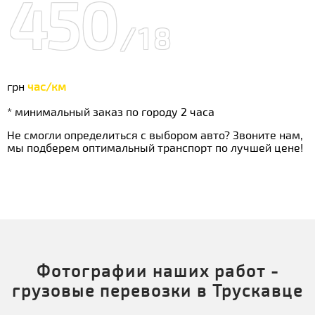
450
/18
грн
час/км
* минимальный заказ по городу 2 часа
Не смогли определиться с выбором авто? Звоните нам,
мы подберем оптимальный транспорт по лучшей цене!
Фотографии наших работ -
грузовые перевозки в Трускавце