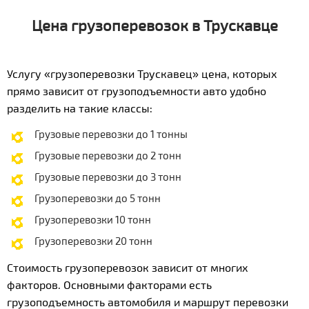
Цена грузоперевозок в Трускавце
Услугу «грузоперевозки Трускавец» цена, которых
прямо зависит от грузоподъемности авто удобно
разделить на такие классы:
Грузовые перевозки до 1 тонны
Грузовые перевозки до 2 тонн
Грузовые перевозки до 3 тонн
Грузоперевозки до 5 тонн
Грузоперевозки 10 тонн
Грузоперевозки 20 тонн
Стоимость грузоперевозок зависит от многих
факторов. Основными факторами есть
грузоподъемность автомобиля и маршрут перевозки