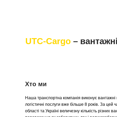
UTC-Cargo
– вантажн
Хто ми
Наша транспортна компанія виконує вантажні п
логістичні послуги вже більше 8 років. За цей 
області та Україні величезну кількість різних 