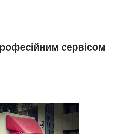
професійним сервісом