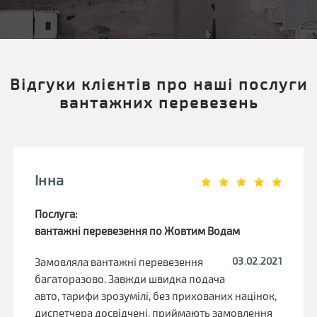
Відгуки клієнтів про наші послуги
вантажних перевезень
Інна
Послуга:
вантажні перевезення по Жовтим Водам
03.02.2021
Замовляла вантажні перевезення
багаторазово. Завжди швидка подача
авто, тарифи зрозумілі, без прихованих націнок,
диспетчера досвідчені, приймають замовлення