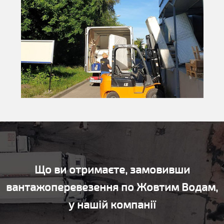
Що ви отримаєте, замовивши
вантажоперевезення по Жовтим Водам,
у нашій компанії