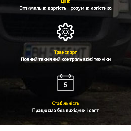
Ціна
Оптимальна вартість - розумна логістика
Транспорт
Повний технічний контроль всієї техніки
Стабільність
Працюємо без вихідних і свят