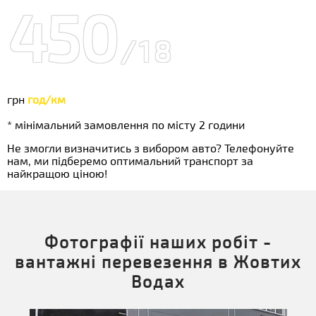
450
/18
грн
год/км
* мінімальний замовлення по місту 2 години
Не змогли визначитись з вибором авто? Телефонуйте
нам, ми підберемо оптимальний транспорт за
найкращою ціною!
Фотографії наших робіт -
вантажні перевезення в Жовтих
Водах