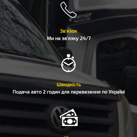
Зв'язок
Ми на зв'язку 24/7
Швидкість
Подача авто 2 годин для перевезення по Україні