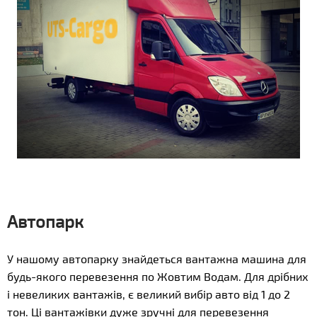
Автопарк
У нашому автопарку знайдеться вантажна машина для
будь-якого перевезення по Жовтим Водам. Для дрібних
і невеликих вантажів, є великий вибір авто від 1 до 2
тон. Ці вантажівки дуже зручні для перевезення