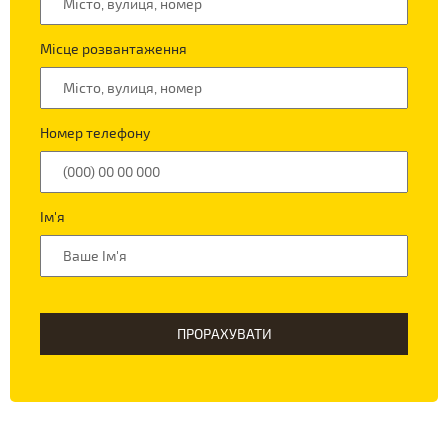
Місце розвантаження
Номер телефону
Ім'я
ПРОРАХУВАТИ