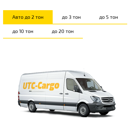
Авто до 2 тон
до 3 тон
до 5 тон
до 10 тон
до 20 тон