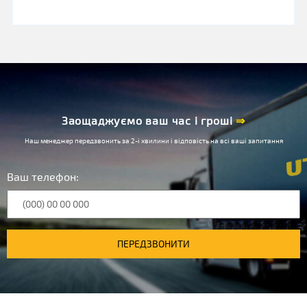
Заощаджуємо ваш час і гроші
⇒
Наш менеджер передзвонить за 2-і хвилини і відповість на всі ваші запитання
Ваш телефон:
ПЕРЕДЗВОНИТИ