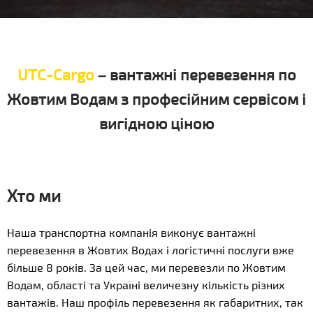
UTC-Cargo
– вантажні перевезення по
Жовтим Водам з професійним сервісом і
вигідною ціною
Хто ми
Наша транспортна компанія виконує вантажні
перевезення в Жовтих Водах і логістичні послуги вже
більше 8 років. За цей час, ми перевезли по Жовтим
Водам, області та Україні величезну кількість різних
вантажів. Наш профіль перевезення як габаритних, так