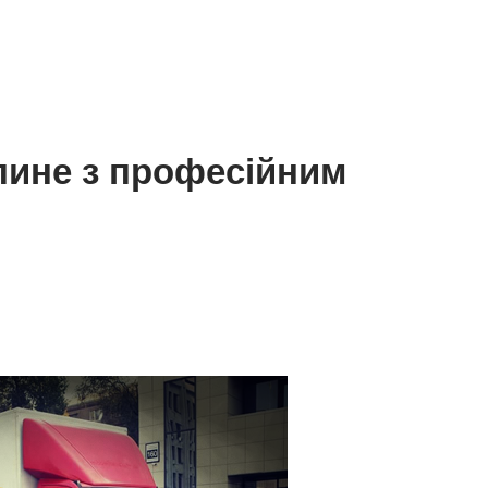
пине з професійним