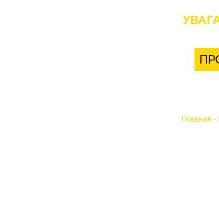
УВАГА
ПР
Главная
-