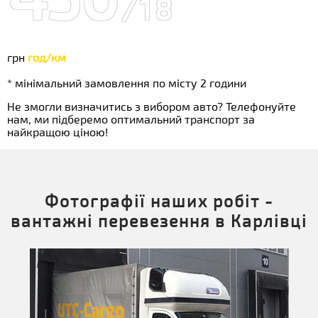
/18
грн
год/км
* мінімальний замовлення по місту 2 години
Не змогли визначитись з вибором авто? Телефонуйте
нам, ми підберемо оптимальний транспорт за
найкращою ціною!
Фотографії наших робіт -
вантажні перевезення в Карлівці