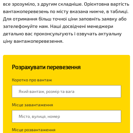
все зрозуміло, з другим складніше. Орієнтовна вартість
вантажоперевезень по місту вказана нижче, в таблиці.
Для отримання більш точної ціни заповніть заявку або
зателефонуйте нам. Наші досвідчені менеджери
детально вас проконсультують і озвучать актуальну
ціну вантажоперевезення.
Розрахувати перевезення
Коротко про вантаж
Місце завантаження
Місце розвантаження