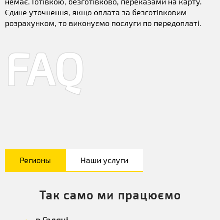
немає. Готівкою, безготівково, переказами на карту.
Єдине уточнення, якщо оплата за безготівковим
розрахунком, то виконуємо послуги по передоплаті.
FAQ
Регионы
Наши услуги
Так само ми працюємо