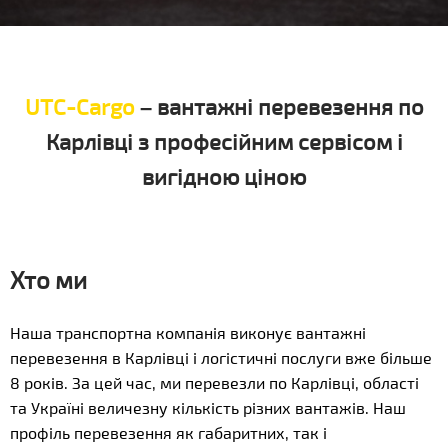
UTC-Cargo
– вантажні перевезення по
Карлівці з професійним сервісом і
вигідною ціною
Хто ми
Наша транспортна компанія виконує вантажні
перевезення в Карлівці і логістичні послуги вже більше
8 років. За цей час, ми перевезли по Карлівці, області
та Україні величезну кількість різних вантажів. Наш
профіль перевезення як габаритних, так і