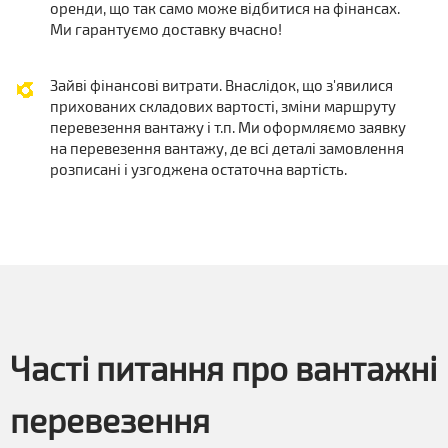
оренди, що так само може відбитися на фінансах.
Ми гарантуємо доставку вчасно!
Зайві фінансові витрати. Внаслідок, що з'явилися
прихованих складових вартості, зміни маршруту
перевезення вантажу і т.п. Ми оформляємо заявку
на перевезення вантажу, де всі деталі замовлення
розписані і узгоджена остаточна вартість.
Часті питання про вантажні
перевезення