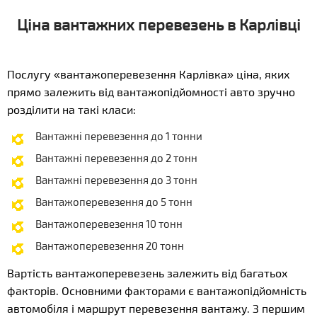
Ціна вантажних перевезень в Карлівці
Послугу «вантажоперевезення Карлівка» ціна, яких
прямо залежить від вантажопідйомності авто зручно
розділити на такі класи:
Вантажні перевезення до 1 тонни
Вантажні перевезення до 2 тонн
Вантажні перевезення до 3 тонн
Вантажоперевезення до 5 тонн
Вантажоперевезення 10 тонн
Вантажоперевезення 20 тонн
Вартість вантажоперевезень залежить від багатьох
факторів. Основними факторами є вантажопідйомність
автомобіля і маршрут перевезення вантажу. З першим