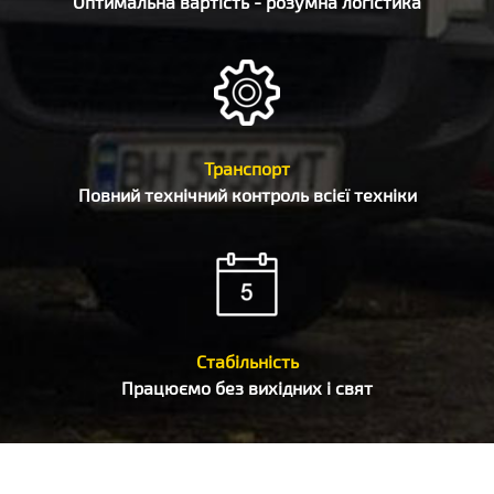
Оптимальна вартість - розумна логістика
Транспорт
Повний технічний контроль всієї техніки
Стабільність
Працюємо без вихідних і свят