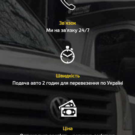
Зв'язок
Ми на зв'язку 24/7
Швидкість
Подача авто 2 годин для перевезення по Україні
Ціна