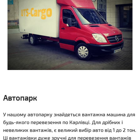
Автопарк
У нашому автопарку знайдеться вантажна машина для
будь-якого перевезення по Карлівці. Для дрібних і
невеликих вантажів, є великий вибір авто від 1 до 2 тон.
Ці вантажівки дуже зручні для перевезення вантажів