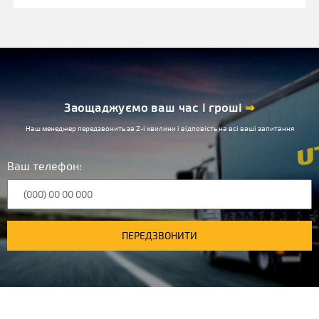
Заощаджуємо ваш час і гроші
⇒
Наш менеджер передзвонить за 2-і хвилини і відповість на всі ваші запитання
Ваш телефон:
ПЕРЕДЗВОНИТИ