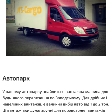
Автопарк
У нашому автопарку знайдеться вантажна машина для
будь-якого перевезення по Заводському. Для дрібних і
невеликих вантажів, є великий вибір авто від 1 до 2 тон.
Ці вантажівки дуже зручні для перевезення вантажів