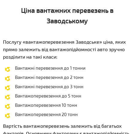
Ціна вантажних перевезень в
Заводському
Послугу «вантажоперевезення Заводське» ціна, яких
прямо залежить від вантажопідйомності авто зручно
розділити на такі класи:
Вантажні перевезення до 1 тонни
Вантажні перевезення до 2 тонн
Вантажні перевезення до 3 тонн
Вантажоперевезення до 5 тонн
Вантажоперевезення 10 тонн
Вантажоперевезення 20 тонн
Вартість вантажоперевезень залежить від багатьох
факторів. Основними факторами є вантажопідйомність