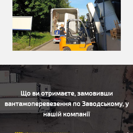
Що ви отримаєте, замовивши
вантажоперевезення по Заводському, у
нашій компанії