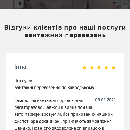
Відгуки клієнтів про наші послуги
вантажних перевезень
Інна
Послуга:
вантажні перевезення по Заводському
03.02.2021
Замовляла вантажні перевезення
багаторазово. Завжди швидка подача
авто, тарифи зрозумілі, без прихованих націнок,
диспетчера досвідчені, приймають замовлення
швидко. Повністю задоволена співпрацею з