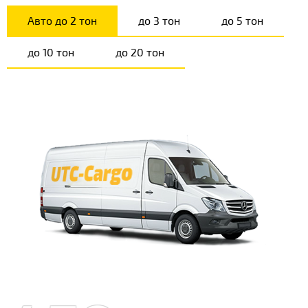
Авто до 2 тон
до 3 тон
до 5 тон
до 10 тон
до 20 тон