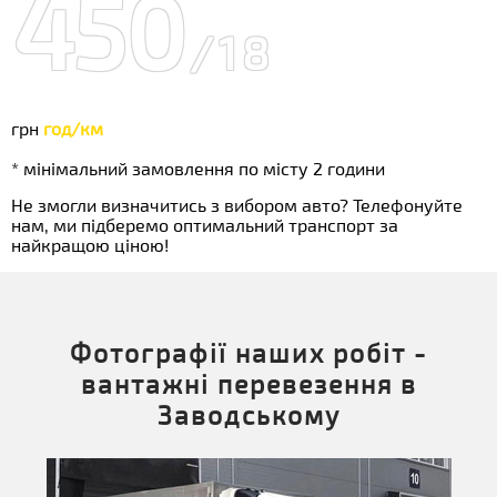
450
/18
грн
год/км
* мінімальний замовлення по місту 2 години
Не змогли визначитись з вибором авто? Телефонуйте
нам, ми підберемо оптимальний транспорт за
найкращою ціною!
Фотографії наших робіт -
вантажні перевезення в
Заводському