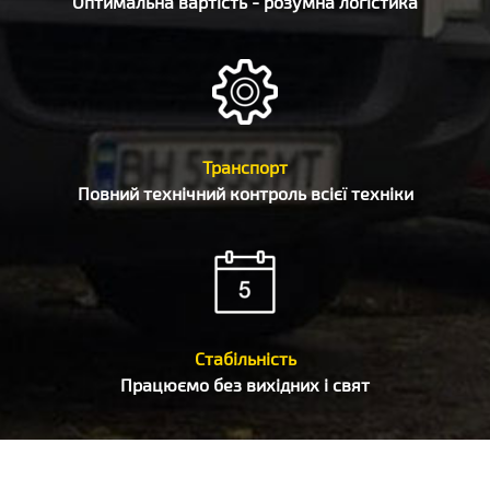
Оптимальна вартість - розумна логістика
Транспорт
Повний технічний контроль всієї техніки
Стабільність
Працюємо без вихідних і свят