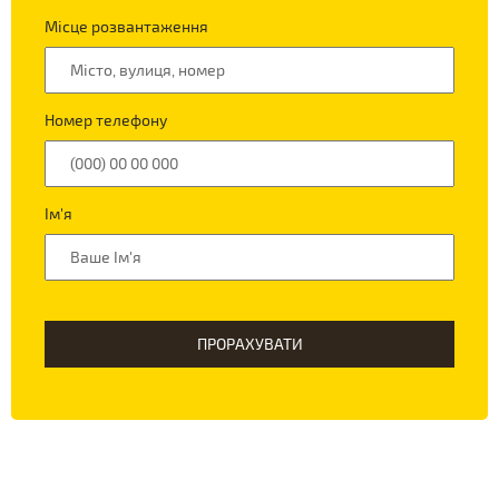
Місце розвантаження
Номер телефону
Ім'я
ПРОРАХУВАТИ