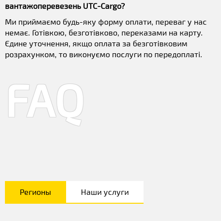
вантажоперевезень UTC-Cargo?
Ми приймаємо будь-яку форму оплати, переваг у нас
немає. Готівкою, безготівково, переказами на карту.
Єдине уточнення, якщо оплата за безготівковим
розрахунком, то виконуємо послуги по передоплаті.
FAQ
Регионы
Наши услуги