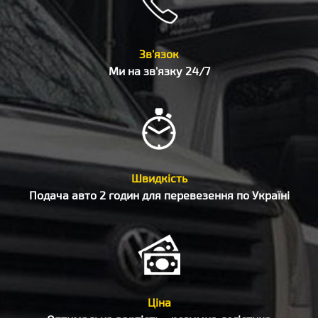
Зв'язок
Ми на зв'язку 24/7
Швидкість
Подача авто 2 годин для перевезення по Україні
Ціна