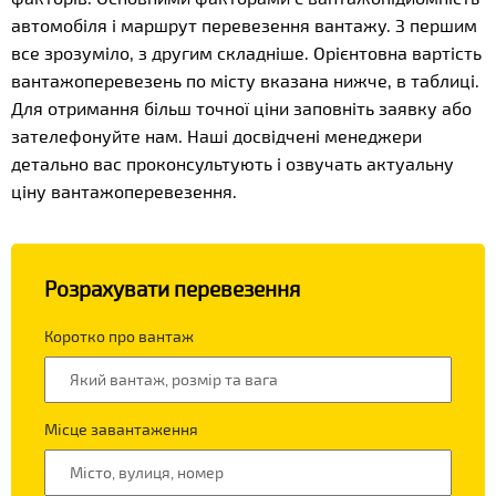
автомобіля і маршрут перевезення вантажу. З першим
все зрозуміло, з другим складніше. Орієнтовна вартість
вантажоперевезень по місту вказана нижче, в таблиці.
Для отримання більш точної ціни заповніть заявку або
зателефонуйте нам. Наші досвідчені менеджери
детально вас проконсультують і озвучать актуальну
ціну вантажоперевезення.
Розрахувати перевезення
Коротко про вантаж
Місце завантаження