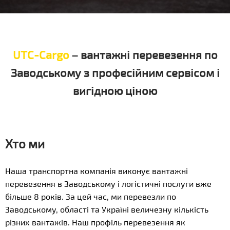
UTC-Cargo
– вантажні перевезення по
Заводському з професійним сервісом і
вигідною ціною
Хто ми
Наша транспортна компанія виконує вантажні
перевезення в Заводському і логістичні послуги вже
більше 8 років. За цей час, ми перевезли по
Заводському, області та Україні величезну кількість
різних вантажів. Наш профіль перевезення як