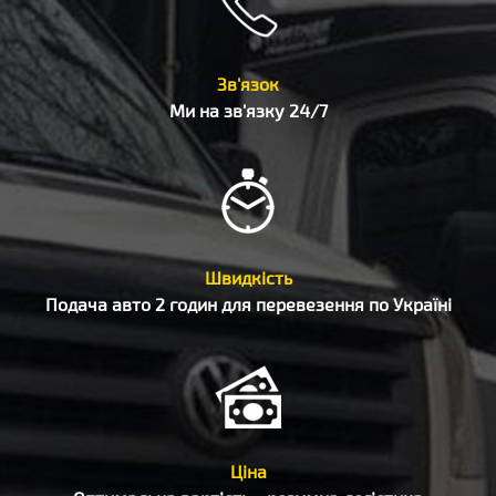
Зв'язок
Ми на зв'язку 24/7
Швидкість
Подача авто 2 годин для перевезення по Україні
Ціна