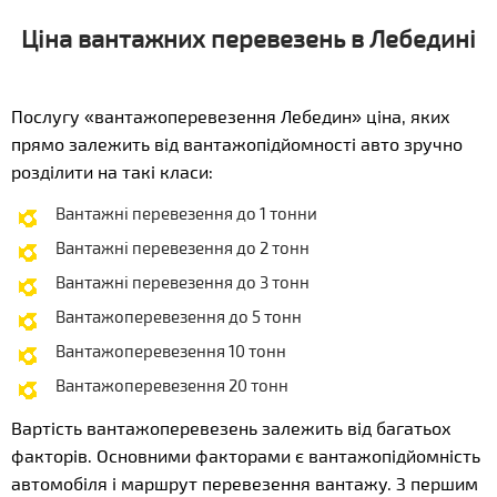
Ціна вантажних перевезень в Лебедині
Послугу «вантажоперевезення Лебедин» ціна, яких
прямо залежить від вантажопідйомності авто зручно
розділити на такі класи:
Вантажні перевезення до 1 тонни
Вантажні перевезення до 2 тонн
Вантажні перевезення до 3 тонн
Вантажоперевезення до 5 тонн
Вантажоперевезення 10 тонн
Вантажоперевезення 20 тонн
Вартість вантажоперевезень залежить від багатьох
факторів. Основними факторами є вантажопідйомність
автомобіля і маршрут перевезення вантажу. З першим