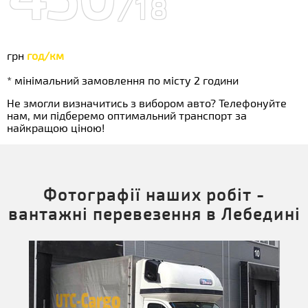
/18
грн
год/км
* мінімальний замовлення по місту 2 години
Не змогли визначитись з вибором авто? Телефонуйте
нам, ми підберемо оптимальний транспорт за
найкращою ціною!
Фотографії наших робіт -
вантажні перевезення в Лебедині