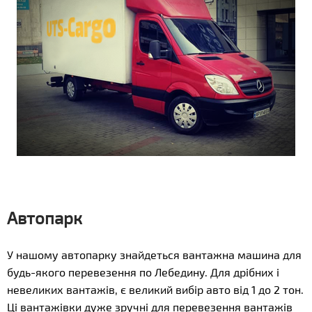
Автопарк
У нашому автопарку знайдеться вантажна машина для
будь-якого перевезення по Лебедину. Для дрібних і
невеликих вантажів, є великий вибір авто від 1 до 2 тон.
Ці вантажівки дуже зручні для перевезення вантажів