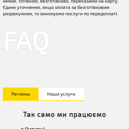
немає. Готівкою, безготівково, переказами на карту.
Єдине уточнення, якщо оплата за безготівковим
розрахунком, то виконуємо послуги по передоплаті.
FAQ
Регионы
Наши услуги
Так само ми працюємо