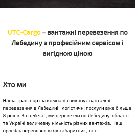
UTC-Cargo
– вантажні перевезення по
Лебедину з професійним сервісом і
вигідною ціною
Хто ми
Наша транспортна компанія виконує вантажні
перевезення в Лебедині і логістичні послуги вже більше
8 років. За цей час, ми перевезли по Лебедину, області
та Україні величезну кількість різних вантажів. Наш
профіль перевезення як габаритних, так і