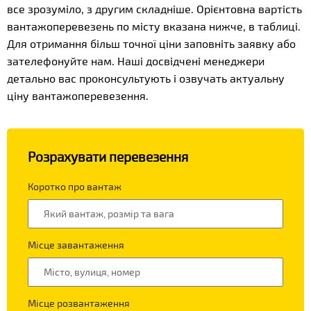
все зрозуміло, з другим складніше. Орієнтовна вартість
вантажоперевезень по місту вказана нижче, в таблиці.
Для отримання більш точної ціни заповніть заявку або
зателефонуйте нам. Наші досвідчені менеджери
детально вас проконсультують і озвучать актуальну
ціну вантажоперевезення.
Розрахувати перевезення
Коротко про вантаж
Місце завантаження
Місце розвантаження