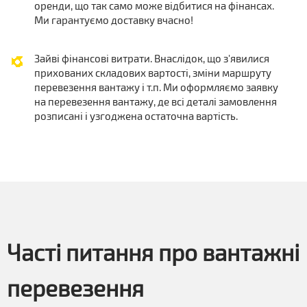
оренди, що так само може відбитися на фінансах.
Ми гарантуємо доставку вчасно!
Зайві фінансові витрати. Внаслідок, що з'явилися
прихованих складових вартості, зміни маршруту
перевезення вантажу і т.п. Ми оформляємо заявку
на перевезення вантажу, де всі деталі замовлення
розписані і узгоджена остаточна вартість.
Часті питання про вантажні
перевезення