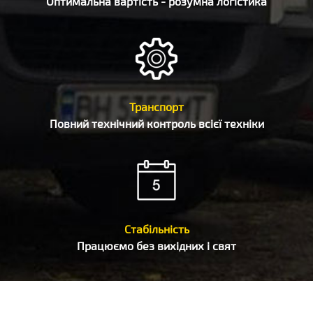
Оптимальна вартість - розумна логістика
Транспорт
Повний технічний контроль всієї техніки
Стабільність
Працюємо без вихідних і свят