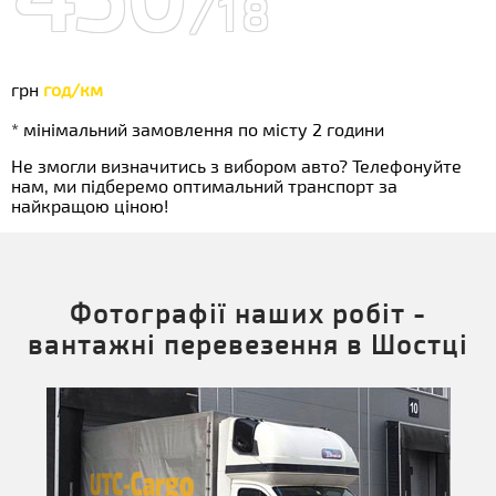
/18
грн
год/км
* мінімальний замовлення по місту 2 години
Не змогли визначитись з вибором авто? Телефонуйте
нам, ми підберемо оптимальний транспорт за
найкращою ціною!
Фотографії наших робіт -
вантажні перевезення в Шостці