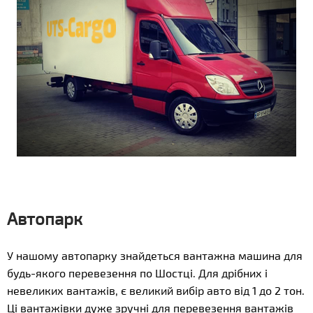
Автопарк
У нашому автопарку знайдеться вантажна машина для
будь-якого перевезення по Шостці. Для дрібних і
невеликих вантажів, є великий вибір авто від 1 до 2 тон.
Ці вантажівки дуже зручні для перевезення вантажів