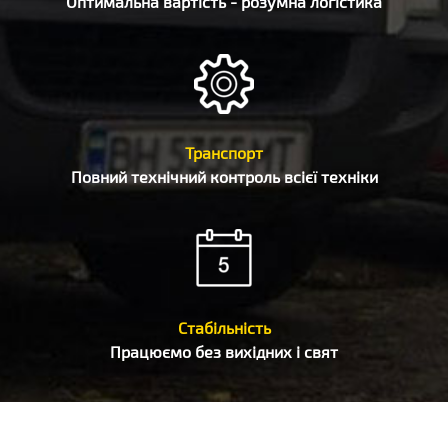
Оптимальна вартість - розумна логістика
Транспорт
Повний технічний контроль всієї техніки
Стабільність
Працюємо без вихідних і свят