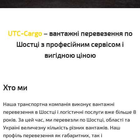
UTC-Cargo
– вантажні перевезення по
Шостці з професійним сервісом і
вигідною ціною
Хто ми
Наша транспортна компанія виконує вантажні
перевезення в Шостці і логістичні послуги вже більше 8
років. За цей час, ми перевезли по Шостці, області та
Україні величезну кількість різних вантажів. Наш
профіль перевезення як габаритних, так і