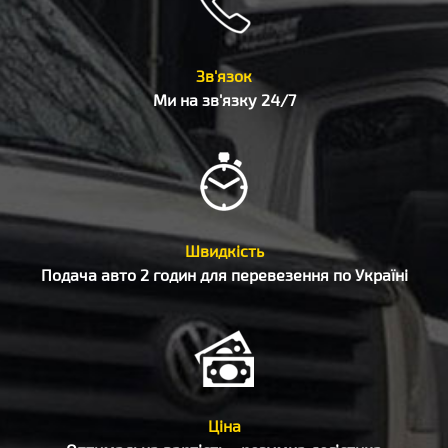
Зв'язок
Ми на зв'язку 24/7
Швидкість
Подача авто 2 годин для перевезення по Україні
Ціна