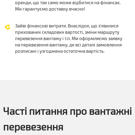
оренди, що так само може відбитися на фінансах.
Ми гарантуємо доставку вчасно!
Зайві фінансові витрати. Внаслідок, що з'явилися
прихованих складових вартості, зміни маршруту
перевезення вантажу і т.п. Ми оформляємо заявку
на перевезення вантажу, де всі деталі замовлення
розписані і узгоджена остаточна вартість.
Часті питання про вантажні
перевезення