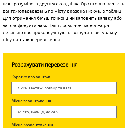
все зрозуміло, з другим складніше. Орієнтовна вартість
вантажоперевезень по місту вказана нижче, в таблиці.
Для отримання більш точної ціни заповніть заявку або
зателефонуйте нам. Наші досвідчені менеджери
детально вас проконсультують і озвучать актуальну
ціну вантажоперевезення.
Розрахувати перевезення
Коротко про вантаж
Місце завантаження
Місце розвантаження