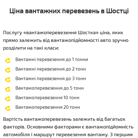
Ціна вантажних перевезень в Шостці
Послугу «вантажоперевезення Шостка» ціна, яких
прямо залежить від вантажопідйомності авто зручно
розділити на такі класи:
Вантажні перевезення до 1 тонни
Вантажні перевезення до 2 тонн
Вантажні перевезення до 3 тонн
Вантажоперевезення до 5 тонн
Вантажоперевезення 10 тонн
Вантажоперевезення 20 тонн
Вартість вантажоперевезень залежить від багатьох
факторів. Основними факторами є вантажопідйомність
автомобіля і маршрут перевезення вантажу. З першим