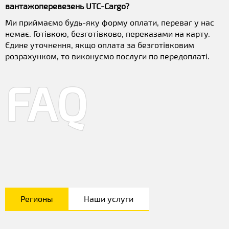
вантажоперевезень UTC-Cargo?
Ми приймаємо будь-яку форму оплати, переваг у нас
немає. Готівкою, безготівково, переказами на карту.
Єдине уточнення, якщо оплата за безготівковим
розрахунком, то виконуємо послуги по передоплаті.
FAQ
Регионы
Наши услуги