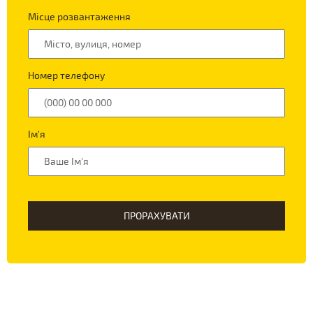
Місце розвантаження
Номер телефону
Ім'я
ПРОРАХУВАТИ