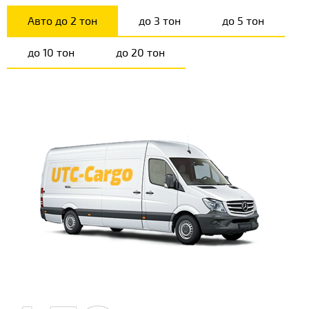
Авто до 2 тон
до 3 тон
до 5 тон
до 10 тон
до 20 тон