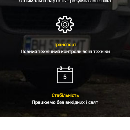
Оптимальна вартість - розумна логістика
Транспорт
Повний технічний контроль всієї техніки
Стабільність
Працюємо без вихідних і свят