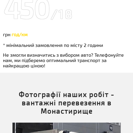
450
/18
грн
год/км
* мінімальний замовлення по місту 2 години
Не змогли визначитись з вибором авто? Телефонуйте
нам, ми підберемо оптимальний транспорт за
найкращою ціною!
Фотографії наших робіт -
вантажні перевезення в
Монастирище