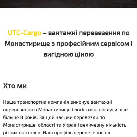
UTC-Cargo
– вантажні перевезення по
Монастирище з професійним сервісом і
вигідною ціною
Хто ми
Наша транспортна компанія виконує вантажні
перевезення в Монастирище і логістичні послуги вже
більше 8 років. За цей час, ми перевезли по
Монастирище, області та Україні величезну кількість
різних вантажів. Наш профіль перевезення як