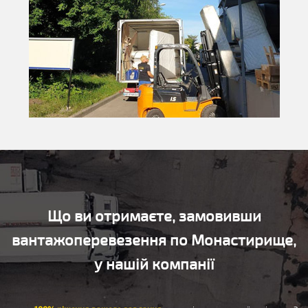
Що ви отримаєте, замовивши
вантажоперевезення по Монастирище,
у нашій компанії