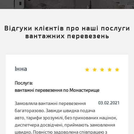
Відгуки клієнтів про наші послуги
вантажних перевезень
Інна
Послуга:
вантажні перевезення по Монастирище
03.02.2021
Замовляла вантажні перевезення
багаторазово. Завжди швидка подача
авто, тарифи зрозумілі, без прихованих націнок,
диспетчера досвідчені, приймають замовлення
швидко. Повністю задоволена співпрацею з