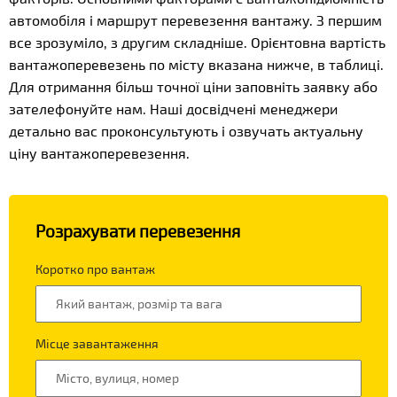
автомобіля і маршрут перевезення вантажу. З першим
все зрозуміло, з другим складніше. Орієнтовна вартість
вантажоперевезень по місту вказана нижче, в таблиці.
Для отримання більш точної ціни заповніть заявку або
зателефонуйте нам. Наші досвідчені менеджери
детально вас проконсультують і озвучать актуальну
ціну вантажоперевезення.
Розрахувати перевезення
Коротко про вантаж
Місце завантаження