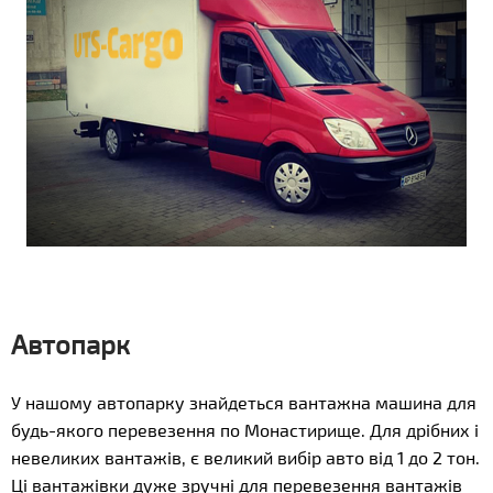
Автопарк
У нашому автопарку знайдеться вантажна машина для
будь-якого перевезення по Монастирище. Для дрібних і
невеликих вантажів, є великий вибір авто від 1 до 2 тон.
Ці вантажівки дуже зручні для перевезення вантажів