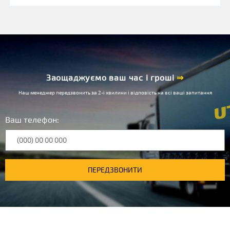
Заощаджуємо ваш час і гроші
⇒
Наш менеджер передзвонить за 2-і хвилини і відповість на всі ваші запитання
Ваш телефон:
ПЕРЕДЗВОНИТИ