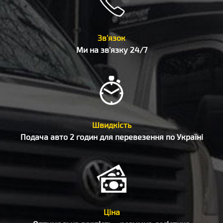
Зв'язок
Ми на зв'язку 24/7
Швидкість
Подача авто 2 годин для перевезення по Україні
Ціна