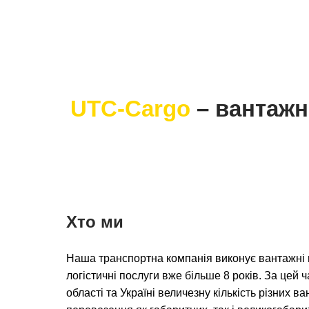
UTC-Cargo
– вантажн
Хто ми
Наша транспортна компанія виконує вантажні п
логістичні послуги вже більше 8 років. За цей ч
області та Україні величезну кількість різних 