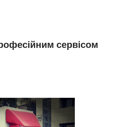
професійним сервісом