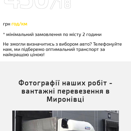
/18
грн
год/км
* мінімальний замовлення по місту 2 години
Не змогли визначитись з вибором авто? Телефонуйте
нам, ми підберемо оптимальний транспорт за
найкращою ціною!
Фотографії наших робіт -
вантажні перевезення в
Миронівці