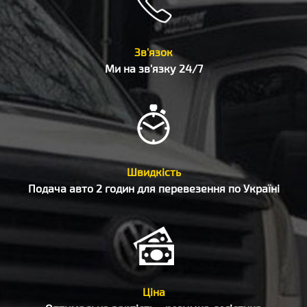
Зв'язок
Ми на зв'язку 24/7
Швидкість
Подача авто 2 годин для перевезення по Україні
Ціна