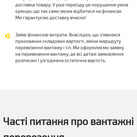
доставка товару. У разі переїзду це порушення умов
оренди, що так само може відбитися на фінансах.
Ми гарантуємо доставку вчасно!
Зайві фінансові витрати. Внаслідок, що з'явилися
прихованих складових вартості, зміни маршруту
перевезення вантажу і т.п. Ми оформляємо заявку
на перевезення вантажу, де всі деталі замовлення
розписані і узгоджена остаточна вартість.
Часті питання про вантажні