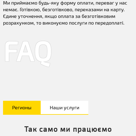
Ми приймаємо будь-яку форму оплати, переваг у нас
немає. Готівкою, безготівково, переказами на карту.
Єдине уточнення, якщо оплата за безготівковим
розрахунком, то виконуємо послуги по передоплаті.
FAQ
Регионы
Наши услуги
Так само ми працюємо