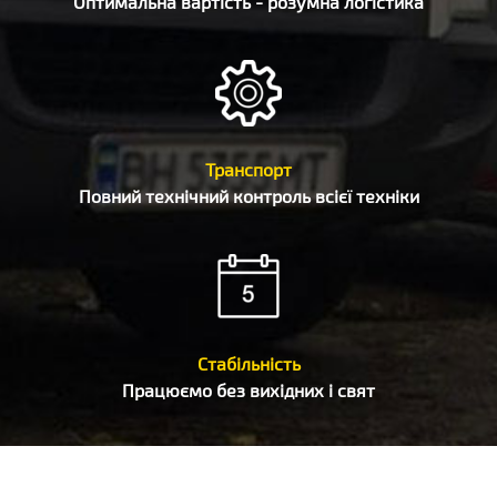
Оптимальна вартість - розумна логістика
Транспорт
Повний технічний контроль всієї техніки
Стабільність
Працюємо без вихідних і свят