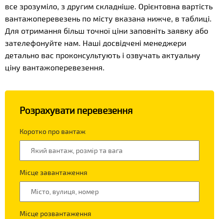
все зрозуміло, з другим складніше. Орієнтовна вартість
вантажоперевезень по місту вказана нижче, в таблиці.
Для отримання більш точної ціни заповніть заявку або
зателефонуйте нам. Наші досвідчені менеджери
детально вас проконсультують і озвучать актуальну
ціну вантажоперевезення.
Розрахувати перевезення
Коротко про вантаж
Місце завантаження
Місце розвантаження