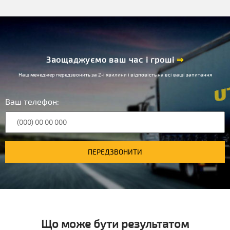
Заощаджуємо ваш час і гроші
⇒
Наш менеджер передзвонить за 2-і хвилини і відповість на всі ваші запитання
Ваш телефон:
ПЕРЕДЗВОНИТИ
Що може бути результатом