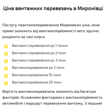
Ціна вантажних перевезень в Миронівці
Послугу «вантажоперевезення Миронівка» ціна, яких
прямо залежить від вантажопідйомності авто зручно
розділити на такі класи:
Вантажні перевезення до 1 тонни
Вантажні перевезення до 2 тонн
Вантажні перевезення до 3 тонн
Вантажоперевезення до 5 тонн
Вантажоперевезення 10 тонн
Вантажоперевезення 20 тонн
Вартість вантажоперевезень залежить від багатьох
факторів. Основними факторами є вантажопідйомність
автомобіля і маршрут перевезення вантажу. З першим