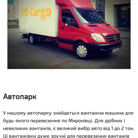
Автопарк
У нашому автопарку знайдеться вантажна машина для
будь-якого перевезення по Миронівці. Для дрібних і
невеликих вантажів, є великий вибір авто від 1 до 2 тон.
Ці вантажівки дуже зручні для перевезення вантажів