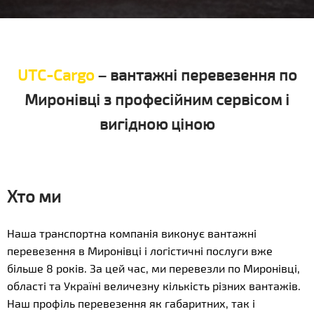
UTC-Cargo
– вантажні перевезення по
Миронівці з професійним сервісом і
вигідною ціною
Хто ми
Наша транспортна компанія виконує вантажні
перевезення в Миронівці і логістичні послуги вже
більше 8 років. За цей час, ми перевезли по Миронівці,
області та Україні величезну кількість різних вантажів.
Наш профіль перевезення як габаритних, так і