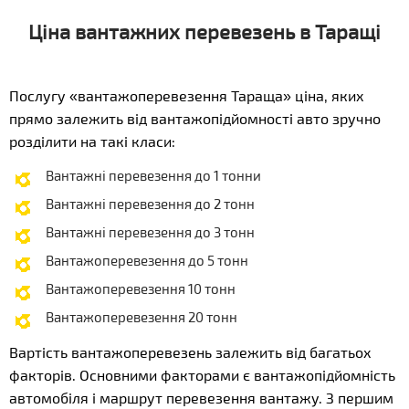
Ціна вантажних перевезень в Таращі
Послугу «вантажоперевезення Тараща» ціна, яких
прямо залежить від вантажопідйомності авто зручно
розділити на такі класи:
Вантажні перевезення до 1 тонни
Вантажні перевезення до 2 тонн
Вантажні перевезення до 3 тонн
Вантажоперевезення до 5 тонн
Вантажоперевезення 10 тонн
Вантажоперевезення 20 тонн
Вартість вантажоперевезень залежить від багатьох
факторів. Основними факторами є вантажопідйомність
автомобіля і маршрут перевезення вантажу. З першим