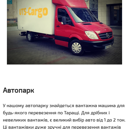
Автопарк
У нашому автопарку знайдеться вантажна машина для
будь-якого перевезення по Таращі. Для дрібних і
невеликих вантажів, є великий вибір авто від 1 до 2 тон.
Ці вантажівки дуже зручні для перевезення вантажів