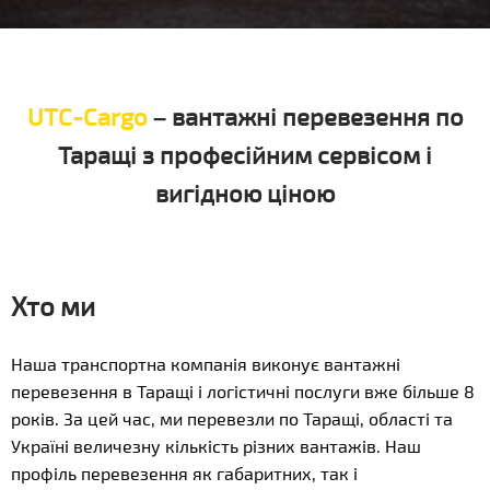
UTC-Cargo
– вантажні перевезення по
Таращі з професійним сервісом і
вигідною ціною
Хто ми
Наша транспортна компанія виконує вантажні
перевезення в Таращі і логістичні послуги вже більше 8
років. За цей час, ми перевезли по Таращі, області та
Україні величезну кількість різних вантажів. Наш
профіль перевезення як габаритних, так і