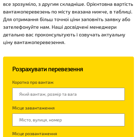
все зрозуміло, з другим складніше. Орієнтовна вартість
вантажоперевезень по місту вказана нижче, в таблиці.
Для отримання більш точної ціни заповніть заявку або
зателефонуйте нам. Наші досвідчені менеджери
детально вас проконсультують і озвучать актуальну
ціну вантажоперевезення.
Розрахувати перевезення
Коротко про вантаж
Місце завантаження
Місце розвантаження