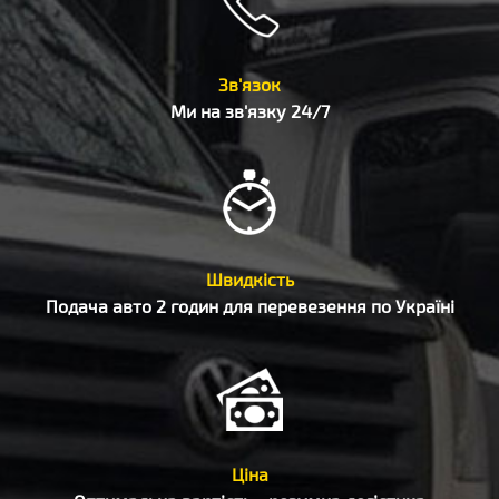
Зв'язок
Ми на зв'язку 24/7
Швидкість
Подача авто 2 годин для перевезення по Україні
Ціна