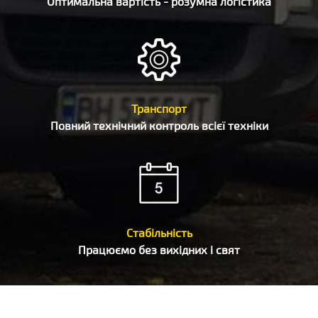
Оптимальна вартість - розумна логістика
Транспорт
Повний технічний контроль всієї техніки
Стабільність
Працюємо без вихідних і свят