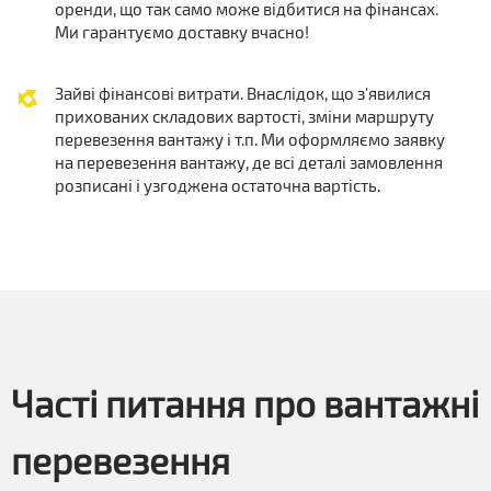
оренди, що так само може відбитися на фінансах.
Ми гарантуємо доставку вчасно!
Зайві фінансові витрати. Внаслідок, що з'явилися
прихованих складових вартості, зміни маршруту
перевезення вантажу і т.п. Ми оформляємо заявку
на перевезення вантажу, де всі деталі замовлення
розписані і узгоджена остаточна вартість.
Часті питання про вантажні
перевезення