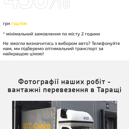
/18
грн
год/км
* мінімальний замовлення по місту 2 години
Не змогли визначитись з вибором авто? Телефонуйте
нам, ми підберемо оптимальний транспорт за
найкращою ціною!
Фотографії наших робіт -
вантажні перевезення в Таращі