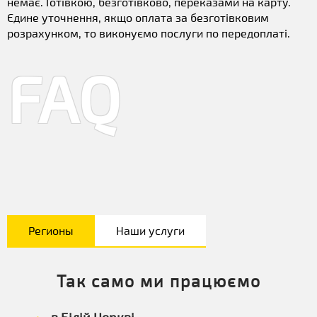
немає. Готівкою, безготівково, переказами на карту.
Єдине уточнення, якщо оплата за безготівковим
розрахунком, то виконуємо послуги по передоплаті.
FAQ
Регионы
Наши услуги
Так само ми працюємо