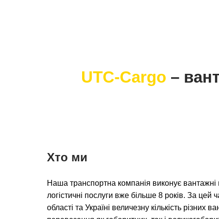
UTC-Cargo
– вант
Хто ми
Наша транспортна компанія виконує вантажні п
логістичні послуги вже більше 8 років. За цей ч
області та Україні величезну кількість різних 