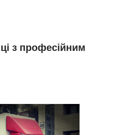
нці з професійним