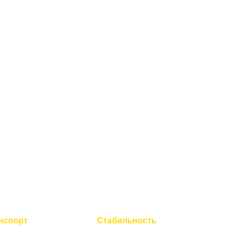
нспорт
Стабильность