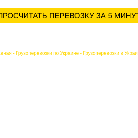
ПРОСЧИТАТЬ ПЕРЕВОЗКУ ЗА 5 МИНУ
авная
-
Грузоперевозки по Украине
-
Грузоперевозки в Украи