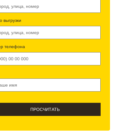
о выгрузки
р телефона
ПРОСЧИТАТЬ