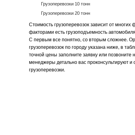
Грузоперевозки 10 тонн
Грузоперевозки 20 тонн
Стоимость грузоперевозок зависит от многих
факторами есть грузоподъемность автомобиля
С первым все понятно, со вторым сложнее. О
грузоперевозок по городу указана ниже, в таб
точной цены заполните заявку или позвоните
менеджеры детально вас проконсультируют и 
грузоперевозки.