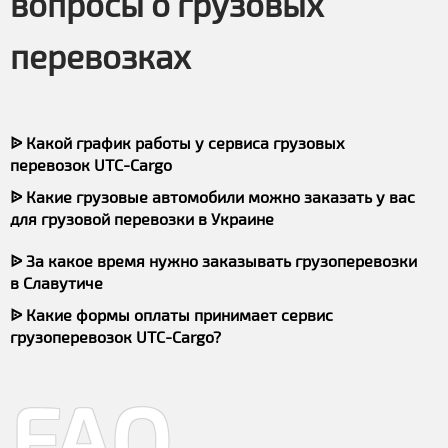
вопросы о грузовых
перевозках
ᐉ Какой график работы у сервиса грузовых
перевозок UTC-Cargo
ᐉ Какие грузовые автомобили можно заказать у вас
для грузовой перевозки в Украине
ᐉ За какое время нужно заказывать грузоперевозки
в Славутиче
ᐉ Какие формы оплаты принимает сервис
грузоперевозок UTC-Cargo?
FAQ