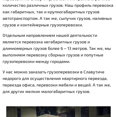
количество различных грузов. Наш профиль перевозка
как габаритных, так и крупногабаритных грузов
автотранспортом. А так же, сыпучих грузов, наливных
грузов и контейнерные грузоперевозки.
Отдельным направлением нашей деятельности
является перевозка негабаритных грузов и
длинномерных грузов более 6 – 13 метров. Так же, мы
выполняем перевозку сборных грузов и попутные
грузоперевозки между городами.
У нас можно заказать грузоперевозки в Славутиче
недорого для осуществления квартирного переезда,
переезда офиса, перевозки мебели и вещей. А так же,
для других мелких малогабаритных грузов.