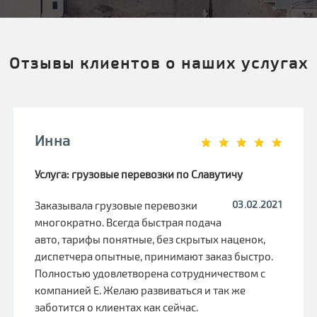
Отзывы клиентов о наших услугах
Инна
Услуга: грузовые перевозки по Славутичу
03.02.2021
Заказывала грузовые перевозки
многократно. Всегда быстрая подача
авто, тарифы понятные, без скрытых наценок,
диспетчера опытные, принимают заказ быстро.
Полностью удовлетворена сотрудничеством с
компанией Е. Желаю развиваться и так же
заботится о клиентах как сейчас.