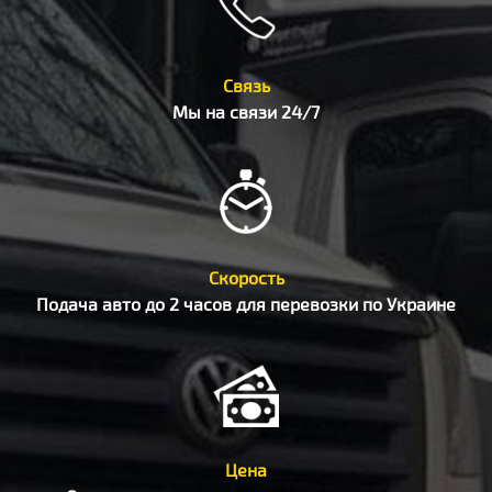
Связь
Мы на связи 24/7
Скорость
Подача авто до 2 часов для перевозки по Украине
Цена