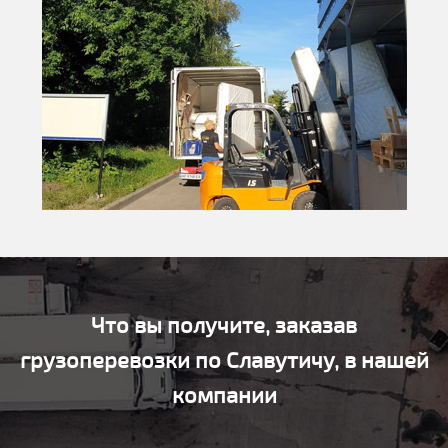
Что вы получите, заказав
грузоперевозки по Славутичу, в нашей
компании