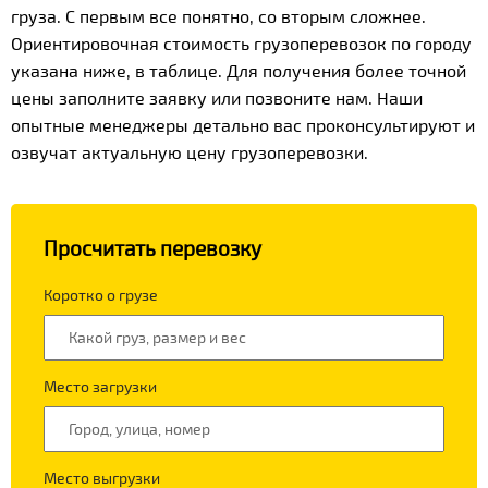
груза. С первым все понятно, со вторым сложнее.
Ориентировочная стоимость грузоперевозок по городу
указана ниже, в таблице. Для получения более точной
цены заполните заявку или позвоните нам. Наши
опытные менеджеры детально вас проконсультируют и
озвучат актуальную цену грузоперевозки.
Просчитать перевозку
Коротко о грузе
Место загрузки
Место выгрузки