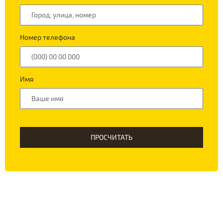
Номер телефона
Имя
ПРОСЧИТАТЬ