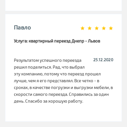
Павло
Услуга: квартирный переезд Днепр - Львов
25.12.2020
Результатом успешного переезда
решил поделиться. Рад, что выбрал
эту компанию, потому что переезд прошел
лучше, чем я его представлял. Все четко - в
сроках, в качестве погрузки и выгрузки мебели, в
скорости самого переезда. Справились за один
день. Спасибо за хорошую работу.