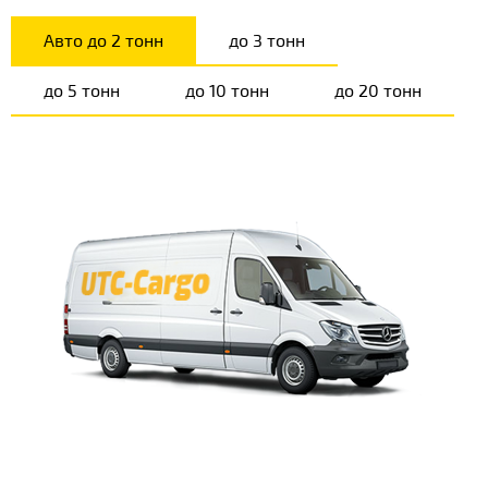
Авто до 2 тонн
до 3 тонн
до 5 тонн
до 10 тонн
до 20 тонн