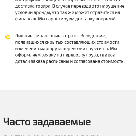
доставка товара. В случае переезда это нарушение
условий аренды, что так же может отразиться на
финансах. Мы гарантируем доставку вовремя!
Лишние финансовые затраты. Вследствие,
появившихся скрытых составляющих стоимости,
изменения маршрута перевозки груза и т.п. Мы
оформляем заявку на перевозку груза, где все
детали заказа расписаны и согласована стоимость.
Часто задаваемые