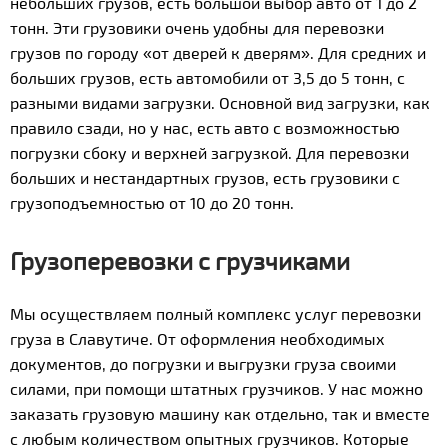
небольших грузов, есть большой выбор авто от 1 до 2
тонн. Эти грузовики очень удобны для перевозки
грузов по городу «от дверей к дверям». Для средних и
больших грузов, есть автомобили от 3,5 до 5 тонн, с
разными видами загрузки. Основной вид загрузки, как
правило сзади, но у нас, есть авто с возможностью
погрузки сбоку и верхней загрузкой. Для перевозки
больших и нестандартных грузов, есть грузовики с
грузоподъемностью от 10 до 20 тонн.
Грузоперевозки с грузчиками
Мы осуществляем полный комплекс услуг перевозки
груза в Славутиче. От оформления необходимых
документов, до погрузки и выгрузки груза своими
силами, при помощи штатных грузчиков. У нас можно
заказать грузовую машину как отдельно, так и вместе
с любым количеством опытных грузчиков. Которые