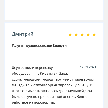
Дмитрий
Услуга: грузоперевозки Славутич
12.01.2021
Осуществили перевозку
оборудования в Киев на 5+. Заказ
сделал через сайт, через пару минут перезвонил
менеджер и озвучил ориентировочную цену. В
итоге стоимость оказалась даже меньшей, чем
было озвучено при перичной оценке. Видно
работают на перспективу.