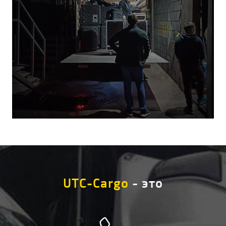
UTC-Cargo
- это