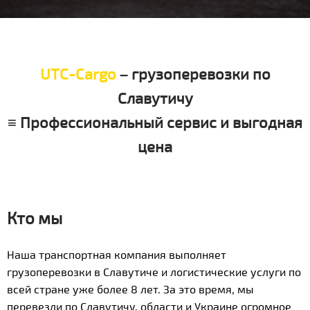
UTC-Cargo
– грузоперевозки по
Славутичу
≡ Профессиональный сервис и выгодная
цена
Кто мы
Наша транспортная компания выполняет
грузоперевозки в Славутиче и логистические услуги по
всей стране уже более 8 лет. За это время, мы
перевезли по Славутичу, области и Украине огромное