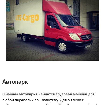
Автопарк
В нашем автопарке найдется грузовая машина для
любой перевозки по Славутичу. Для мелких и