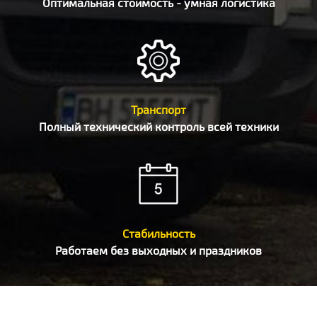
Оптимальная стоимость - умная логистика
Транспорт
Полный технический контроль всей техники
Стабильность
Работаем без выходных и праздников