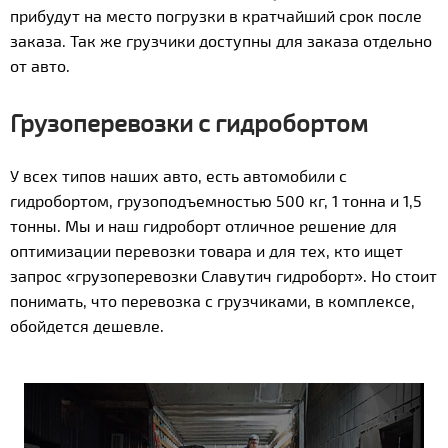
прибудут на место погрузки в кратчайший срок после
заказа. Так же грузчики доступны для заказа отдельно
от авто.
Грузоперевозки с гидробортом
У всех типов наших авто, есть автомобили с
гидробортом, грузоподъемностью 500 кг, 1 тонна и 1,5
тонны. Мы и наш гидроборт отличное решение для
оптимизации перевозки товара и для тех, кто ищет
запрос «грузоперевозки Славутич гидроборт». Но стоит
понимать, что перевозка с грузчиками, в комплексе,
обойдется дешевле.