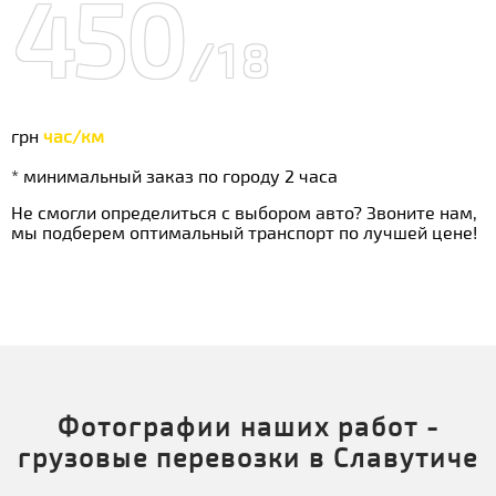
450
/18
грн
час/км
* минимальный заказ по городу 2 часа
Не смогли определиться с выбором авто? Звоните нам,
мы подберем оптимальный транспорт по лучшей цене!
Фотографии наших работ -
грузовые перевозки в Славутиче