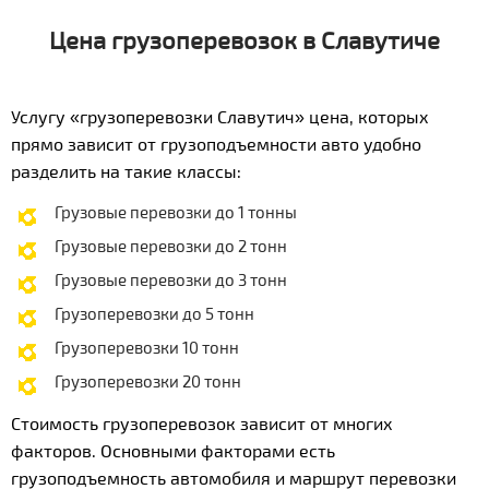
Цена грузоперевозок в Славутиче
Услугу «грузоперевозки Славутич» цена, которых
прямо зависит от грузоподъемности авто удобно
разделить на такие классы:
Грузовые перевозки до 1 тонны
Грузовые перевозки до 2 тонн
Грузовые перевозки до 3 тонн
Грузоперевозки до 5 тонн
Грузоперевозки 10 тонн
Грузоперевозки 20 тонн
Стоимость грузоперевозок зависит от многих
факторов. Основными факторами есть
грузоподъемность автомобиля и маршрут перевозки