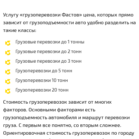
Услугу «грузоперевозки Фастов» цена, которых прямо
зависит от грузоподъемности авто удобно разделить на
такие классы:
Грузовые перевозки до 1 тонны
Грузовые перевозки до 2 тонн
Грузовые перевозки до 3 тонн
Грузоперевозки до 5 тонн
Грузоперевозки 10 тонн
Грузоперевозки 20 тонн
Стоимость грузоперевозок зависит от многих
факторов. Основными факторами есть
грузоподъемность автомобиля и маршрут перевозки
груза. С первым все понятно, со вторым сложнее.
Ориентировочная стоимость грузоперевозок по городу