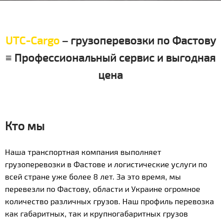
UTC-Cargo
– грузоперевозки по Фастову
≡ Профессиональный сервис и выгодная
цена
Кто мы
Наша транспортная компания выполняет
грузоперевозки в Фастове и логистические услуги по
всей стране уже более 8 лет. За это время, мы
перевезли по Фастову, области и Украине огромное
количество различных грузов. Наш профиль перевозка
как габаритных, так и крупногабаритных грузов