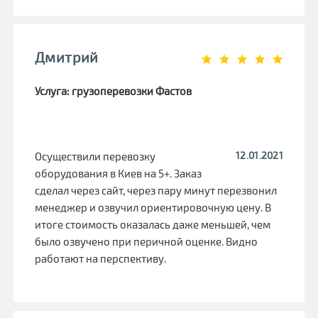
Дмитрий
Услуга: грузоперевозки Фастов
12.01.2021
Осуществили перевозку
оборудования в Киев на 5+. Заказ
сделал через сайт, через пару минут перезвонил
менеджер и озвучил ориентировочную цену. В
итоге стоимость оказалась даже меньшей, чем
было озвучено при перичной оценке. Видно
работают на перспективу.