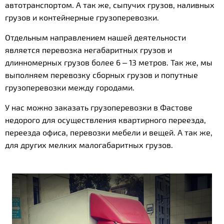
автотранспортом. А так же, сыпучих грузов, наливных
грузов и контейнерные грузоперевозки.
Отдельным направлением нашей деятельности
является перевозка негабаритных грузов и
длинномерных грузов более 6 – 13 метров. Так же, мы
выполняем перевозку сборных грузов и попутные
грузоперевозки между городами.
У нас можно заказать грузоперевозки в Фастове
недорого для осуществления квартирного переезда,
переезда офиса, перевозки мебели и вещей. А так же,
для других мелких малогабаритных грузов.