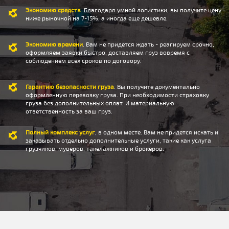
Экономию средств
. Благодаря умной логистики, вы получите цену
ниже рыночной на 7-15%, а иногда еще дешевле.
Экономию времени
. Вам не придется ждать - реагируем срочно,
оформляем заявки быстро, доставляем груз вовремя с
соблюдением всех сроков по договору.
Гарантию безопасности груза
. Вы получите документально
оформленную перевозку груза. При необходимости страховку
груза без дополнительных оплат. И материальную
ответственность за ваш груз.
Полный комплекс услуг
, в одном месте. Вам не придется искать и
заказывать отдельно дополнительные услуги, такие как услуга
грузчиков, муверов, такелажников и брокеров.