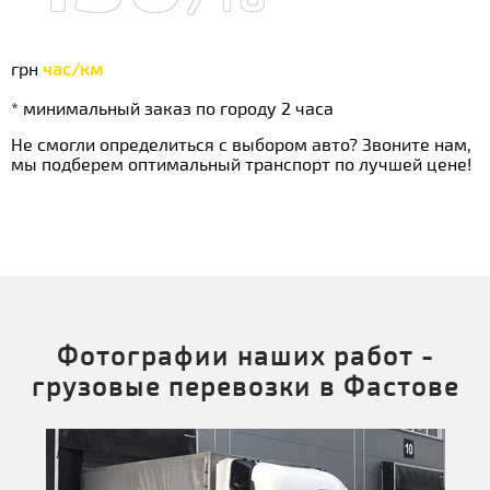
грн
час/км
* минимальный заказ по городу 2 часа
Не смогли определиться с выбором авто? Звоните нам,
мы подберем оптимальный транспорт по лучшей цене!
Фотографии наших работ -
грузовые перевозки в Фастове