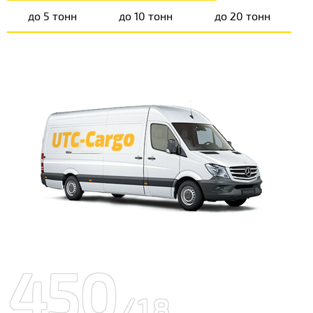
до 5 тонн
до 10 тонн
до 20 тонн
450
/18