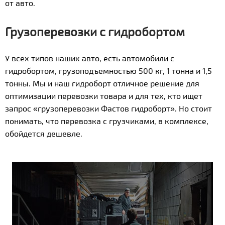
от авто.
Грузоперевозки с гидробортом
У всех типов наших авто, есть автомобили с
гидробортом, грузоподъемностью 500 кг, 1 тонна и 1,5
тонны. Мы и наш гидроборт отличное решение для
оптимизации перевозки товара и для тех, кто ищет
запрос «грузоперевозки Фастов гидроборт». Но стоит
понимать, что перевозка с грузчиками, в комплексе,
обойдется дешевле.