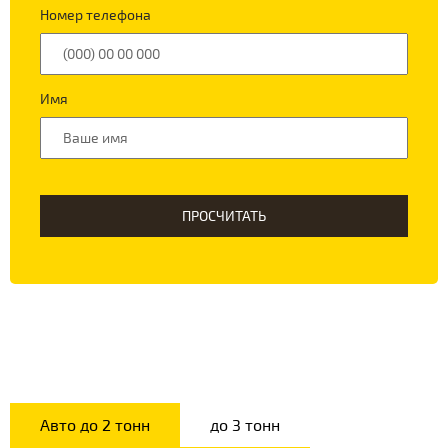
Номер телефона
Имя
ПРОСЧИТАТЬ
Авто до 2 тонн
до 3 тонн