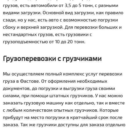
грузов, есть автомобили от 3,5 до 5 тонн, с разными
видами загрузки. Основной вид загрузки, как правило
сзади, но у нас, есть авто с возможностью погрузки
сбоку и верхней загрузкой. Для перевозки больших и
нестандартных грузов, есть грузовики с
грузоподъемностью от 10 до 20 тонн.
Грузоперевозки с грузчиками
Мы осуществляем полный комплекс услуг перевозки
груза в Фастове. От оформления необходимых
документов, до погрузки и выгрузки груза своими
силами, при помощи штатных грузчиков. У нас можно
заказать грузовую машину как отдельно, так и вместе
с любым количеством опытных грузчиков. Которые
прибудут на место погрузки в кратчайший срок после
заказа. Так же грузчики доступны для заказа отдельно