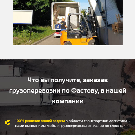
Что вы получите, заказав
грузоперевозки по Фастову, в нашей
компании
100% решение вашей задачи
в области транспортной логистики. С
нами выполнимы любые грузоперевозки от малых до сложных.