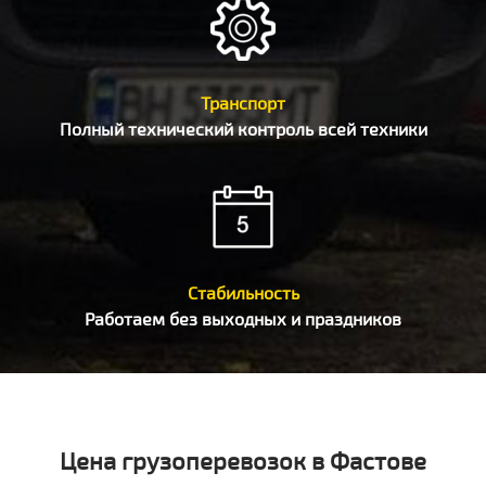
Транспорт
Полный технический контроль всей техники
Стабильность
Работаем без выходных и праздников
Цена грузоперевозок в Фастове