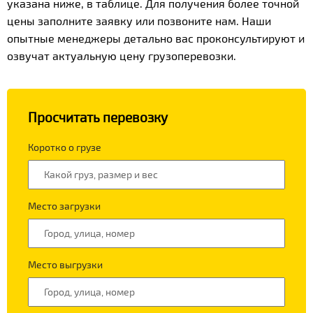
указана ниже, в таблице. Для получения более точной
цены заполните заявку или позвоните нам. Наши
опытные менеджеры детально вас проконсультируют и
озвучат актуальную цену грузоперевозки.
Просчитать перевозку
Коротко о грузе
Место загрузки
Место выгрузки