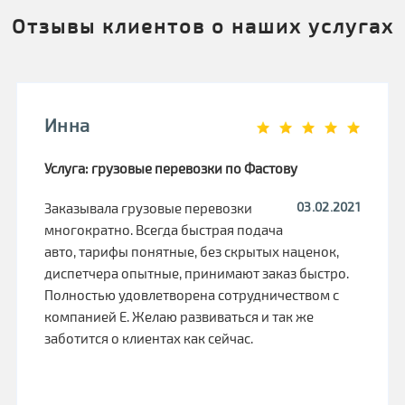
Отзывы клиентов о наших услугах
Инна
Услуга: грузовые перевозки по Фастову
03.02.2021
Заказывала грузовые перевозки
многократно. Всегда быстрая подача
авто, тарифы понятные, без скрытых наценок,
диспетчера опытные, принимают заказ быстро.
Полностью удовлетворена сотрудничеством с
компанией Е. Желаю развиваться и так же
заботится о клиентах как сейчас.