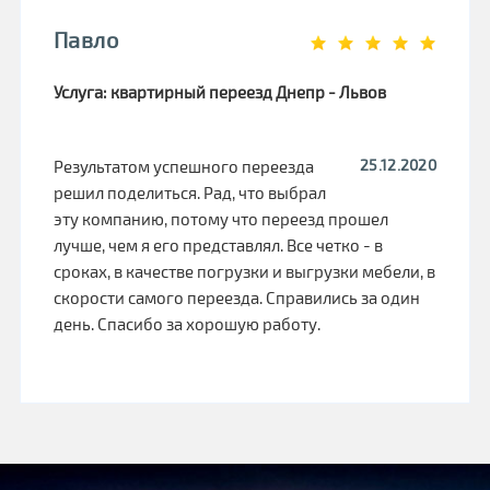
Павло
Услуга: квартирный переезд Днепр - Львов
25.12.2020
Результатом успешного переезда
решил поделиться. Рад, что выбрал
эту компанию, потому что переезд прошел
лучше, чем я его представлял. Все четко - в
сроках, в качестве погрузки и выгрузки мебели, в
скорости самого переезда. Справились за один
день. Спасибо за хорошую работу.