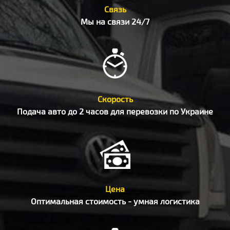
Связь
Мы на связи 24/7
Скорость
Подача авто до 2 часов для перевозки по Украине
Цена
Оптимальная стоимость - умная логистика