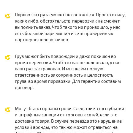
Перевозка груза может не состояться. Просто в силу,
каких либо, обстоятельств, перевозчик не сможет
выполнить заказ. Чтоб такого не произошло, у нас
есть большой парк машин и сеть проверенных
партнеров перевозчиков.
Груз может быть поврежден и даже похищен во
время перевозки. Чтоб это вас не волновало, у нас
ваш груз застрахован. И мы несем полную
ответственность за сохранность и целостность
груза, во время перевозки. Для гарантии составим
договор.
Могут быть сорваны сроки. Следствие этого убытки
и штрафные санкции от торговых сетей, если это
доставка товара. В случае переезда это нарушение
условий аренды, что так же может отразиться на