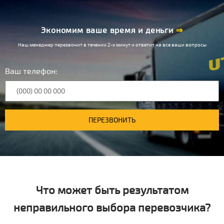
Экономим ваше время и деньги
⇒
Наш менеджер перезвонит в течении 2-х минут и ответит на все ваши вопросы
Ваш телефон:
ПЕРЕЗВОНИТЬ
Что может быть результатом
неправильного выбора перевозчика?