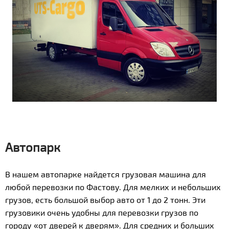
Автопарк
В нашем автопарке найдется грузовая машина для
любой перевозки по Фастову. Для мелких и небольших
грузов, есть большой выбор авто от 1 до 2 тонн. Эти
грузовики очень удобны для перевозки грузов по
городу «от дверей к дверям». Для средних и больших