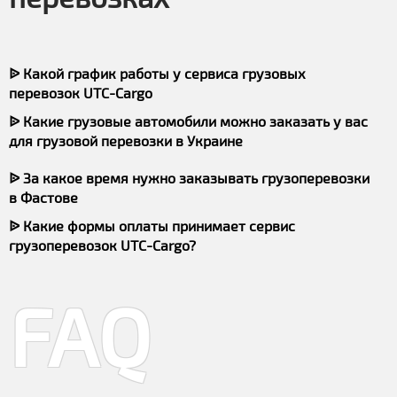
ᐉ Какой график работы у сервиса грузовых
перевозок UTC-Cargo
ᐉ Какие грузовые автомобили можно заказать у вас
для грузовой перевозки в Украине
ᐉ За какое время нужно заказывать грузоперевозки
в Фастове
ᐉ Какие формы оплаты принимает сервис
грузоперевозок UTC-Cargo?
FAQ