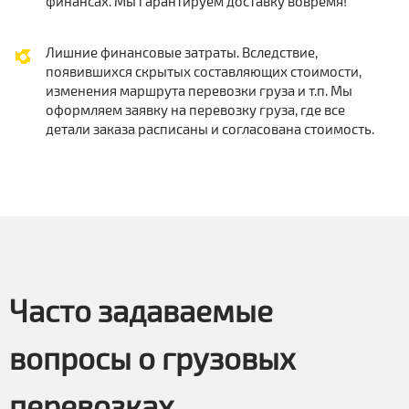
финансах. Мы гарантируем доставку вовремя!
Лишние финансовые затраты. Вследствие,
появившихся скрытых составляющих стоимости,
изменения маршрута перевозки груза и т.п. Мы
оформляем заявку на перевозку груза, где все
детали заказа расписаны и согласована стоимость.
Часто задаваемые
вопросы о грузовых
перевозках