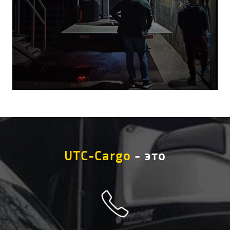
UTC-Cargo
- это