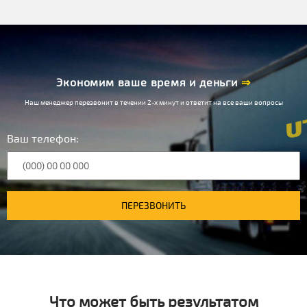
Экономим ваше время и деньги
⇒
Наш менеджер перезвонит в течении 2-х минут и ответит на все ваши вопросы
Ваш телефон:
ПЕРЕЗВОНИТЬ
Что может быть результатом