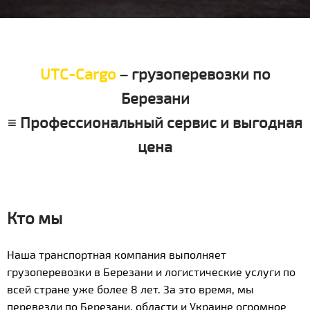
UTC-Cargo
– грузоперевозки по
Березани
≡ Профессиональный сервис и выгодная
цена
Кто мы
Наша транспортная компания выполняет
грузоперевозки в Березани и логистические услуги по
всей стране уже более 8 лет. За это время, мы
перевезли по Березани, области и Украине огромное