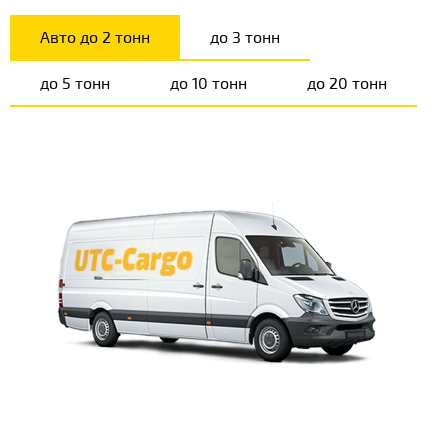
Авто до 2 тонн
до 3 тонн
до 5 тонн
до 10 тонн
до 20 тонн