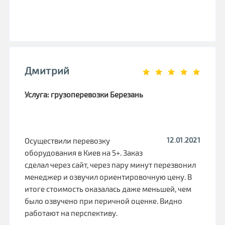
Дмитрий
Услуга: грузоперевозки Березань
12.01.2021
Осуществили перевозку
оборудования в Киев на 5+. Заказ
сделал через сайт, через пару минут перезвонил
менеджер и озвучил ориентировочную цену. В
итоге стоимость оказалась даже меньшей, чем
было озвучено при перичной оценке. Видно
работают на перспективу.