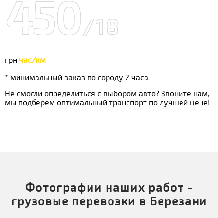
450
/18
грн
час/км
* минимальный заказ по городу 2 часа
Не смогли определиться с выбором авто? Звоните нам,
мы подберем оптимальный транспорт по лучшей цене!
Фотографии наших работ -
грузовые перевозки в Березани