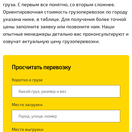
груза. С первым все понятно, со вторым сложнее.
Ориентировочная стоимость грузоперевозок по городу
указана ниже, в таблице. Для получения более точной
цены заполните заявку или позвоните нам. Наши
опытные менеджеры детально вас проконсультируют и
озвучат актуальную цену грузоперевозки.
Просчитать перевозку
Коротко о грузе
Место загрузки
Место выгрузки