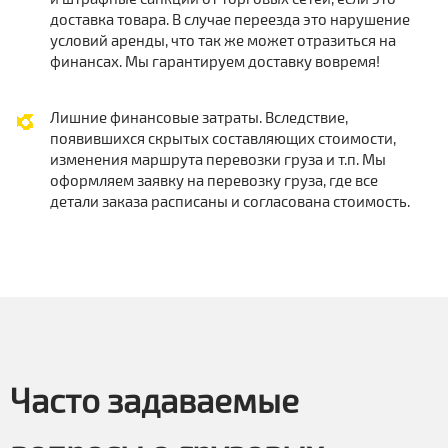
доставка товара. В случае переезда это нарушение
условий аренды, что так же может отразиться на
финансах. Мы гарантируем доставку вовремя!
Лишние финансовые затраты. Вследствие,
появившихся скрытых составляющих стоимости,
изменения маршрута перевозки груза и т.п. Мы
оформляем заявку на перевозку груза, где все
детали заказа расписаны и согласована стоимость.
Часто задаваемые