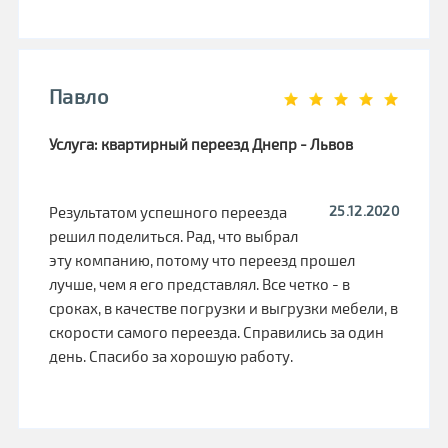
Павло
Услуга: квартирный переезд Днепр - Львов
25.12.2020
Результатом успешного переезда
решил поделиться. Рад, что выбрал
эту компанию, потому что переезд прошел
лучше, чем я его представлял. Все четко - в
сроках, в качестве погрузки и выгрузки мебели, в
скорости самого переезда. Справились за один
день. Спасибо за хорошую работу.