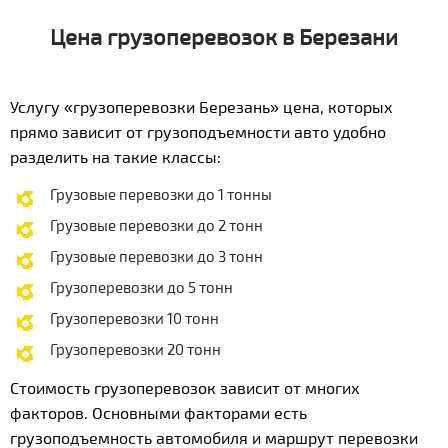
Цена грузоперевозок в Березани
Услугу «грузоперевозки Березань» цена, которых
прямо зависит от грузоподъемности авто удобно
разделить на такие классы:
Грузовые перевозки до 1 тонны
Грузовые перевозки до 2 тонн
Грузовые перевозки до 3 тонн
Грузоперевозки до 5 тонн
Грузоперевозки 10 тонн
Грузоперевозки 20 тонн
Стоимость грузоперевозок зависит от многих
факторов. Основными факторами есть
грузоподъемность автомобиля и маршрут перевозки