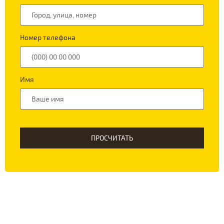
Номер телефона
Имя
ПРОСЧИТАТЬ