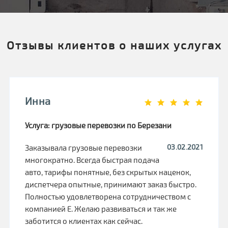
Отзывы клиентов о наших услугах
Инна
Услуга: грузовые перевозки по Березани
03.02.2021
Заказывала грузовые перевозки
многократно. Всегда быстрая подача
авто, тарифы понятные, без скрытых наценок,
диспетчера опытные, принимают заказ быстро.
Полностью удовлетворена сотрудничеством с
компанией Е. Желаю развиваться и так же
заботится о клиентах как сейчас.