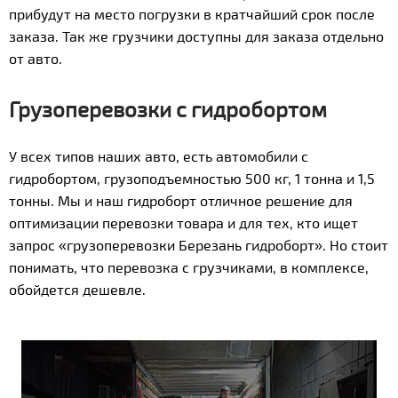
прибудут на место погрузки в кратчайший срок после
заказа. Так же грузчики доступны для заказа отдельно
от авто.
Грузоперевозки с гидробортом
У всех типов наших авто, есть автомобили с
гидробортом, грузоподъемностью 500 кг, 1 тонна и 1,5
тонны. Мы и наш гидроборт отличное решение для
оптимизации перевозки товара и для тех, кто ищет
запрос «грузоперевозки Березань гидроборт». Но стоит
понимать, что перевозка с грузчиками, в комплексе,
обойдется дешевле.