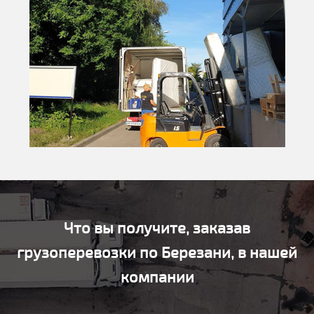
Что вы получите, заказав
грузоперевозки по Березани, в нашей
компании