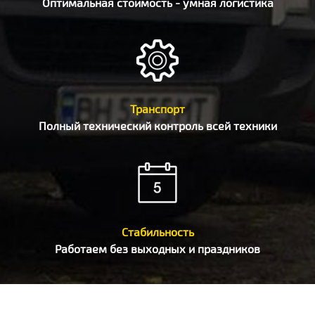
Оптимальная стоимость - умная логистика
Транспорт
Полный технический контроль всей техники
Стабильность
Работаем без выходных и праздников