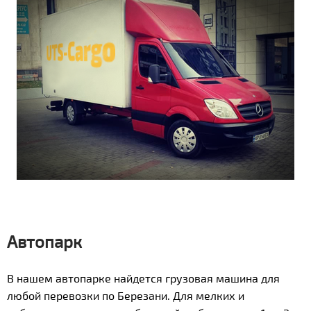
Автопарк
В нашем автопарке найдется грузовая машина для
любой перевозки по Березани. Для мелких и