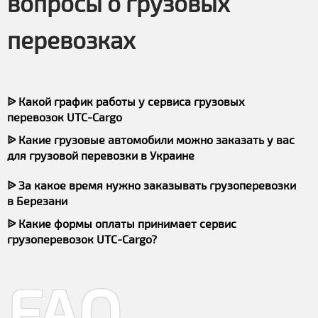
вопросы о грузовых
перевозках
ᐉ Какой график работы у сервиса грузовых
перевозок UTC-Cargo
ᐉ Какие грузовые автомобили можно заказать у вас
для грузовой перевозки в Украине
ᐉ За какое время нужно заказывать грузоперевозки
в Березани
ᐉ Какие формы оплаты принимает сервис
грузоперевозок UTC-Cargo?
FAQ