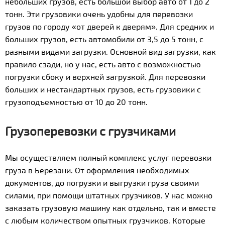
небольших грузов, есть большой выбор авто от 1 до 2
тонн. Эти грузовики очень удобны для перевозки
грузов по городу «от дверей к дверям». Для средних и
больших грузов, есть автомобили от 3,5 до 5 тонн, с
разными видами загрузки. Основной вид загрузки, как
правило сзади, но у нас, есть авто с возможностью
погрузки сбоку и верхней загрузкой. Для перевозки
больших и нестандартных грузов, есть грузовики с
грузоподъемностью от 10 до 20 тонн.
Грузоперевозки с грузчиками
Мы осуществляем полный комплекс услуг перевозки
груза в Березани. От оформления необходимых
документов, до погрузки и выгрузки груза своими
силами, при помощи штатных грузчиков. У нас можно
заказать грузовую машину как отдельно, так и вместе
с любым количеством опытных грузчиков. Которые