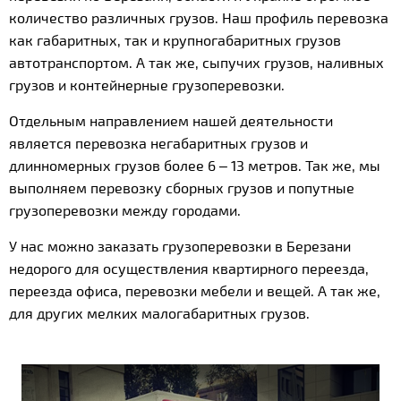
количество различных грузов. Наш профиль перевозка
как габаритных, так и крупногабаритных грузов
автотранспортом. А так же, сыпучих грузов, наливных
грузов и контейнерные грузоперевозки.
Отдельным направлением нашей деятельности
является перевозка негабаритных грузов и
длинномерных грузов более 6 – 13 метров. Так же, мы
выполняем перевозку сборных грузов и попутные
грузоперевозки между городами.
У нас можно заказать грузоперевозки в Березани
недорого для осуществления квартирного переезда,
переезда офиса, перевозки мебели и вещей. А так же,
для других мелких малогабаритных грузов.