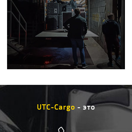
UTC-Cargo
- это