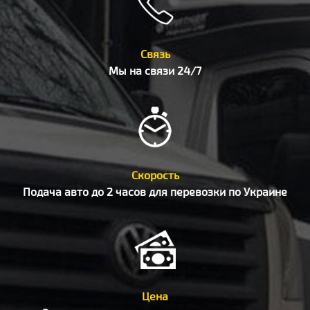
Связь
Мы на связи 24/7
Скорость
Подача авто до 2 часов для перевозки по Украине
Цена