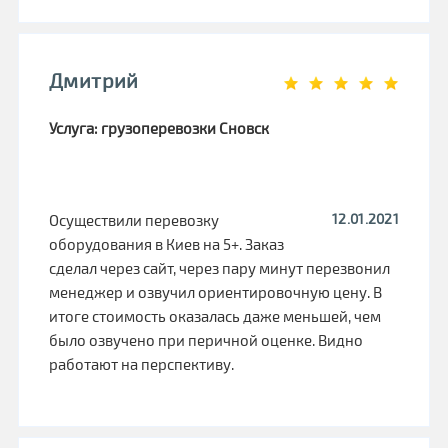
Дмитрий
Услуга: грузоперевозки Сновск
12.01.2021
Осуществили перевозку
оборудования в Киев на 5+. Заказ
сделал через сайт, через пару минут перезвонил
менеджер и озвучил ориентировочную цену. В
итоге стоимость оказалась даже меньшей, чем
было озвучено при перичной оценке. Видно
работают на перспективу.