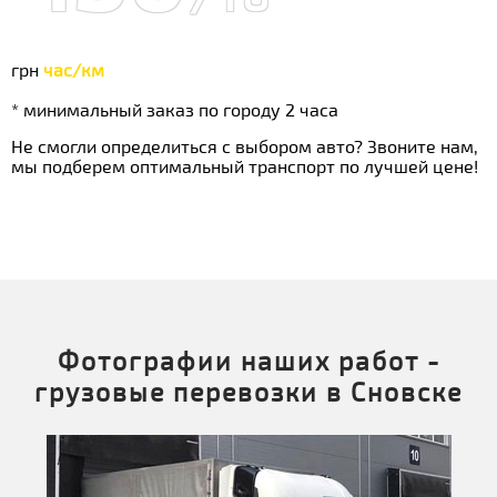
грн
час/км
* минимальный заказ по городу 2 часа
Не смогли определиться с выбором авто? Звоните нам,
мы подберем оптимальный транспорт по лучшей цене!
Фотографии наших работ -
грузовые перевозки в Сновске