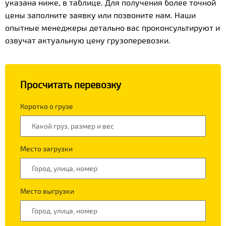
указана ниже, в таблице. Для получения более точной
цены заполните заявку или позвоните нам. Наши
опытные менеджеры детально вас проконсультируют и
озвучат актуальную цену грузоперевозки.
Просчитать перевозку
Коротко о грузе
Место загрузки
Место выгрузки