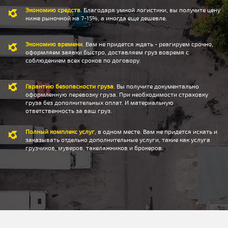
Экономию средств
. Благодаря умной логистики, вы получите цену
ниже рыночной на 7-15%, а иногда еще дешевле.
Экономию времени
. Вам не придется ждать - реагируем срочно,
оформляем заявки быстро, доставляем груз вовремя с
соблюдением всех сроков по договору.
Гарантию безопасности груза
. Вы получите документально
оформленную перевозку груза. При необходимости страховку
груза без дополнительных оплат. И материальную
ответственность за ваш груз.
Полный комплекс услуг
, в одном месте. Вам не придется искать и
заказывать отдельно дополнительные услуги, такие как услуга
грузчиков, муверов, такелажников и брокеров.