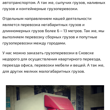
автотранспортом. А так же, сыпучих грузов, наливных
грузов и контейнерные грузоперевозки.
Отдельным направлением нашей деятельности
является перевозка негабаритных грузов и
длинномерных грузов более 6 – 13 метров. Так же, мы
выполняем перевозку сборных грузов и попутные
грузоперевозки между городами.
У нас можно заказать грузоперевозки в Сновске
недорого для осуществления квартирного переезда,
переезда офиса, перевозки мебели и вещей. А так же,
для других мелких малогабаритных грузов.