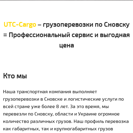
UTC-Cargo
– грузоперевозки по Сновску
≡ Профессиональный сервис и выгодная
цена
Кто мы
Наша транспортная компания выполняет
грузоперевозки в Сновске и логистические услуги по
всей стране уже более 8 лет. За это время, мы
перевезли по Сновску, области и Украине огромное
количество различных грузов. Наш профиль перевозка
как габаритных, так и крупногабаритных грузов