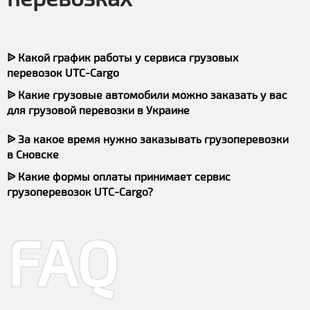
ᐉ Какой график работы у сервиса грузовых
перевозок UTC-Cargo
ᐉ Какие грузовые автомобили можно заказать у вас
для грузовой перевозки в Украине
ᐉ За какое время нужно заказывать грузоперевозки
в Сновске
ᐉ Какие формы оплаты принимает сервис
грузоперевозок UTC-Cargo?
FAQ