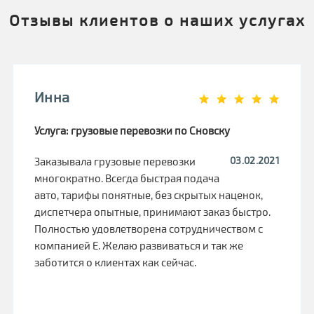
Отзывы клиентов о наших услугах
Инна
Услуга: грузовые перевозки по Сновску
03.02.2021
Заказывала грузовые перевозки
многократно. Всегда быстрая подача
авто, тарифы понятные, без скрытых наценок,
диспетчера опытные, принимают заказ быстро.
Полностью удовлетворена сотрудничеством с
компанией Е. Желаю развиваться и так же
заботится о клиентах как сейчас.