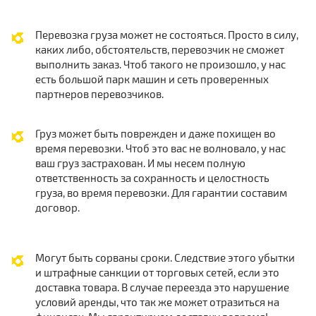
Перевозка груза может не состояться. Просто в силу,
каких либо, обстоятельств, перевозчик не сможет
выполнить заказ. Чтоб такого не произошло, у нас
есть большой парк машин и сеть проверенных
партнеров перевозчиков.
Груз может быть поврежден и даже похищен во
время перевозки. Чтоб это вас не волновало, у нас
ваш груз застрахован. И мы несем полную
ответственность за сохранность и целостность
груза, во время перевозки. Для гарантии составим
договор.
Могут быть сорваны сроки. Следствие этого убытки
и штрафные санкции от торговых сетей, если это
доставка товара. В случае переезда это нарушение
условий аренды, что так же может отразиться на