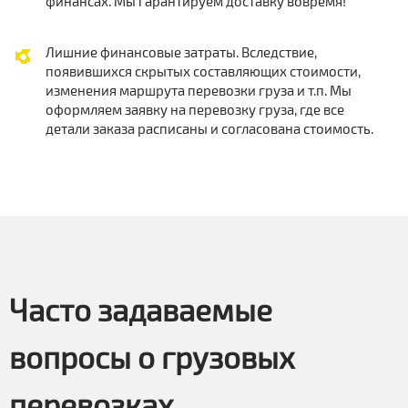
финансах. Мы гарантируем доставку вовремя!
Лишние финансовые затраты. Вследствие,
появившихся скрытых составляющих стоимости,
изменения маршрута перевозки груза и т.п. Мы
оформляем заявку на перевозку груза, где все
детали заказа расписаны и согласована стоимость.
Часто задаваемые
вопросы о грузовых
перевозках