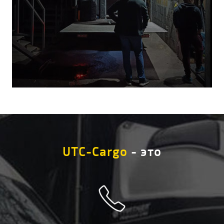
UTC-Cargo
- это