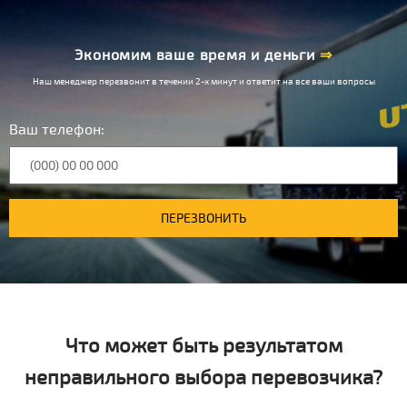
Экономим ваше время и деньги
⇒
Наш менеджер перезвонит в течении 2-х минут и ответит на все ваши вопросы
Ваш телефон:
ПЕРЕЗВОНИТЬ
Что может быть результатом
неправильного выбора перевозчика?