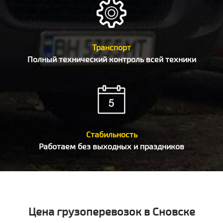
Транспорт
Полный технический контроль всей техники
Стабильность
Работаем без выходных и праздников
Цена грузоперевозок в Сновске