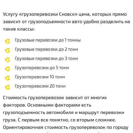
Услугу «грузоперевозки Сновск» цена, которых прямо
зависит от грузоподъемности авто удобно разделить на
такие классы:
Грузовые перевозки до 1 тонны
Грузовые перевозки до 2 тонн
Грузовые перевозки до 3 тонн
Грузоперевозки до 5 тонн
Грузоперевозки 10 тонн
Грузоперевозки 20 тонн
Стоимость грузоперевозок зависит от многих
факторов. Основными факторами есть
грузоподъемность автомобиля и маршрут перевозки
груза. С первым все понятно, со вторым сложнее.
Ориентировочная стоимость грузоперевозок по городу