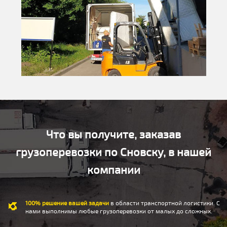
Что вы получите, заказав
грузоперевозки по Сновску, в нашей
компании
100% решение вашей задачи
в области транспортной логистики. С
нами выполнимы любые грузоперевозки от малых до сложных.