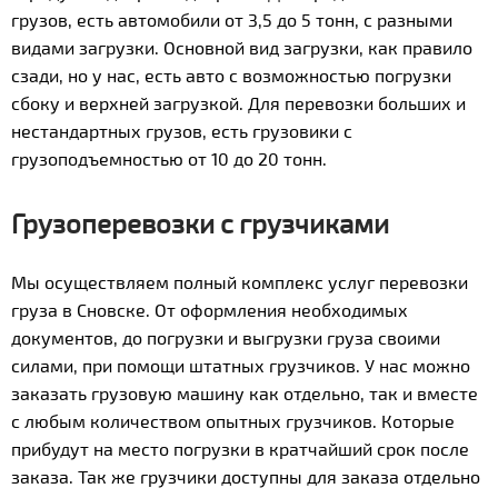
грузов, есть автомобили от 3,5 до 5 тонн, с разными
видами загрузки. Основной вид загрузки, как правило
сзади, но у нас, есть авто с возможностью погрузки
сбоку и верхней загрузкой. Для перевозки больших и
нестандартных грузов, есть грузовики с
грузоподъемностью от 10 до 20 тонн.
Грузоперевозки с грузчиками
Мы осуществляем полный комплекс услуг перевозки
груза в Сновске. От оформления необходимых
документов, до погрузки и выгрузки груза своими
силами, при помощи штатных грузчиков. У нас можно
заказать грузовую машину как отдельно, так и вместе
с любым количеством опытных грузчиков. Которые
прибудут на место погрузки в кратчайший срок после
заказа. Так же грузчики доступны для заказа отдельно