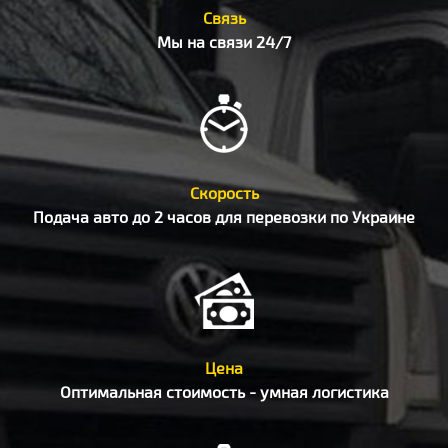
Связь
Мы на связи 24/7
Скорость
Подача авто до 2 часов для перевозки по Украине
Цена
Оптимальная стоимость - умная логистика