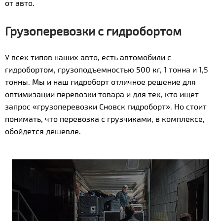
от авто.
Грузоперевозки с гидробортом
У всех типов наших авто, есть автомобили с
гидробортом, грузоподъемностью 500 кг, 1 тонна и 1,5
тонны. Мы и наш гидроборт отличное решение для
оптимизации перевозки товара и для тех, кто ищет
запрос «грузоперевозки Сновск гидроборт». Но стоит
понимать, что перевозка с грузчиками, в комплексе,
обойдется дешевле.