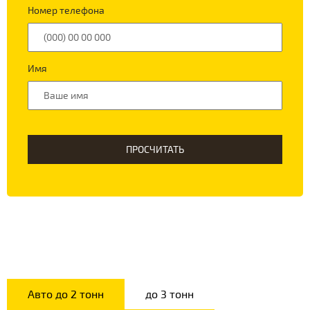
Номер телефона
Имя
ПРОСЧИТАТЬ
Авто до 2 тонн
до 3 тонн