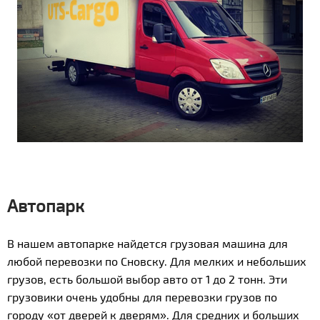
Автопарк
В нашем автопарке найдется грузовая машина для
любой перевозки по Сновску. Для мелких и небольших
грузов, есть большой выбор авто от 1 до 2 тонн. Эти
грузовики очень удобны для перевозки грузов по
городу «от дверей к дверям». Для средних и больших