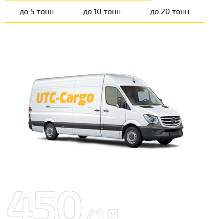
до 5 тонн
до 10 тонн
до 20 тонн
450
/18