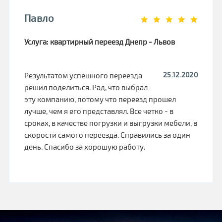
Павло
Услуга: квартирный переезд Днепр - Львов
25.12.2020
Результатом успешного переезда
решил поделиться. Рад, что выбрал
эту компанию, потому что переезд прошел
лучше, чем я его представлял. Все четко - в
сроках, в качестве погрузки и выгрузки мебели, в
скорости самого переезда. Справились за один
день. Спасибо за хорошую работу.