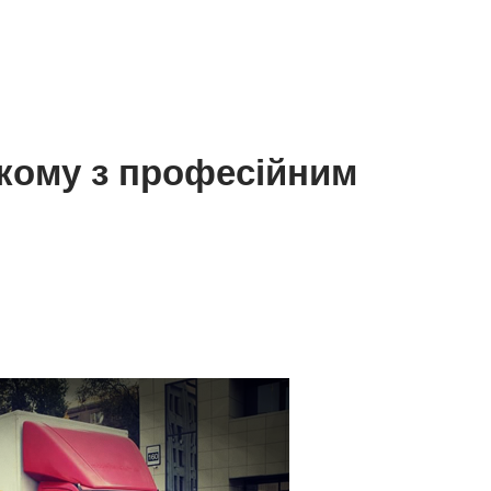
кому з професійним