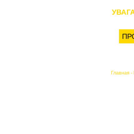
УВАГА
ПР
Главная
-