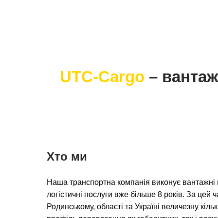
UTC-Cargo
– вантаж
Хто ми
Наша транспортна компанія виконує вантажні 
логістичні послуги вже більше 8 років. За цей 
Родинському, області та Україні величезну кіль