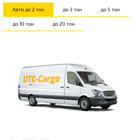
Авто до 2 тон
до 3 тон
до 5 тон
до 10 тон
до 20 тон