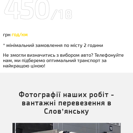
450
/18
грн
год/км
* мінімальний замовлення по місту 2 години
Не змогли визначитись з вибором авто? Телефонуйте
нам, ми підберемо оптимальний транспорт за
найкращою ціною!
Фотографії наших робіт -
вантажні перевезення в
Слов’янську