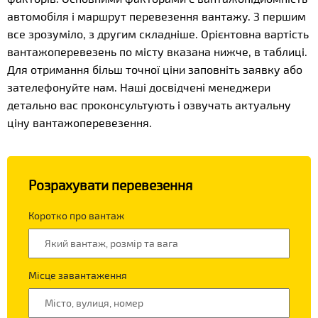
автомобіля і маршрут перевезення вантажу. З першим
все зрозуміло, з другим складніше. Орієнтовна вартість
вантажоперевезень по місту вказана нижче, в таблиці.
Для отримання більш точної ціни заповніть заявку або
зателефонуйте нам. Наші досвідчені менеджери
детально вас проконсультують і озвучать актуальну
ціну вантажоперевезення.
Розрахувати перевезення
Коротко про вантаж
Місце завантаження