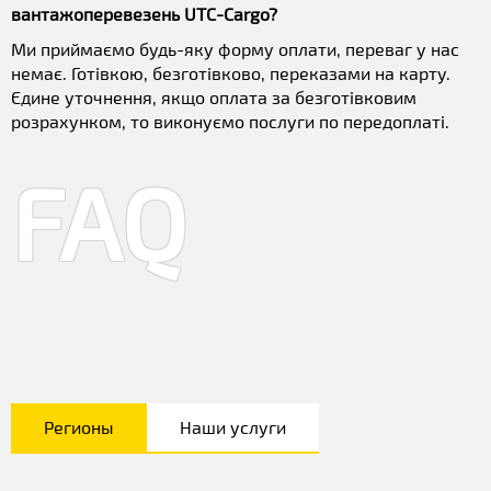
вантажоперевезень UTC-Cargo?
Ми приймаємо будь-яку форму оплати, переваг у нас
немає. Готівкою, безготівково, переказами на карту.
Єдине уточнення, якщо оплата за безготівковим
розрахунком, то виконуємо послуги по передоплаті.
FAQ
Регионы
Наши услуги