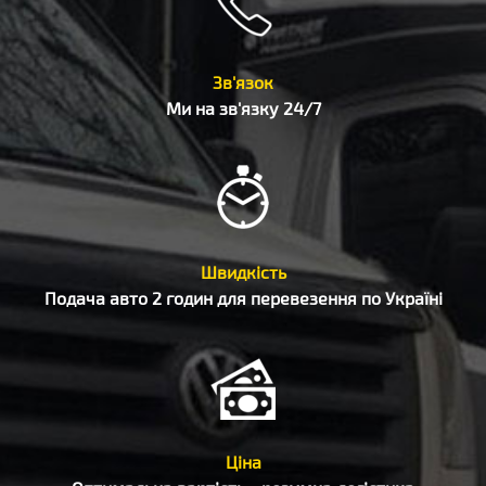
Зв'язок
Ми на зв'язку 24/7
Швидкість
Подача авто 2 годин для перевезення по Україні
Ціна