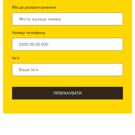
Місце розвантаження
Номер телефону
Ім'я
ПРОРАХУВАТИ