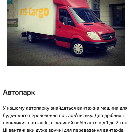
Автопарк
У нашому автопарку знайдеться вантажна машина для
будь-якого перевезення по Слов’янську. Для дрібних і
невеликих вантажів, є великий вибір авто від 1 до 2 тон.
Ці вантажівки дуже зручні для перевезення вантажів