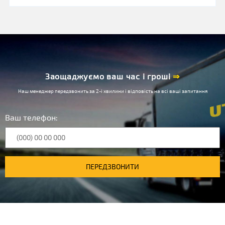
Заощаджуємо ваш час і гроші
⇒
Наш менеджер передзвонить за 2-і хвилини і відповість на всі ваші запитання
Ваш телефон:
ПЕРЕДЗВОНИТИ