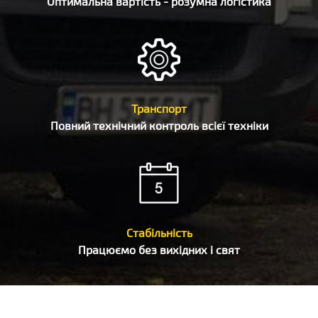
Оптимальна вартість - розумна логістика
Транспорт
Повний технічний контроль всієї техніки
Стабільність
Працюємо без вихідних і свят