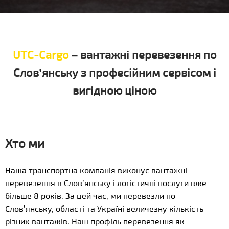
UTC-Cargo
– вантажні перевезення по
Слов’янську з професійним сервісом і
вигідною ціною
Хто ми
Наша транспортна компанія виконує вантажні
перевезення в Слов’янську і логістичні послуги вже
більше 8 років. За цей час, ми перевезли по
Слов’янську, області та Україні величезну кількість
різних вантажів. Наш профіль перевезення як