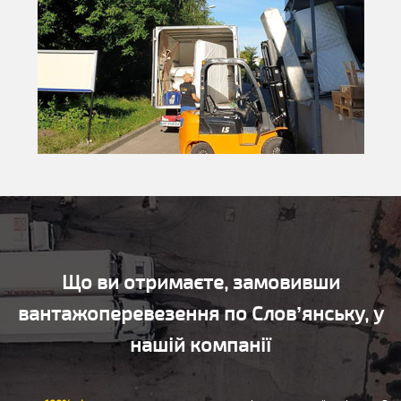
Що ви отримаєте, замовивши
вантажоперевезення по Слов’янську, у
нашій компанії