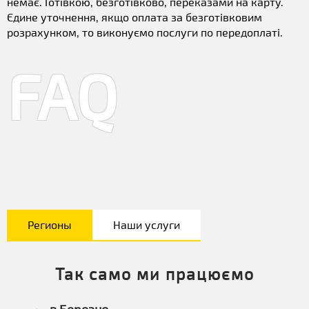
немає. Готівкою, безготівково, переказами на карту.
Єдине уточнення, якщо оплата за безготівковим
розрахунком, то виконуємо послуги по передоплаті.
FAQ
Регионы
Наши услуги
Так само ми працюємо