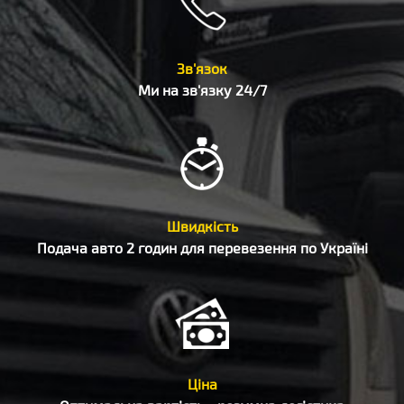
Зв'язок
Ми на зв'язку 24/7
Швидкість
Подача авто 2 годин для перевезення по Україні
Ціна