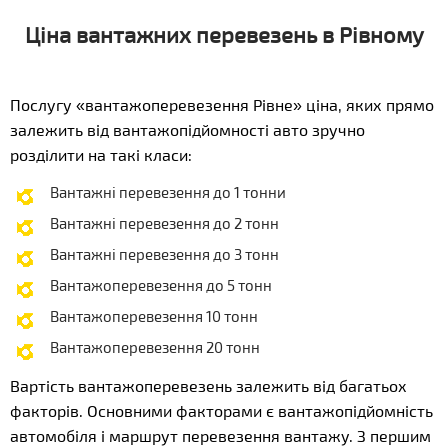
Ціна вантажних перевезень в Рівному
Послугу «вантажоперевезення Рівне» ціна, яких прямо
залежить від вантажопідйомності авто зручно
розділити на такі класи:
Вантажні перевезення до 1 тонни
Вантажні перевезення до 2 тонн
Вантажні перевезення до 3 тонн
Вантажоперевезення до 5 тонн
Вантажоперевезення 10 тонн
Вантажоперевезення 20 тонн
Вартість вантажоперевезень залежить від багатьох
факторів. Основними факторами є вантажопідйомність
автомобіля і маршрут перевезення вантажу. З першим