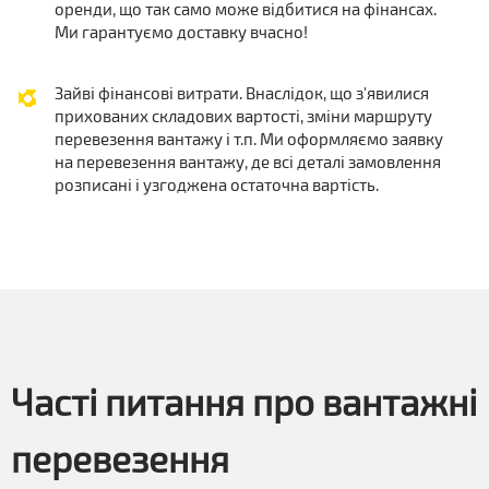
оренди, що так само може відбитися на фінансах.
Ми гарантуємо доставку вчасно!
Зайві фінансові витрати. Внаслідок, що з'явилися
прихованих складових вартості, зміни маршруту
перевезення вантажу і т.п. Ми оформляємо заявку
на перевезення вантажу, де всі деталі замовлення
розписані і узгоджена остаточна вартість.
Часті питання про вантажні
перевезення