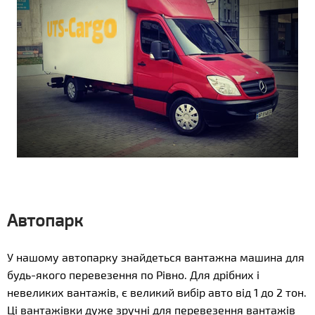
Автопарк
У нашому автопарку знайдеться вантажна машина для
будь-якого перевезення по Рівно. Для дрібних і
невеликих вантажів, є великий вибір авто від 1 до 2 тон.
Ці вантажівки дуже зручні для перевезення вантажів