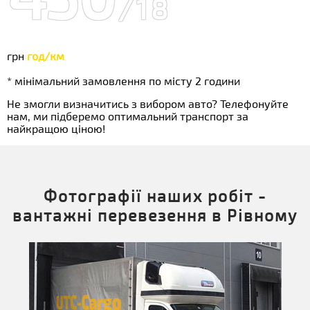
/18
грн
год/км
* мінімальний замовлення по місту 2 години
Не змогли визначитись з вибором авто? Телефонуйте
нам, ми підберемо оптимальний транспорт за
найкращою ціною!
Фотографії наших робіт -
вантажні перевезення в Рівному