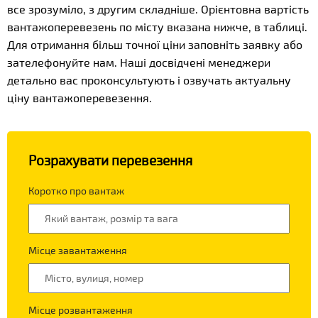
все зрозуміло, з другим складніше. Орієнтовна вартість
вантажоперевезень по місту вказана нижче, в таблиці.
Для отримання більш точної ціни заповніть заявку або
зателефонуйте нам. Наші досвідчені менеджери
детально вас проконсультують і озвучать актуальну
ціну вантажоперевезення.
Розрахувати перевезення
Коротко про вантаж
Місце завантаження
Місце розвантаження