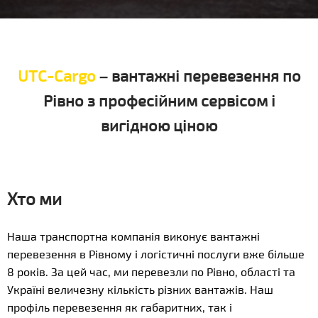
UTC-Cargo
– вантажні перевезення по
Рівно з професійним сервісом і
вигідною ціною
Хто ми
Наша транспортна компанія виконує вантажні
перевезення в Рівному і логістичні послуги вже більше
8 років. За цей час, ми перевезли по Рівно, області та
Україні величезну кількість різних вантажів. Наш
профіль перевезення як габаритних, так і