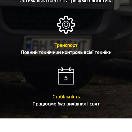
Оптимальна вартість - розумна логістика
Транспорт
Повний технічний контроль всієї техніки
Стабільність
Працюємо без вихідних і свят