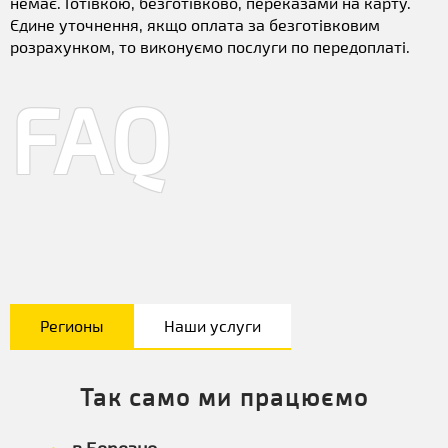
немає. Готівкою, безготівково, переказами на карту.
Єдине уточнення, якщо оплата за безготівковим
розрахунком, то виконуємо послуги по передоплаті.
FAQ
Регионы
Наши услуги
Так само ми працюємо