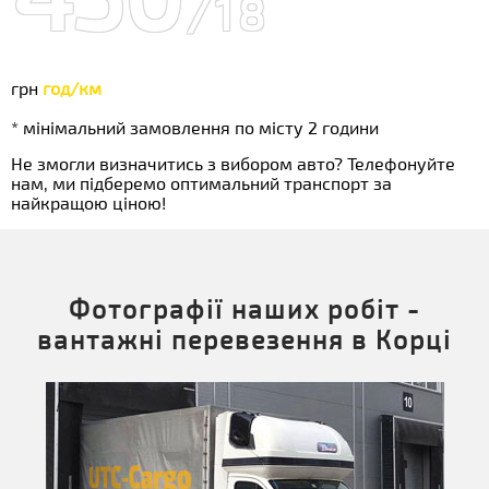
/18
грн
год/км
* мінімальний замовлення по місту 2 години
Не змогли визначитись з вибором авто? Телефонуйте
нам, ми підберемо оптимальний транспорт за
найкращою ціною!
Фотографії наших робіт -
вантажні перевезення в Корці