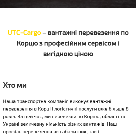
UTC-Cargo
– вантажні перевезення по
Корцю з професійним сервісом і
вигідною ціною
Хто ми
Наша транспортна компанія виконує вантажні
перевезення в Корці і логістичні послуги вже більше 8
років. За цей час, ми перевезли по Корцю, області та
Україні величезну кількість різних вантажів. Наш
профіль перевезення як габаритних, так і