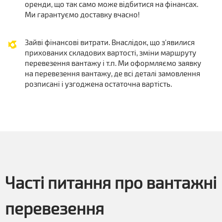
оренди, що так само може відбитися на фінансах.
Ми гарантуємо доставку вчасно!
Зайві фінансові витрати. Внаслідок, що з'явилися
прихованих складових вартості, зміни маршруту
перевезення вантажу і т.п. Ми оформляємо заявку
на перевезення вантажу, де всі деталі замовлення
розписані і узгоджена остаточна вартість.
Часті питання про вантажні
перевезення