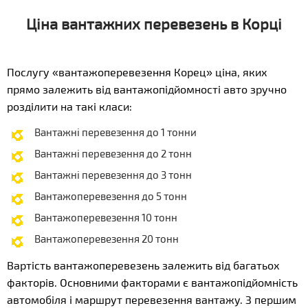
Ціна вантажних перевезень в Корці
Послугу «вантажоперевезення Корец» ціна, яких
прямо залежить від вантажопідйомності авто зручно
розділити на такі класи:
Вантажні перевезення до 1 тонни
Вантажні перевезення до 2 тонн
Вантажні перевезення до 3 тонн
Вантажоперевезення до 5 тонн
Вантажоперевезення 10 тонн
Вантажоперевезення 20 тонн
Вартість вантажоперевезень залежить від багатьох
факторів. Основними факторами є вантажопідйомність
автомобіля і маршрут перевезення вантажу. З першим