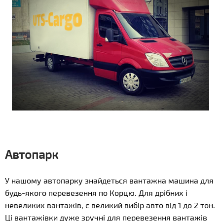
Автопарк
У нашому автопарку знайдеться вантажна машина для
будь-якого перевезення по Корцю. Для дрібних і
невеликих вантажів, є великий вибір авто від 1 до 2 тон.
Ці вантажівки дуже зручні для перевезення вантажів