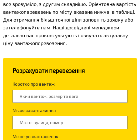
все зрозуміло, з другим складніше. Орієнтовна вартість
вантажоперевезень по місту вказана нижче, в таблиці.
Для отримання більш точної ціни заповніть заявку або
зателефонуйте нам. Наші досвідчені менеджери
детально вас проконсультують і озвучать актуальну
ціну вантажоперевезення.
Розрахувати перевезення
Коротко про вантаж
Місце завантаження
Місце розвантаження