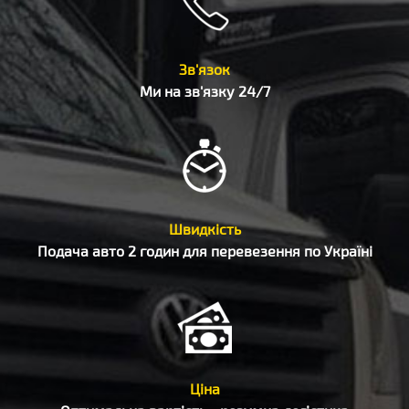
Зв'язок
Ми на зв'язку 24/7
Швидкість
Подача авто 2 годин для перевезення по Україні
Ціна