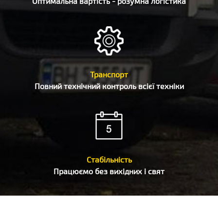
Оптимальна вартість - розумна логістика
Транспорт
Повний технічний контроль всієї техніки
Стабільність
Працюємо без вихідних і свят