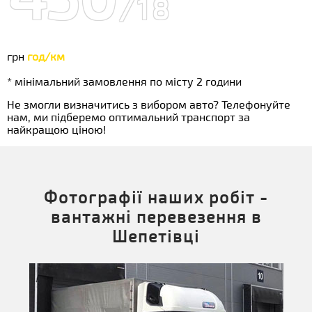
/18
грн
год/км
* мінімальний замовлення по місту 2 години
Не змогли визначитись з вибором авто? Телефонуйте
нам, ми підберемо оптимальний транспорт за
найкращою ціною!
Фотографії наших робіт -
вантажні перевезення в
Шепетівці