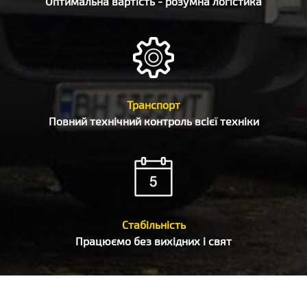
Оптимальна вартість - розумна логістика
Транспорт
Повний технічний контроль всієї техніки
Стабільність
Працюємо без вихідних і свят