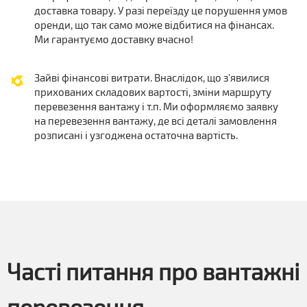
доставка товару. У разі переїзду це порушення умов
оренди, що так само може відбитися на фінансах.
Ми гарантуємо доставку вчасно!
Зайві фінансові витрати. Внаслідок, що з'явилися
прихованих складових вартості, зміни маршруту
перевезення вантажу і т.п. Ми оформляємо заявку
на перевезення вантажу, де всі деталі замовлення
розписані і узгоджена остаточна вартість.
Часті питання про вантажні