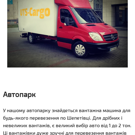
Автопарк
У нашому автопарку знайдеться вантажна машина для
будь-якого перевезення по Шепетівці. Для дрібних і
невеликих вантажів, є великий вибір авто від 1 до 2 тон.
Ці вантажівки дуже зручні для перевезення вантажів