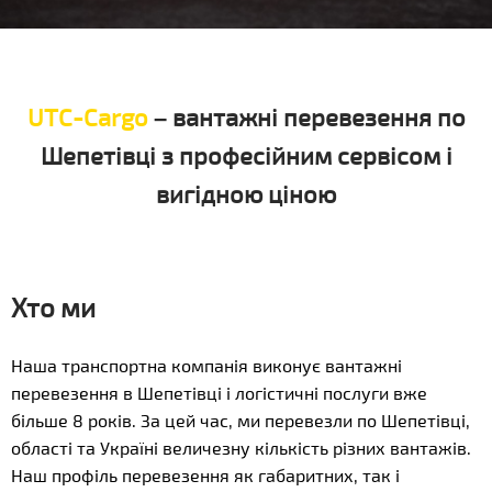
UTC-Cargo
– вантажні перевезення по
Шепетівці з професійним сервісом і
вигідною ціною
Хто ми
Наша транспортна компанія виконує вантажні
перевезення в Шепетівці і логістичні послуги вже
більше 8 років. За цей час, ми перевезли по Шепетівці,
області та Україні величезну кількість різних вантажів.
Наш профіль перевезення як габаритних, так і