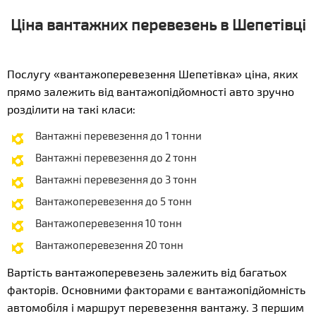
Ціна вантажних перевезень в Шепетівці
Послугу «вантажоперевезення Шепетівка» ціна, яких
прямо залежить від вантажопідйомності авто зручно
розділити на такі класи:
Вантажні перевезення до 1 тонни
Вантажні перевезення до 2 тонн
Вантажні перевезення до 3 тонн
Вантажоперевезення до 5 тонн
Вантажоперевезення 10 тонн
Вантажоперевезення 20 тонн
Вартість вантажоперевезень залежить від багатьох
факторів. Основними факторами є вантажопідйомність
автомобіля і маршрут перевезення вантажу. З першим