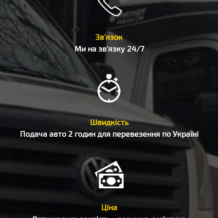
Зв'язок
Ми на зв'язку 24/7
Швидкість
Подача авто 2 годин для перевезення по Україні
Ціна