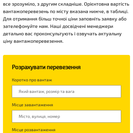
все зрозуміло, з другим складніше. Орієнтовна вартість
вантажоперевезень по місту вказана нижче, в таблиці.
Для отримання більш точної ціни заповніть заявку або
зателефонуйте нам. Наші досвідчені менеджери
детально вас проконсультують і озвучать актуальну
ціну вантажоперевезення.
Розрахувати перевезення
Коротко про вантаж
Місце завантаження
Місце розвантаження