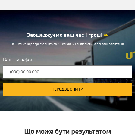
Заощаджуємо ваш час і гроші
⇒
Наш менеджер передзвонить за 2-і хвилини і відповість на всі ваші запитання
Ваш телефон:
ПЕРЕДЗВОНИТИ
Що може бути результатом