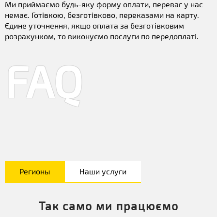
Ми приймаємо будь-яку форму оплати, переваг у нас
немає. Готівкою, безготівково, переказами на карту.
Єдине уточнення, якщо оплата за безготівковим
розрахунком, то виконуємо послуги по передоплаті.
FAQ
Регионы
Наши услуги
Так само ми працюємо