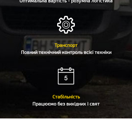
Оптимальна вартість - розумна логістика
Транспорт
Повний технічний контроль всієї техніки
Стабільність
Працюємо без вихідних і свят