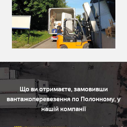
Що ви отримаєте, замовивши
вантажоперевезення по Полонному, у
нашій компанії