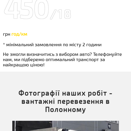
450
/18
грн
год/км
* мінімальний замовлення по місту 2 години
Не змогли визначитись з вибором авто? Телефонуйте
нам, ми підберемо оптимальний транспорт за
найкращою ціною!
Фотографії наших робіт -
вантажні перевезення в
Полонному