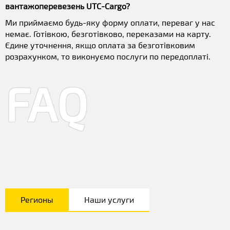
вантажоперевезень UTC-Cargo?
Ми приймаємо будь-яку форму оплати, переваг у нас
немає. Готівкою, безготівково, переказами на карту.
Єдине уточнення, якщо оплата за безготівковим
розрахунком, то виконуємо послуги по передоплаті.
FAQ
Регионы
Наши услуги