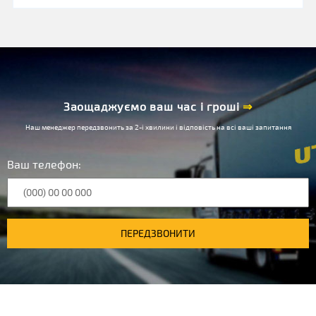
Заощаджуємо ваш час і гроші
⇒
Наш менеджер передзвонить за 2-і хвилини і відповість на всі ваші запитання
Ваш телефон:
ПЕРЕДЗВОНИТИ