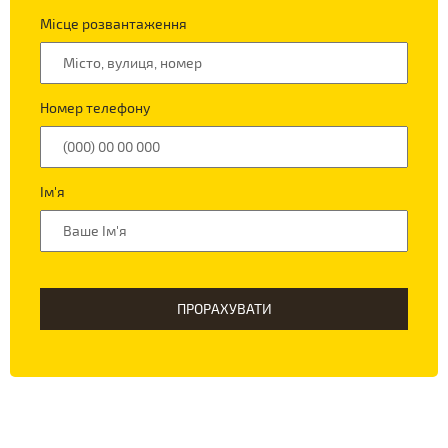
Місце розвантаження
Номер телефону
Ім'я
ПРОРАХУВАТИ