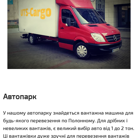
Автопарк
У нашому автопарку знайдеться вантажна машина для
будь-якого перевезення по Полонному. Для дрібних і
невеликих вантажів, є великий вибір авто від 1 до 2 тон.
Ці вантажівки дуже зручні для перевезення вантажів