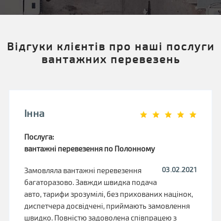
Відгуки клієнтів про наші послуги
вантажних перевезень
Інна
Послуга:
вантажні перевезення по Полонному
03.02.2021
Замовляла вантажні перевезення
багаторазово. Завжди швидка подача
авто, тарифи зрозумілі, без прихованих націнок,
диспетчера досвідчені, приймають замовлення
швидко. Повністю задоволена співпрацею з