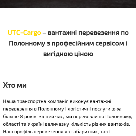
UTC-Cargo
– вантажні перевезення по
Полонному з професійним сервісом і
вигідною ціною
Хто ми
Наша транспортна компанія виконує вантажні
перевезення в Полонному і логістичні послуги вже
більше 8 років. За цей час, ми перевезли по Полонному,
області та Україні величезну кількість різних вантажів.
Наш профіль перевезення як габаритних, так і