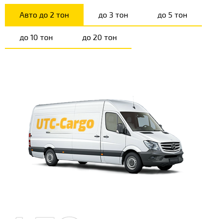
Авто до 2 тон
до 3 тон
до 5 тон
до 10 тон
до 20 тон