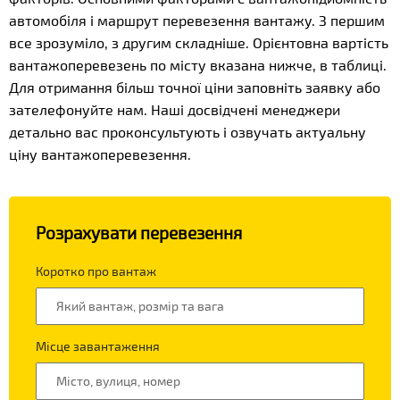
автомобіля і маршрут перевезення вантажу. З першим
все зрозуміло, з другим складніше. Орієнтовна вартість
вантажоперевезень по місту вказана нижче, в таблиці.
Для отримання більш точної ціни заповніть заявку або
зателефонуйте нам. Наші досвідчені менеджери
детально вас проконсультують і озвучать актуальну
ціну вантажоперевезення.
Розрахувати перевезення
Коротко про вантаж
Місце завантаження