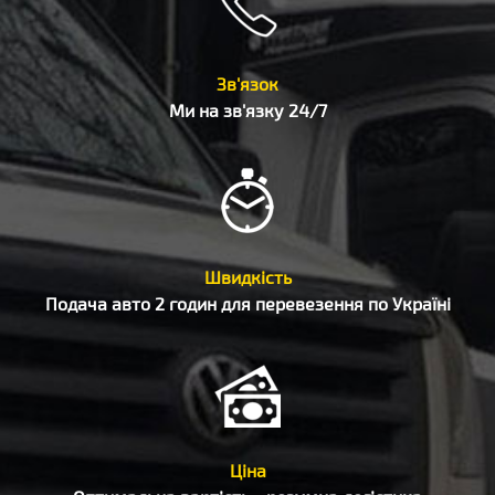
Зв'язок
Ми на зв'язку 24/7
Швидкість
Подача авто 2 годин для перевезення по Україні
Ціна